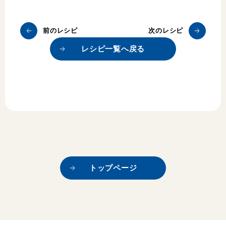
前のレシピ
次のレシピ
レシピ一覧へ戻る
トップページ