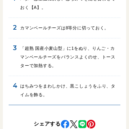
おく【A】。
カマンベールチーズは8等分に切っておく。
「超熟 国産小麦山型」に1をぬり、りんご・カ
マンベールチーズをバランスよくのせ、トース
ターで加熱する。
はちみつをまわしかけ、黒こしょうをふり、タ
イムを飾る。
シェアする