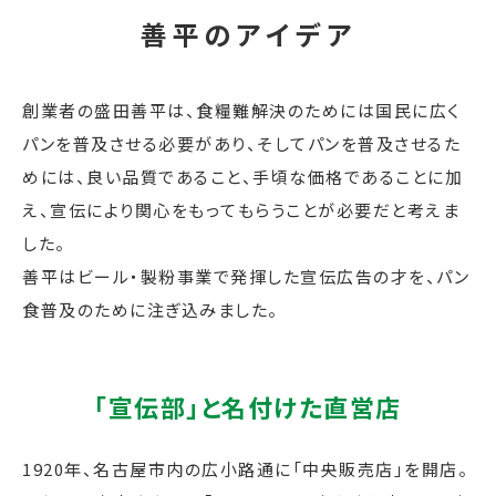
善平のアイデア
創業者の盛田善平は、食糧難解決のためには国民に広く
パンを普及させる必要があり、そしてパンを普及させるた
めには、良い品質であること、手頃な価格であることに加
え、宣伝により関心をもってもらうことが必要だと考えま
した。
善平はビール・製粉事業で発揮した宣伝広告の才を、パン
食普及のために注ぎ込みました。
「宣伝部」と名付けた直営店
1920年、名古屋市内の広小路通に「中央販売店」を開店。