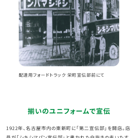
配達用フォードトラック 栄町宣伝部前にて
揃いのユニフォームで宣伝
1922年、名古屋市内の東新町に「第二宣伝部」を開店。店
員が「シキシマパン宣伝部」と書かれた白抜きの赤いたす