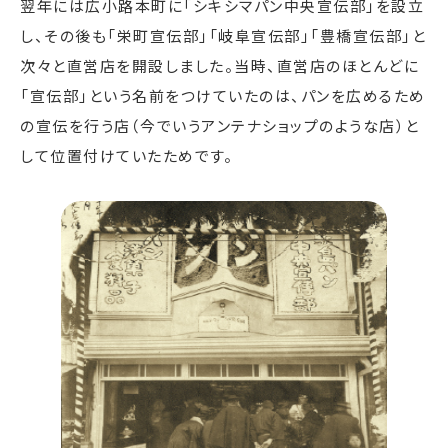
翌年には広小路本町に「シキシマパン中央宣伝部」を設立
し、その後も「栄町宣伝部」「岐阜宣伝部」「豊橋宣伝部」と
次々と直営店を開設しました。当時、直営店のほとんどに
「宣伝部」という名前をつけていたのは、パンを広めるため
の宣伝を行う店（今でいうアンテナショップのような店）と
して位置付けていたためです。