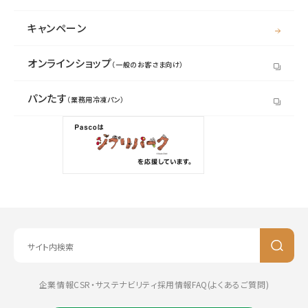
キャンペーン
オンラインショップ
（一般のお客さま向け）
パンたす
（業務用冷凍パン）
企業情報
CSR・サステナビリティ
採用情報
FAQ(よくあるご質問)