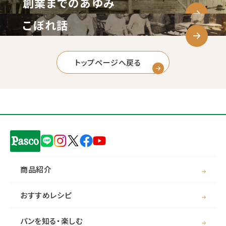
創業までのあゆみ
こぼれ話
トップページへ戻る
商品紹介
おすすめレシピ
パンを知る・楽しむ