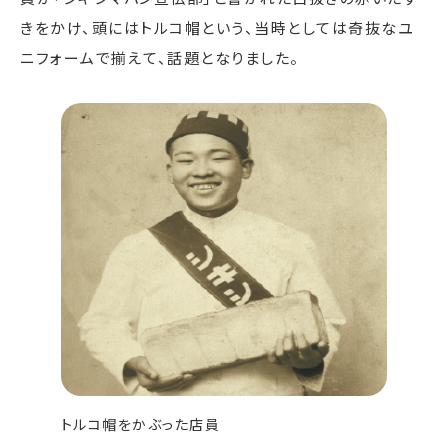
きをかけ、頭にはトルコ帽という、当時としては奇抜なユ
ニフォームで揃えて、話題となりました。
トルコ帽をかぶった店員