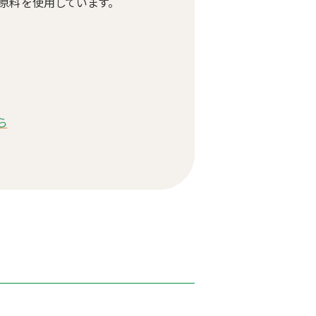
原料を使用しています。
ら