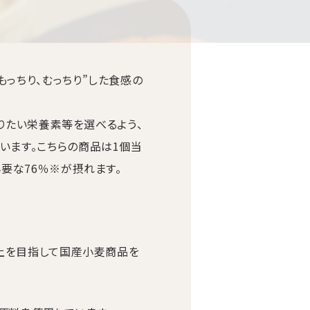
もっちり、むっちり”した食感の
で摂りたい栄養素等を選べるよう、
います。こちらの商品は1個当
必要な76％※が摂れます。
向上を目指して国産小麦商品を