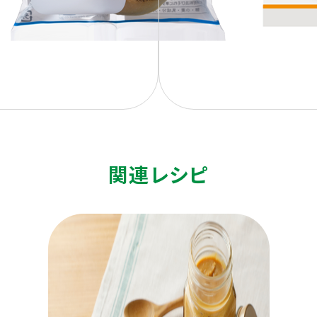
関連レシピ