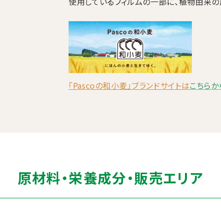
使用しているフィルムの一部に、植物由来の
「Pascoの和小麦」ブランドサイトは
こちらか
原材料・栄養成分・販売エリア