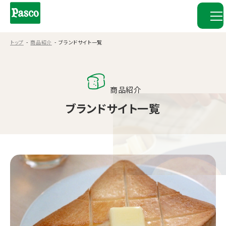
トップ
商品紹介
ブランドサイト一覧
商品紹介
ブランドサイト一覧