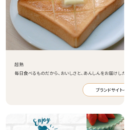
超熟
毎日食べるものだから、おいしさと、あんしんをお届けしたい
ブランドサイトへ