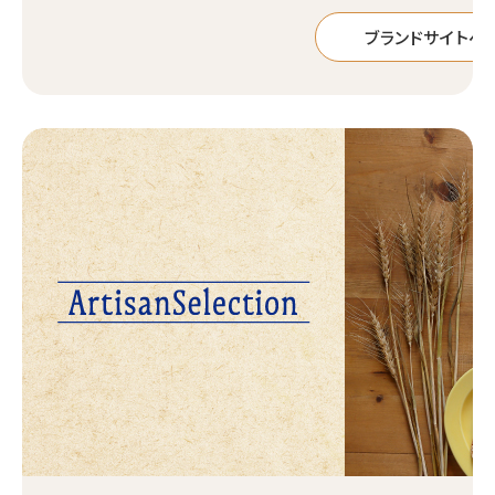
ブランドサイトへ