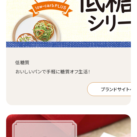
低糖質
おいしいパンで手軽に糖質オフ生活！
ブランドサイトへ