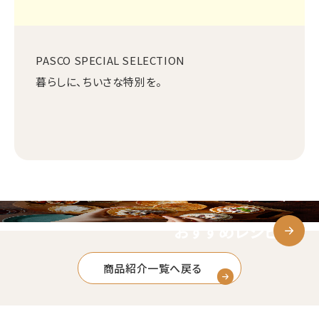
PASCO SPECIAL SELECTION
暮らしに、ちいさな特別を。
おすすめレシピ
商品紹介一覧へ戻る