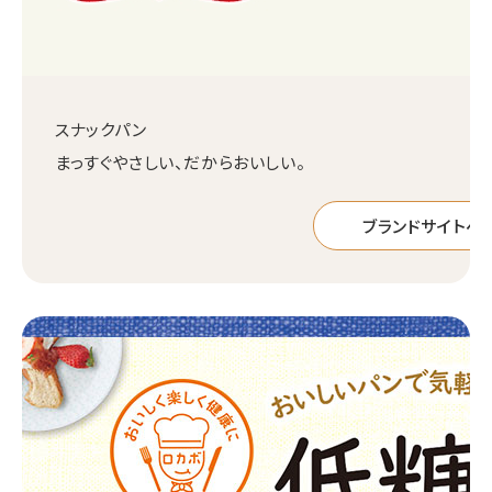
スナックパン
まっすぐやさしい、だからおいしい。
ブランドサイトへ