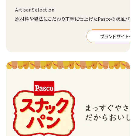
ArtisanSelection
原材料や製法にこだわり丁寧に仕上げたPascoの欧風パン
ブランドサイトへ