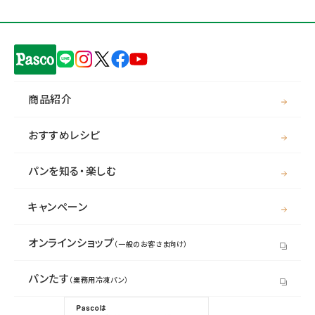
商品紹介
おすすめレシピ
パンを知る・楽しむ
キャンペーン
オンラインショップ
（一般のお客さま向け）
パンたす
（業務用冷凍パン）