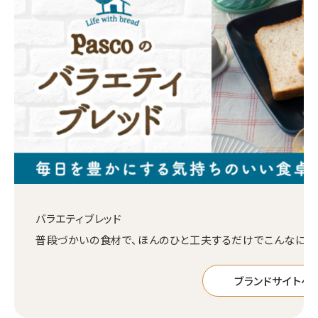
バラエティブレッド
普段づかいの食材で、ほんのひと工夫するだけでこんなにも
ブランドサイトへ