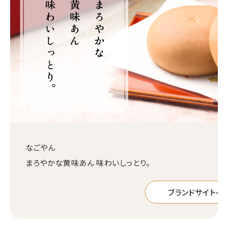
なごやん
まろやかな黄味あん 味わいしっとり。
ブランドサイトへ