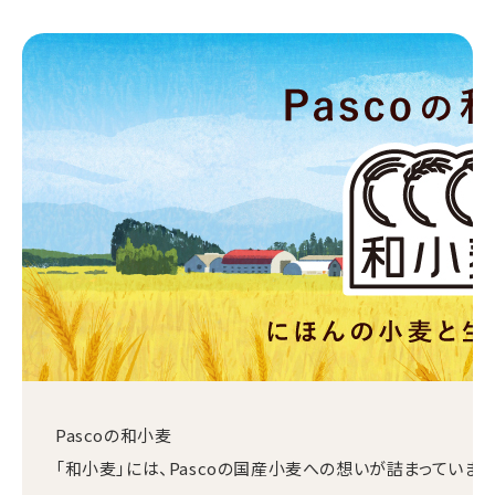
Pascoの和小麦
「和小麦」には、Pascoの国産小麦への想いが詰まっています