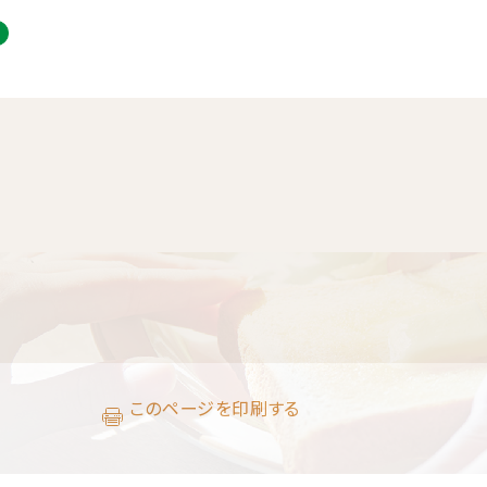
このページを印刷する