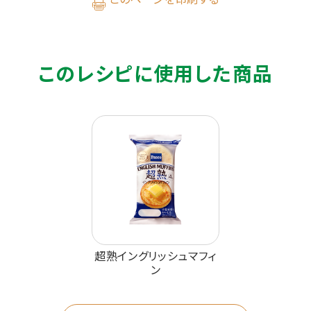
このレシピに使用した商品
超熟イングリッシュマフィ
ン