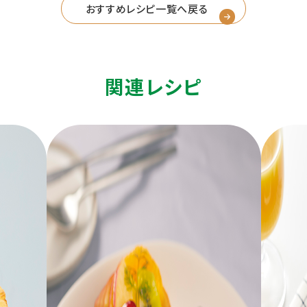
おすすめレシピ一覧へ戻る
関連レシピ