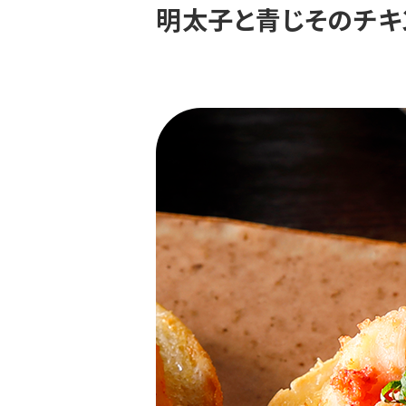
明太子と青じそのチキ