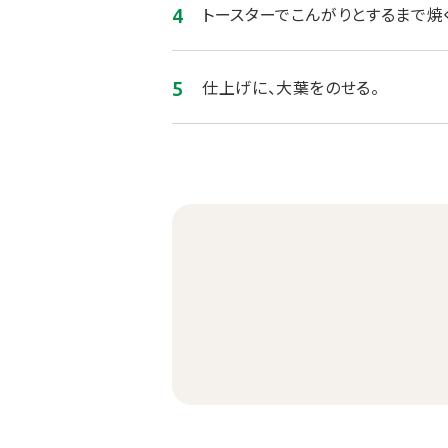
トースターでこんがりとするまで焼
仕上げに、大葉をのせる。