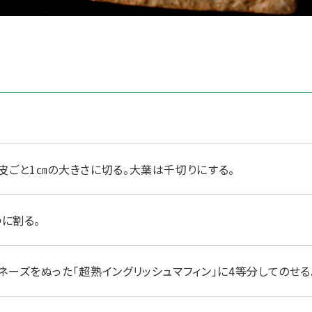
皮ごと1㎝の大きさに切る。大葉は千切りにする。
つに割る。
ネーズをぬった「超熟イングリッシュマフィン」に4等分してのせる