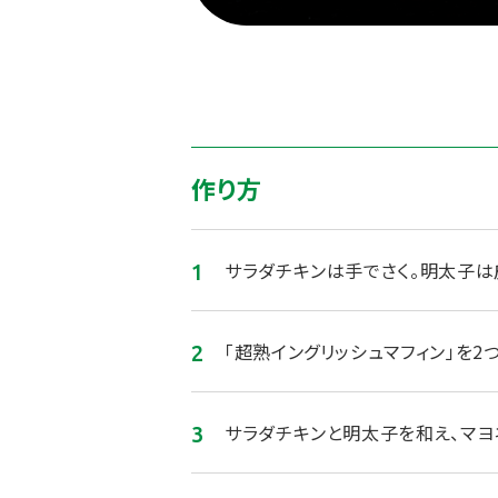
作り方
サラダチキンは手でさく。明太子は
「超熟イングリッシュマフィン」を2
サラダチキンと明太子を和え、マヨ