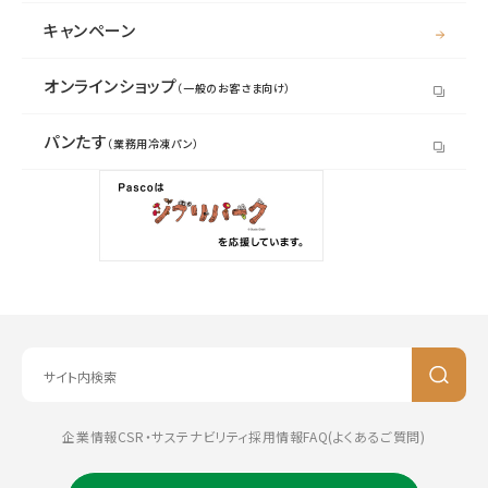
キャンペーン
オンラインショップ
（一般のお客さま向け）
パンたす
（業務用冷凍パン）
企業情報
CSR・サステナビリティ
採用情報
FAQ(よくあるご質問)