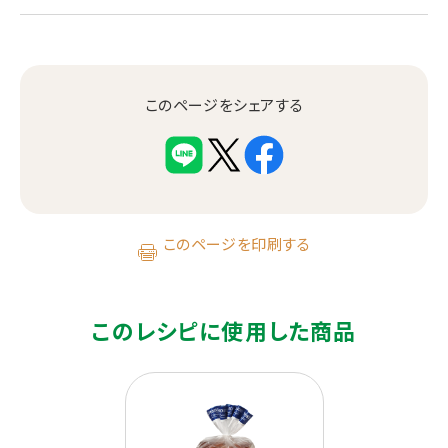
このページをシェアする
このページを印刷する
このレシピに使用した商品