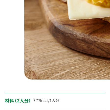
材料（2人分）
377kcal/1人分