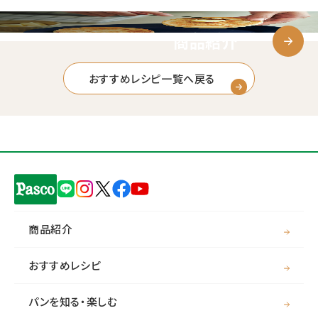
商品紹介
おすすめレシピ一覧へ戻る
商品紹介
おすすめレシピ
パンを知る・楽しむ