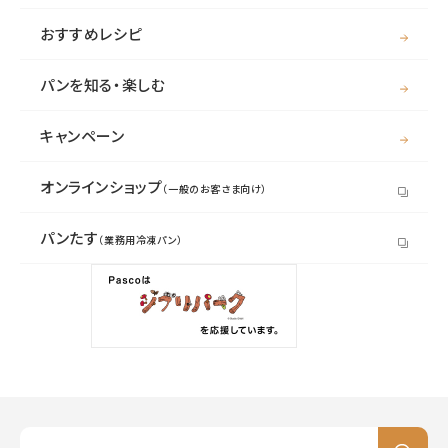
おすすめレシピ
パンを知る・楽しむ
キャンペーン
オンラインショップ
（一般のお客さま向け）
パンたす
（業務用冷凍パン）