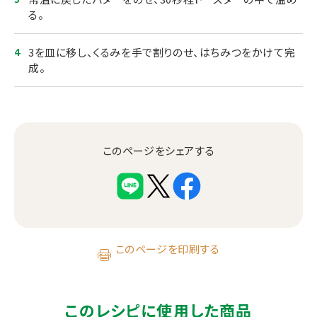
る。
3を皿に移し、くるみを手で割りのせ、はちみつをかけて完
成。
このページをシェアする
このページを印刷する
このレシピに使用した商品