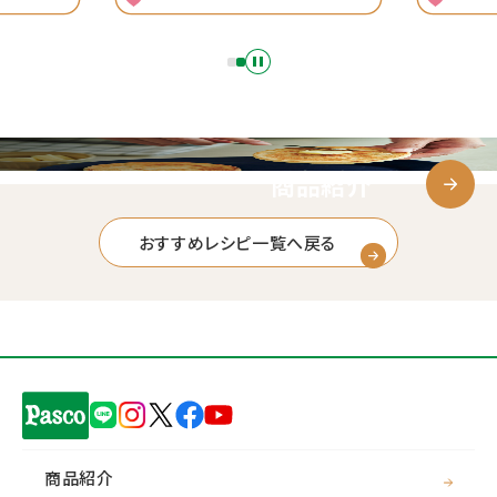
商品紹介
おすすめレシピ一覧へ戻る
商品紹介