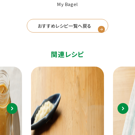
My Bagel
おすすめレシピ一覧へ戻る
関連レシピ