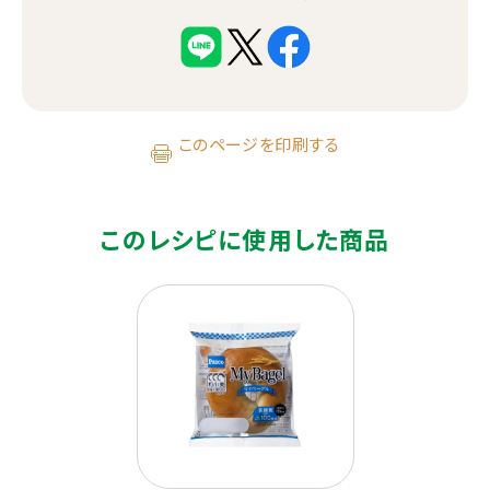
このページを印刷する
このレシピに使用した商品