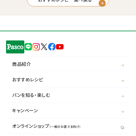
商品紹介
おすすめレシピ
パンを知る・楽しむ
キャンペーン
オンラインショップ
（一般のお客さま向け）