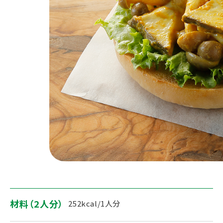
材料（2人分）
252kcal/1人分