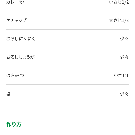
カレー粉
小さじ1/2
ケチャップ
大さじ1/2
おろしにんにく
少々
おろししょうが
少々
はちみつ
小さじ1
塩
少々
作り方