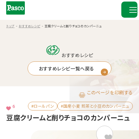
トップ
おすすめレシピ
豆腐クリームと削りチョコのカンパーニュ
おすすめレシピ
おすすめレシピ一覧へ戻る
このページを印刷する
6
#ロールパン
#国産小麦 煎茶と小豆のカンパーニュ
豆腐クリームと削りチョコのカンパーニュ