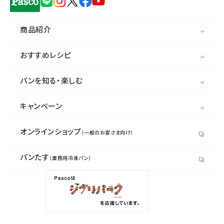
商品紹介
おすすめレシピ
パンを知る・楽しむ
キャンペーン
オンラインショップ
（一般のお客さま向け）
パンたす
（業務用冷凍パン）