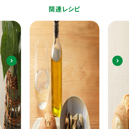
関連レシピ