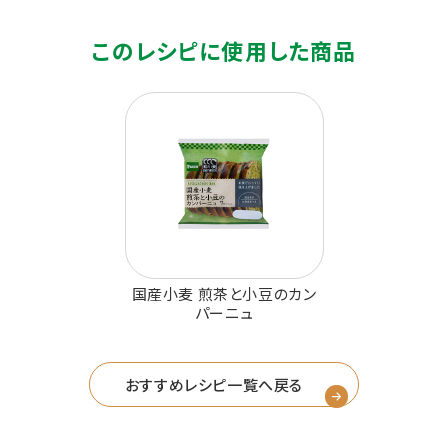
このレシピに使用した商品
国産小麦 煎茶と小豆のカン
パーニュ
おすすめレシピ一覧へ戻る