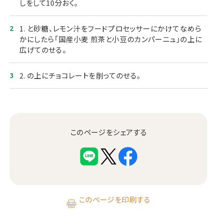
しをして10分おく。
1. と砂糖、レモン汁をフードプロセッサーにかけてなめら
かにしたら「国産小麦 煎茶と小豆のカンパーニュ」の上に
広げてのせる。
2. の上にチョコレートを削ってのせる。
このページをシェアする
このページを印刷する