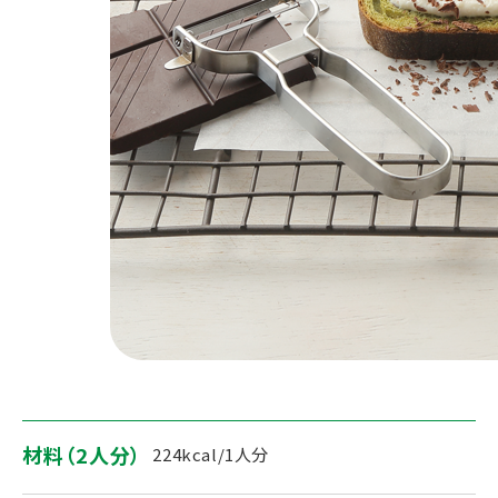
材料（2人分）
224kcal/1人分