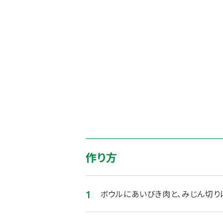
作り方
ボウルにあいびき肉と、みじん切り