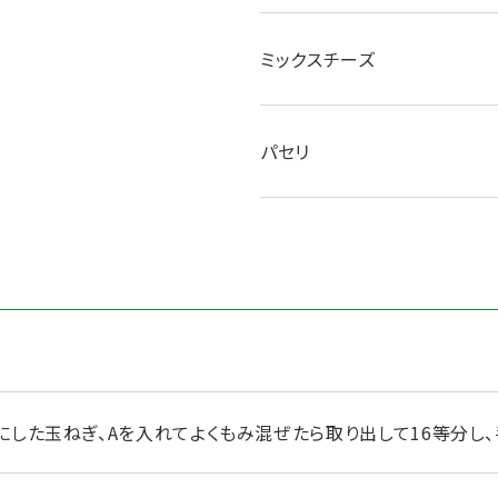
ミックスチーズ
パセリ
にした玉ねぎ、Aを入れてよくもみ混ぜたら取り出して16等分し、