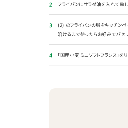
フライパンにサラダ油を入れて熱し
(2) のフライパンの脂をキッチン
溶けるまで待ったらお好みでパセリ
「国産小麦 ミニソフトフランス」をリ