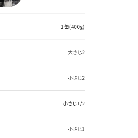
1缶(400g)
大さじ2
小さじ2
小さじ1/2
小さじ1