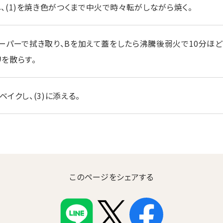
、(1)を焼き色がつくまで中火で時々転がしながら焼く。
ペーパーで拭き取り、Bを加えて蓋をしたら沸騰後弱火で10分ほど
を散らす。
ベイクし、(3)に添える。
このページをシェアする