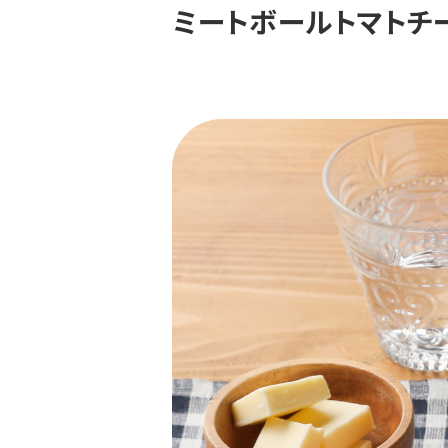
ミートボールトマトチ