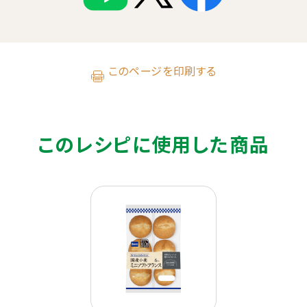
このページを印刷する
このレシピに使用した商品