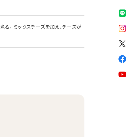
煮る。 ミックスチーズを加え、チーズが