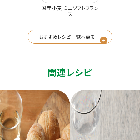
国産小麦 ミニソフトフラン
ス
おすすめレシピ一覧へ戻る
関連レシピ