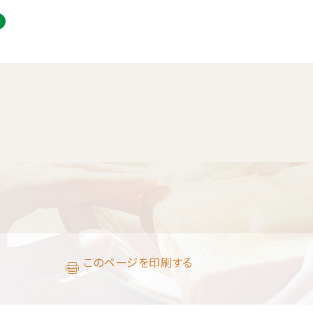
このページを印刷する