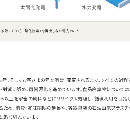
する際にCO
（二酸化炭素）を排出しない電力のこと
2
産、そしてお客さまの元で消費・廃棄されるまで、すべての過程
・削減に努め、再資源化を進めています。食品廃棄物について
8％以上を家畜の飼料などにリサイクル処理し、循環利用を目指し
るため、消費・賞味期限の延長や、容器包装の石油由来プラスチ
に取り組んでいます。