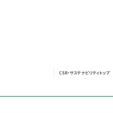
CSR・サステナビリティトップ