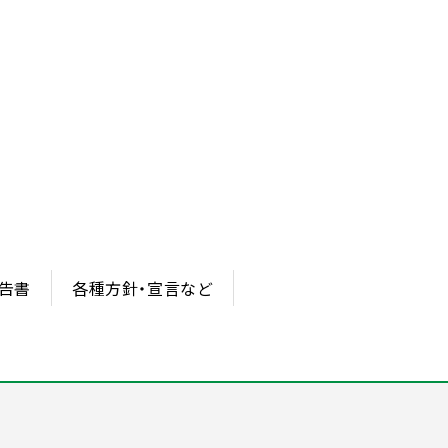
報告書
各種方針・宣言など