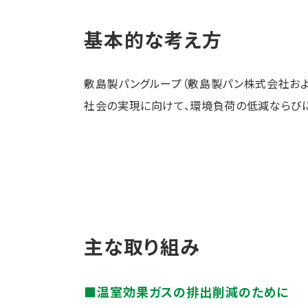
基本的な考え方
敷島製パングループ（敷島製パン株式会社お
社会の実現に向けて、環境負荷の低減ならび
主な取り組み
■温室効果ガスの排出削減のために