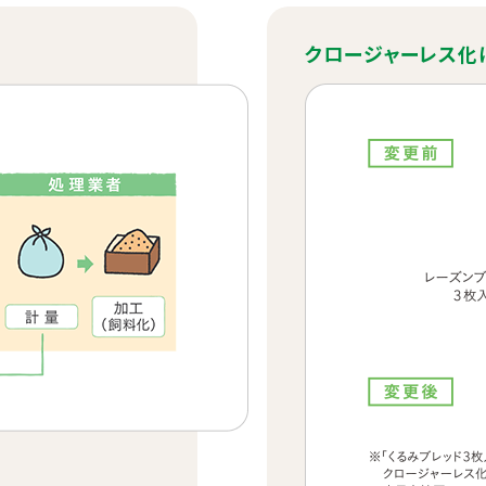
クロージャーレス化