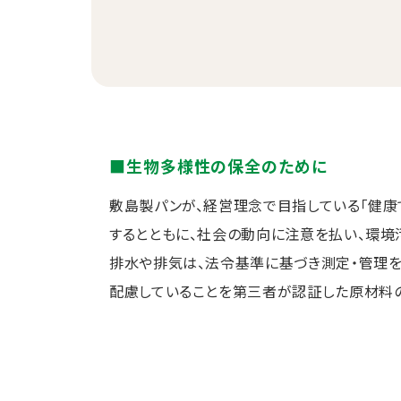
■生物多様性の保全のために
敷島製パンが、経営理念で目指している「健康
するとともに、社会の動向に注意を払い、環境
排水や排気は、法令基準に基づき測定・管理を
配慮していることを第三者が認証した原材料