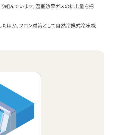
取り組んでいます。温室効果ガスの排出量を把
したほか、フロン対策として自然冷媒式冷凍機