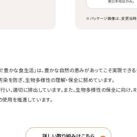
※パッケージ画像は、変更当時
で豊かな食生活」は、豊かな自然の恵みがあってこそ実現できる
汚染を防ぎ、生物多様性の理解・保全に努めています。
行い、適切に排出しています。また、生物多様性の保全に向け、R
の使用を推進しています。
詳しい取り組みはこちら