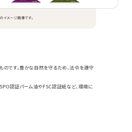
のイメージ画像です。
ものです。豊かな自然を守るため、法令を遵守
SPO認証パーム油やFSC認証紙など、環境に