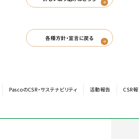
各種方針・宣言に戻る
PascoのCSR・サステナビリティ
活動報告
CSR