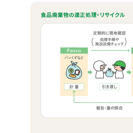
食品廃棄物の適正処理・リサイクル