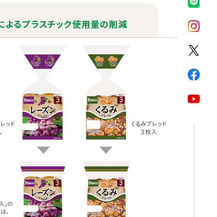
によるプラスチック使用量の削減