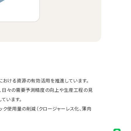
における資源の有効活用を推進しています。
は、日々の需要予測精度の向上や生産工程の見
ています。
ック使用量の削減（クロージャーレス化、薄肉