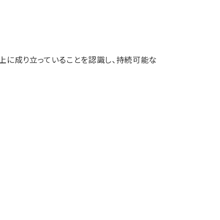
上に成り⽴っていることを認識し、持続可能な