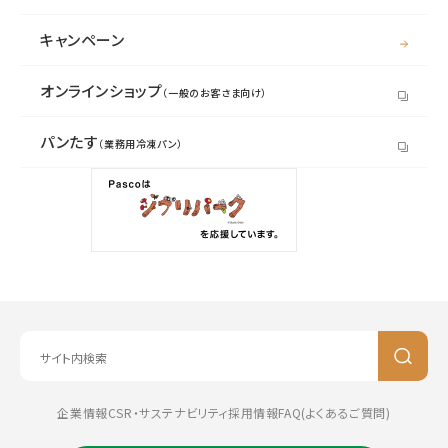
キャンペーン
オンラインショップ
（一般のお客さま向け）
パンたす
（業務用冷凍パン）
企業情報
CSR・サステナビリティ
採用情報
FAQ(よくあるご質問)