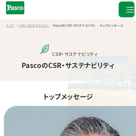
トップ
CSR・サステナビリティ
PascoのCSR・サステナビリティ
トップメッセージ
CSR・サステナビリティ
PascoのCSR・サステナビリティ
トップメッセージ