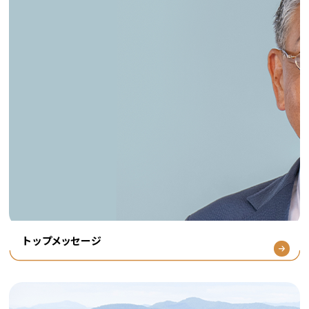
トップメッセージ