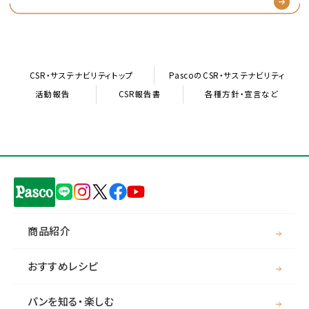
CSR・サステナビリティトップ
PascoのCSR・サステナビリティ
活動報告
CSR報告書
各種方針・宣言など
商品紹介
おすすめレシピ
パンを知る・楽しむ