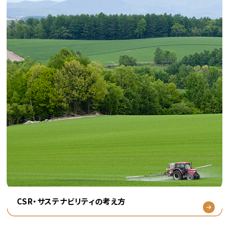
CSR・サステナビリティの考え方