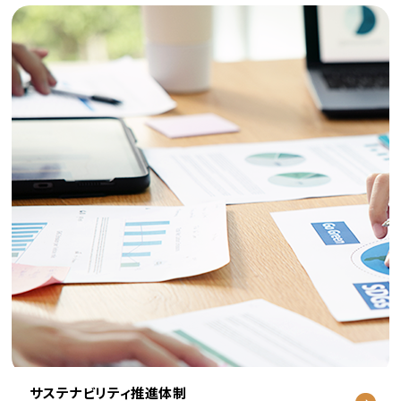
サステナビリティ推進体制