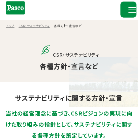
トップ
CSR・サステナビリティ
各種方針・宣言など
CSR・サステナビリティ
各種方針・宣言など
サステナビリティに関する方針・宣言
当社の経営理念に基づき、CSRビジョンの実現に向
けた取り組みの指針として、
サステナビリティに関す
る各種方針を策定しています。