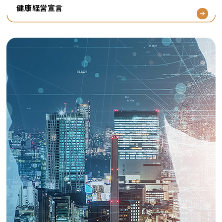
健康経営宣言