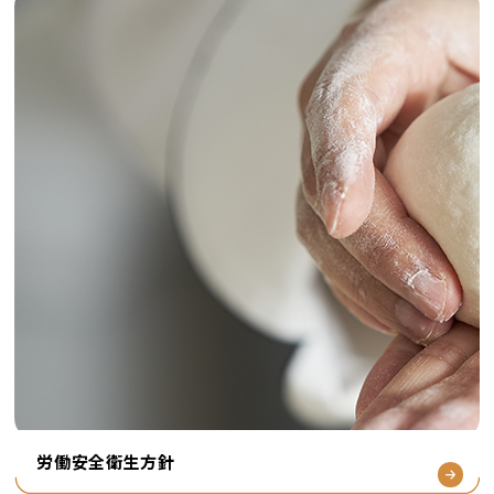
労働安全衛生方針