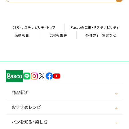
CSR・サステナビリティトップ
PascoのCSR・サステナビリティ
活動報告
CSR報告書
各種方針・宣言など
商品紹介
おすすめレシピ
パンを知る・楽しむ