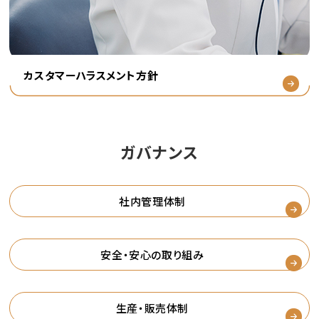
カスタマーハラスメント方針
ガバナンス
社内管理体制
安全・安心の取り組み
生産・販売体制