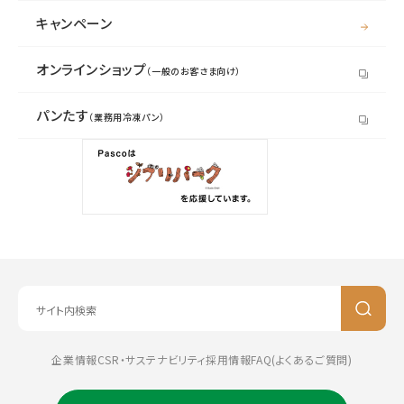
キャンペーン
オンラインショップ
（一般のお客さま向け）
パンたす
（業務用冷凍パン）
企業情報
CSR・サステナビリティ
採用情報
FAQ(よくあるご質問)