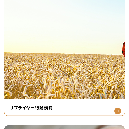
サプライヤー行動規範