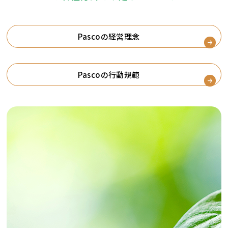
Pascoの経営理念
Pascoの行動規範