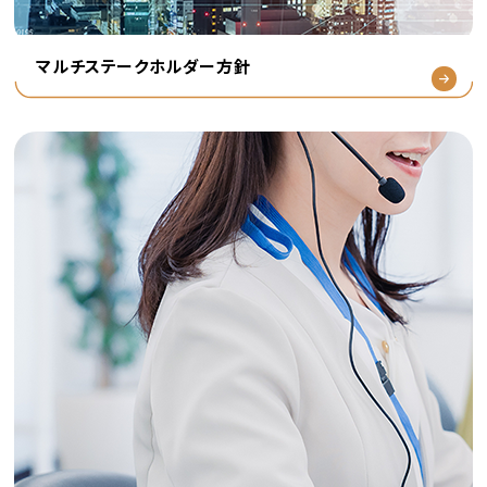
マルチステークホルダー方針