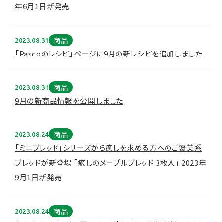
年6月1日新発売
商品
2023.08.31
「Pascoのレシピ」ページに9月の新レシピを追加しました
商品
2023.08.31
9月の新商品情報を公開しました
商品
2023.08.24
「ミニブレッド」シリーズから癒しを求める方へのご褒美系
ブレッドが新登場 「癒しのメープルブレッド 3枚入」 2023年
9月1日新発売
商品
2023.08.24