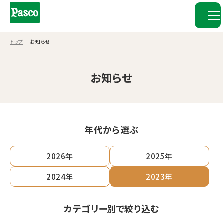
トップ
お知らせ
お知らせ
年代から選ぶ
2026年
2025年
2024年
2023年
カテゴリー別で絞り込む