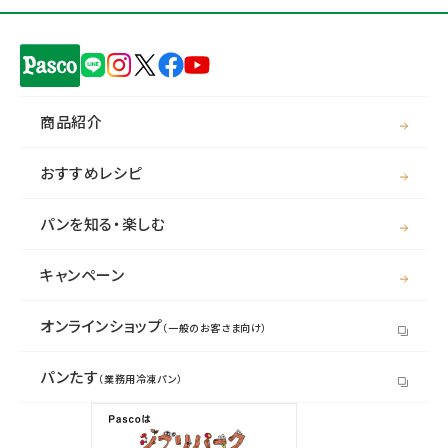
商品紹介
おすすめレシピ
パンを知る・楽しむ
キャンペーン
オンラインショップ
（一般のお客さま向け）
パンたす
（業務用冷凍パン）