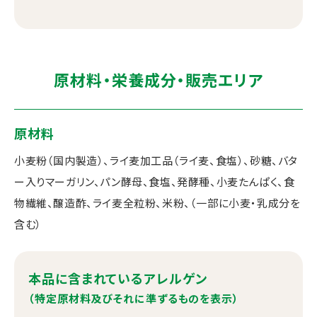
原材料・栄養成分・販売エリア
原材料
小麦粉（国内製造）、ライ麦加工品（ライ麦、食塩）、砂糖、バタ
ー入りマーガリン、パン酵母、食塩、発酵種、小麦たんぱく、食
物繊維、醸造酢、ライ麦全粒粉、米粉、（一部に小麦・乳成分を
含む）
本品に含まれているアレルゲン
（特定原材料及びそれに準ずるものを表示）