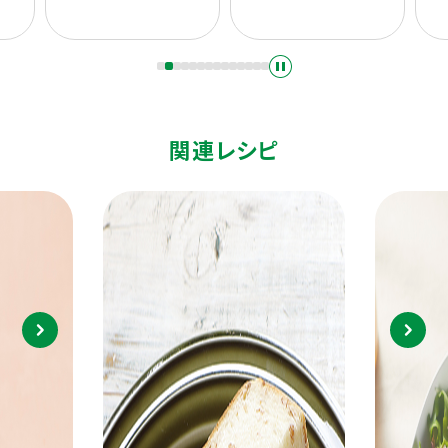
関連レシピ