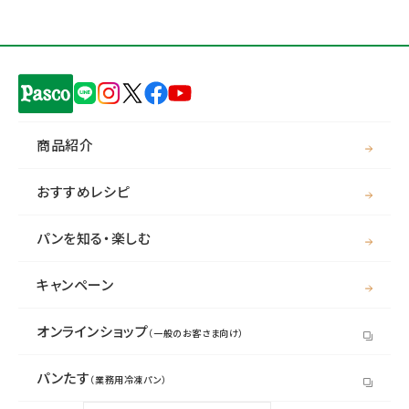
商品紹介
おすすめレシピ
パンを知る・楽しむ
キャンペーン
オンラインショップ
（一般のお客さま向け）
パンたす
（業務用冷凍パン）