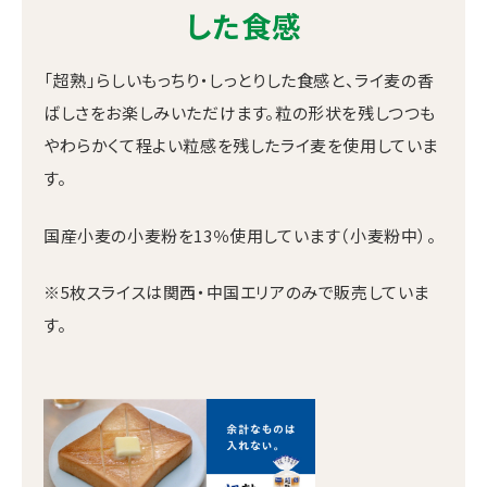
した食感
「超熟」らしいもっちり・しっとりした食感と、ライ麦の香
ばしさをお楽しみいただけます。粒の形状を残しつつも
やわらかくて程よい粒感を残したライ麦を使用していま
す。
国産小麦の小麦粉を13％使用しています（小麦粉中）。
※5枚スライスは関西・中国エリアのみで販売していま
す。