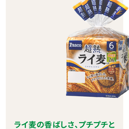
ライ麦の香ばしさ、プチプチと