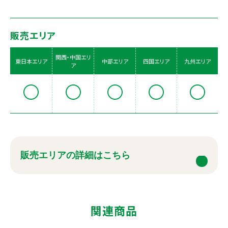
販売エリア
関西・中国エリ
東日本エリア
中部エリア
四国エリア
九州エリア
ア
販売エリアの詳細はこちら
関連商品