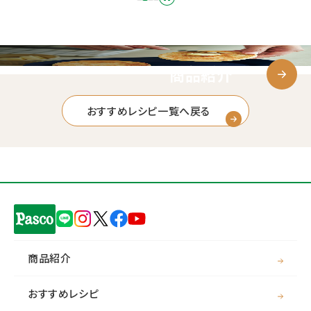
商品紹介
おすすめレシピ一覧へ戻る
商品紹介
おすすめレシピ