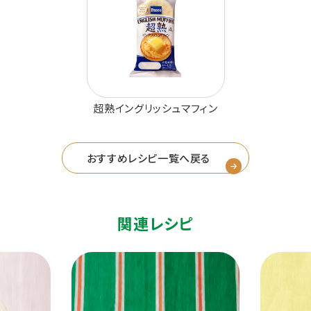
超熟イングリッシュマフィン
おすすめレシピ一覧へ戻る
関連レシピ