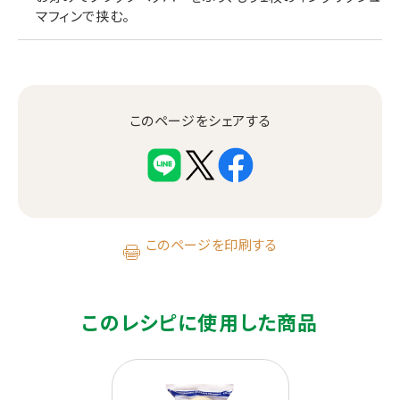
マフィンで挟む。
このページをシェアする
このページを印刷する
このレシピに使用した商品