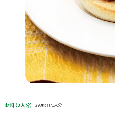
材料（2人分）
293kcal/1人分