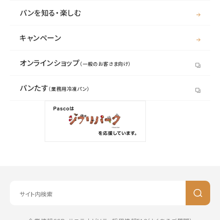
パンを知る・楽しむ
キャンペーン
オンラインショップ
（一般のお客さま向け）
パンたす
（業務用冷凍パン）