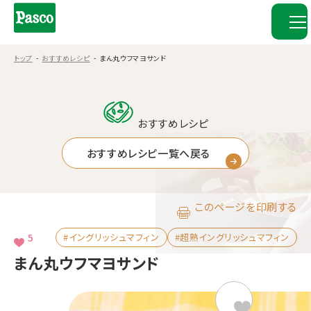
トップ
おすすめレシピ
まん丸ウフマヨサンド
おすすめレシピ
おすすめレシピ一覧へ戻る
このページを印刷する
5
#イングリッシュマフィン
#超熟イングリッシュマフィン
まん丸ウフマヨサンド