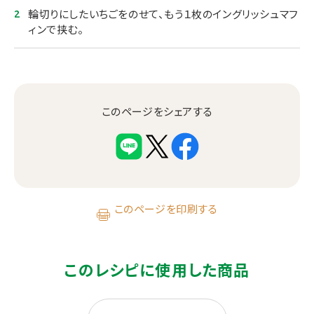
輪切りにしたいちごをのせて、もう１枚のイングリッシュマフ
ィンで挟む。
このページをシェアする
このページを印刷する
このレシピに使用した商品