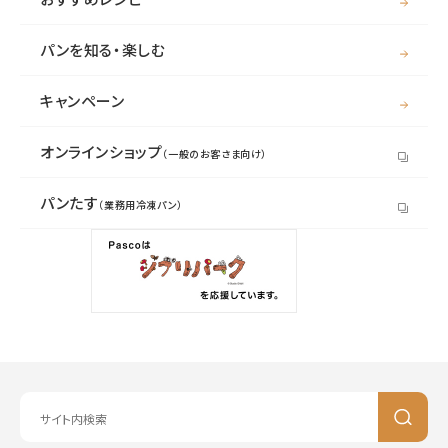
パンを知る・楽しむ
キャンペーン
オンラインショップ
（一般のお客さま向け）
パンたす
（業務用冷凍パン）