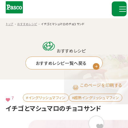
トップ
おすすめレシピ
イチゴとマシュマロのチョコサンド
おすすめレシピ
おすすめレシピ一覧へ戻る
このページを印刷する
7
#イングリッシュマフィン
#超熟イングリッシュマフィン
イチゴとマシュマロのチョコサンド