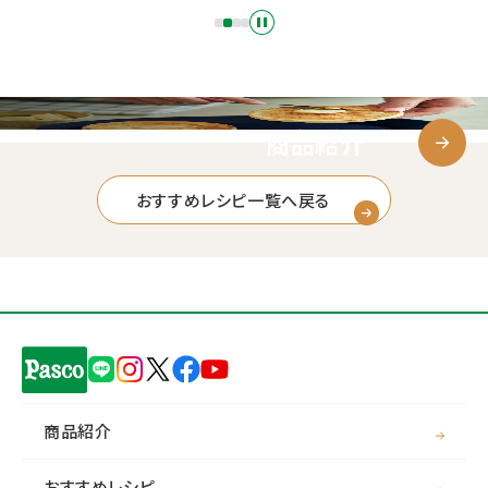
商品紹介
おすすめレシピ一覧へ戻る
商品紹介
おすすめレシピ