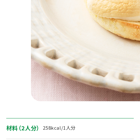
材料（2人分）
258kcal/1人分