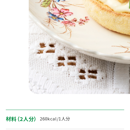
材料（2人分）
260kcal/1人分