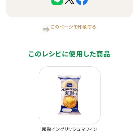
このページを印刷する
このレシピに使用した商品
超熟イングリッシュマフィン