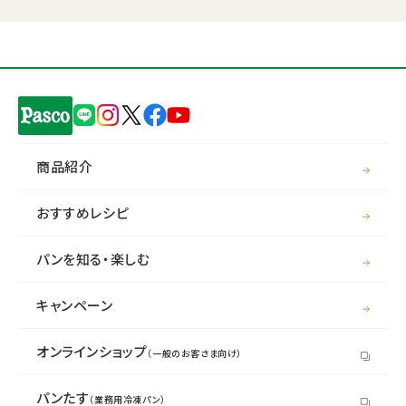
商品紹介
おすすめレシピ
パンを知る・楽しむ
キャンペーン
オンラインショップ
（一般のお客さま向け）
パンたす
（業務用冷凍パン）