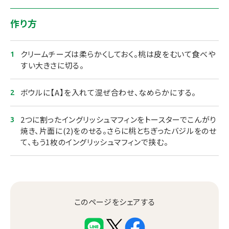
作り方
クリームチーズは柔らかくしておく。桃は皮をむいて食べや
すい大きさに切る。
ボウルに【A】を入れて混ぜ合わせ、なめらかにする。
2つに割ったイングリッシュマフィンをトースターでこんがり
焼き、片面に(2)をのせる。さらに桃とちぎったバジルをのせ
て、もう1枚のイングリッシュマフィンで挟む。
このページをシェアする