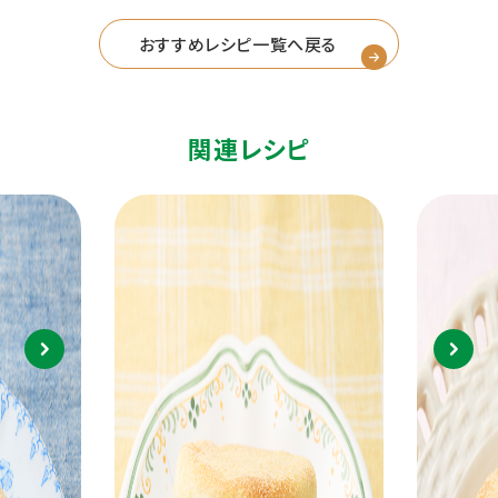
おすすめレシピ一覧へ戻る
関連レシピ