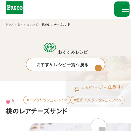
トップ
おすすめレシピ
桃のレアチーズサンド
おすすめレシピ
おすすめレシピ一覧へ戻る
このページを印刷する
6
#イングリッシュマフィン
#超熟イングリッシュマフィン
桃のレアチーズサンド