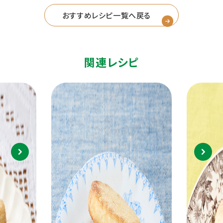
おすすめレシピ一覧へ戻る
関連レシピ