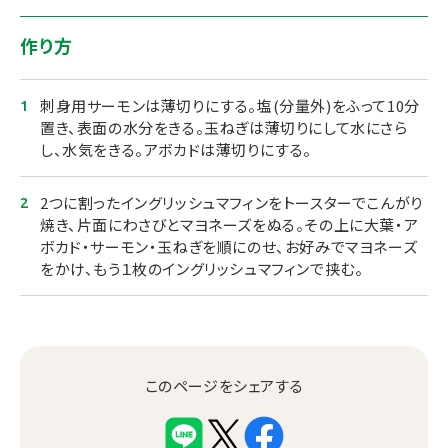
作り方
刺身用サーモンは薄切りにする。塩(分量外)をふって10分
置き、表面の水分をきる。玉ねぎは薄切りにして水にさら
し、水気をきる。アボカドは薄切りにする。
2つに割ったイングリッシュマフィンをトースターでこんがり
焼き、片面にわさびとマヨネーズをぬる。その上に大葉・ア
ボカド・サーモン・玉ねぎを順にのせ、お好みでマヨネーズ
をかけ、もう１枚のイングリッシュマフィンで挟む。
このページをシェアする