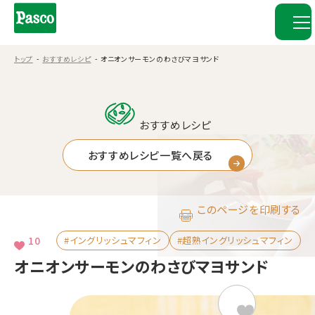
トップ
おすすめレシピ
オニオンサーモンのわさびマヨサンド
おすすめレシピ
おすすめレシピ一覧へ戻る
このページを印刷する
10
#イングリッシュマフィン
#超熟イングリッシュマフィン
オニオンサーモンのわさびマヨサンド