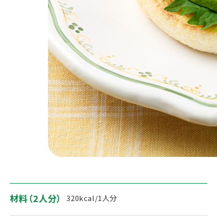
材料（2人分）
320kcal/1人分