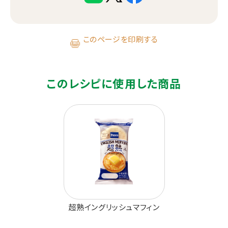
このページを印刷する
このレシピに使用した商品
超熟イングリッシュマフィン