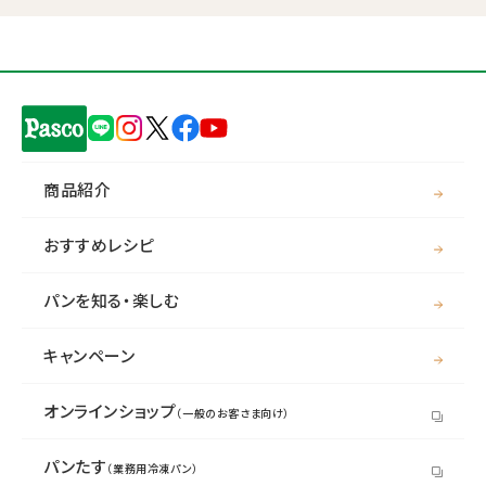
商品紹介
おすすめレシピ
パンを知る・楽しむ
キャンペーン
オンラインショップ
（一般のお客さま向け）
パンたす
（業務用冷凍パン）