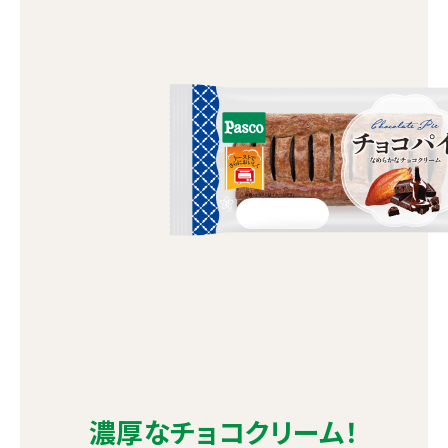
濃厚なチョコクリーム！