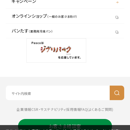
キャンペーン
オンラインショップ
（一般のお客さま向け）
パンたす
（業務用冷凍パン）
企業情報
CSR・サステナビリティ
採用情報
FAQ(よくあるご質問)
お客さま相談室