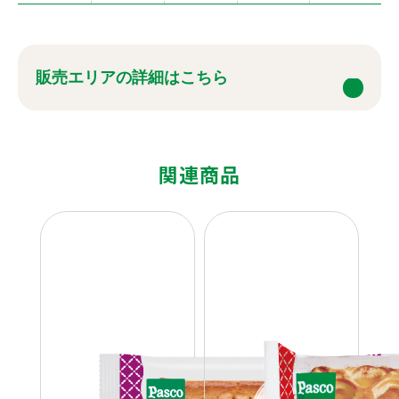
販売エリアの詳細はこちら
関連商品