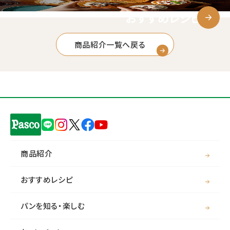
おすすめレシピ
商品紹介一覧へ戻る
商品紹介
おすすめレシピ
パンを知る・楽しむ