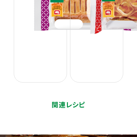
関連レシピ