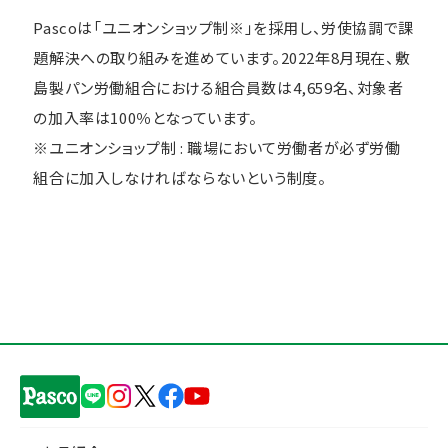
Pascoは「ユニオンショップ制※」を採用し、労使協調で課
題解決への取り組みを進めています。2022年8月現在、敷
島製パン労働組合における組合員数は4,659名、対象者
の加入率は100％となっています。
※ユニオンショップ制 : 職場において労働者が必ず労働
組合に加入しなければならないという制度。