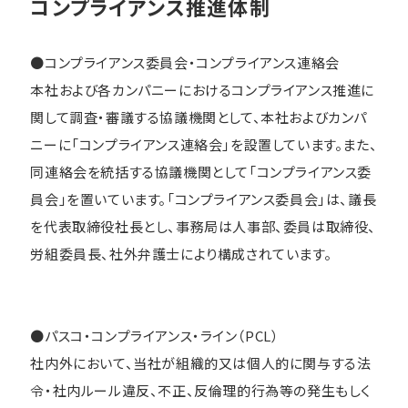
コンプライアンス推進体制
●コンプライアンス委員会・コンプライアンス連絡会
本社および各カンパニーにおけるコンプライアンス推進に
関して調査・審議する協議機関として、本社およびカンパ
ニーに「コンプライアンス連絡会」を設置しています。また、
同連絡会を統括する協議機関として「コンプライアンス委
員会」を置いています。「コンプライアンス委員会」は、議長
を代表取締役社長とし、事務局は人事部、委員は取締役、
労組委員長、社外弁護士により構成されています。
●パスコ・コンプライアンス・ライン（PCL）
社内外において、当社が組織的又は個人的に関与する法
令・社内ルール違反、不正、反倫理的行為等の発生もしく