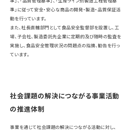
準」、「品質管理基準」、「生産ライン別製造工程管理基
準」に従って安全・安心な商品の開発・製造・品質保証活
動を行っています。
また、社長直轄部門として食品安全監督部を設置し、工
場、子会社、製造委託先企業に定期的及び随時の監査を
実施し、食品安全管理状況の問題点の指摘、勧告を行っ
ています。
社会課題の解決につながる事業活動
の推進体制
事業を通じて社会課題の解決につながる活動に対し、