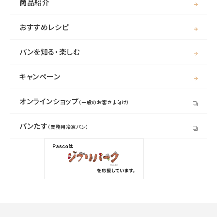
商品紹介
おすすめレシピ
パンを知る・楽しむ
キャンペーン
オンラインショップ
（一般のお客さま向け）
パンたす
（業務用冷凍パン）