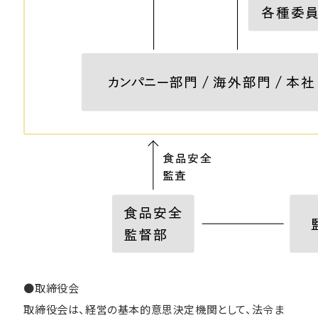
●取締役会
取締役会は、経営の基本的意思決定機関として、法令ま