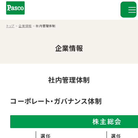
トップ
企業情報
社内管理体制
企業情報
社内管理体制
コーポレート・ガバナンス体制