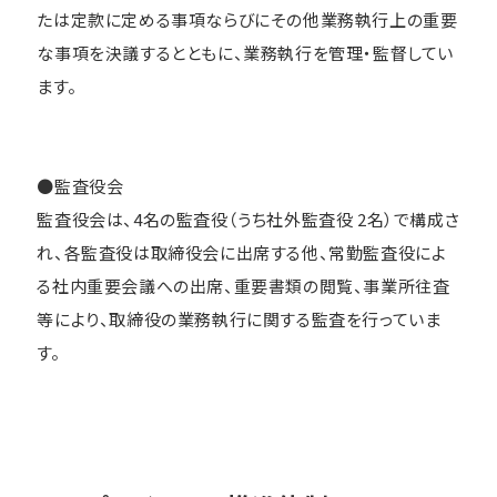
たは定款に定める事項ならびにその他業務執行上の重要
な事項を決議するとともに、業務執行を管理・監督してい
ます。
●監査役会
監査役会は、4名の監査役（うち社外監査役 2名）で構成さ
れ、各監査役は取締役会に出席する他、常勤監査役によ
る社内重要会議への出席、重要書類の閲覧、事業所往査
等により、取締役の業務執行に関する監査を行っていま
す。