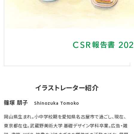
イラストレーター紹介
篠塚 朋子
Shinozuka Tomoko
岡山県生まれ。小中学校期を愛知県名古屋市で過ごし、現在、
東京都在住。武蔵野美術大学 基礎デザイン学科卒業。広告・雑