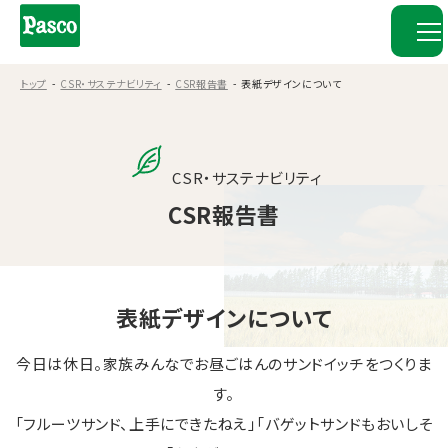
トップ
CSR・サステナビリティ
CSR報告書
表紙デザインについて
CSR・サステナビリティ
CSR報告書
表紙デザインについて
今日は休日。家族みんなでお昼ごはんのサンドイッチをつくりま
す。
「フルーツサンド、上手にできたねえ」「バゲットサンドもおいしそ