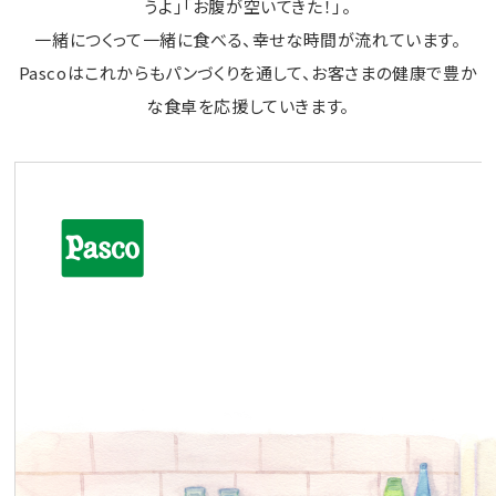
うよ」「お腹が空いてきた！」。
一緒につくって一緒に食べる、幸せな時間が流れています。
Pascoはこれからもパンづくりを通して、お客さまの健康で豊か
な食卓を応援していきます。