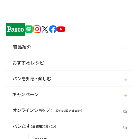
商品紹介
おすすめレシピ
パンを知る・楽しむ
キャンペーン
オンラインショップ
（一般のお客さま向け）
パンたす
（業務用冷凍パン）