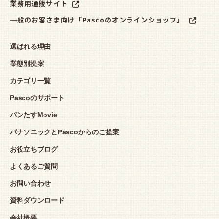
業務用通販サイト
一般のお客さま向け「Pascoのオンラインショップ」
選ばれる理由
業態別提案
カテゴリ一覧
Pascoのサポート
パンたすMovie
パナソニックとPascoからのご提案
お役立ちブログ
よくあるご質問
お問い合わせ
資料ダウンロード
会社概要