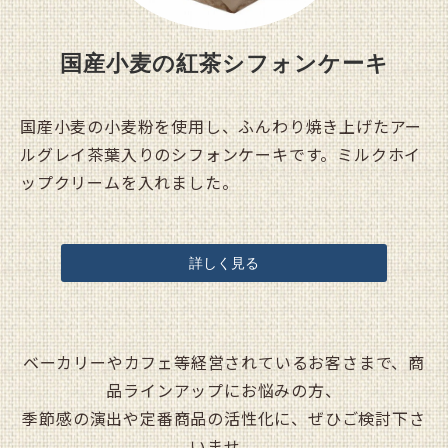
国産小麦の紅茶シフォンケーキ
国産小麦の小麦粉を使用し、ふんわり焼き上げたアー
ルグレイ茶葉入りのシフォンケーキです。ミルクホイ
ップクリームを入れました。
詳しく見る
ベーカリーやカフェ等経営されているお客さまで、商
品ラインアップにお悩みの方、
季節感の演出や定番商品の活性化に、ぜひご検討下さ
いませ。