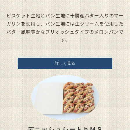
ビスケット生地とパン生地に十勝産バター入りのマー
ガリンを使用し、パン生地には生クリームを使用した
バター風味豊かなブリオッシュタイプのメロンパンで
す。
詳しく見る
デニッシュシートｂＭＳ