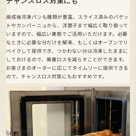
チャンスロス対策にも
焼成後冷凍パンも種類が豊富。スライス済みのバゲッ
トやカンパーニュから、洋菓子まで
幅広く取り扱って
いますので、幅広い業態でご活用いただけます。必要
なときに必要な分だけを解凍、もしくはオーブンでリ
ベイクして提供でき、つかわない分は冷凍したままに
しておけるので、廃棄ロスを減らすことができます。
お客さまのオーダーに応じてタイムリーに提供できる
ので、チャンスロス対策にもおすすめです。