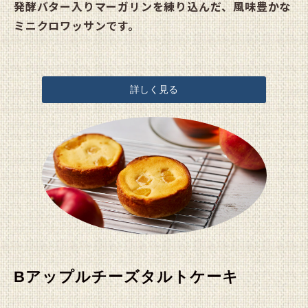
発酵バター入りマーガリンを練り込んだ、風味豊かな
ミニクロワッサンです。
詳しく見る
Bアップルチーズタルトケーキ