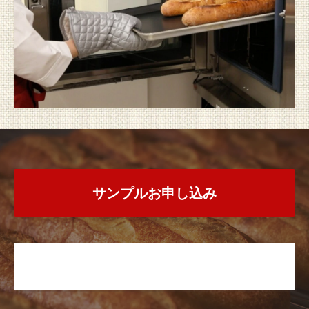
サンプルお申し込み
お問い合わせ