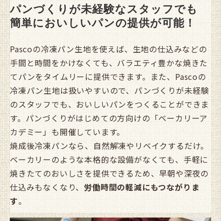
パンづくりが未経験なスタッフでも
簡単においしいパンの提供が可能！
Pascoの冷凍パン生地を使えば、生地の仕込みなどの
手間と時間をかけなくても、バラエティ豊かな焼きた
てパンをタイムリーに提供できます。また、Pascoの
冷凍パン生地は扱いやすいので、パンづくりが未経験
のスタッフでも、おいしいパンをつくることができま
す。パンづくりがはじめての方向けの「ベーカリーア
カデミー」も開催しています。
焼成後冷凍パンなら、自然解凍やリベイクするだけ。
ベーカリーのような本格的な設備がなくても、手軽に
焼きたてのおいしさを提供できるため、早朝や深夜の
仕込みもなくなり、
労働時間の軽減にもつながりま
す
。