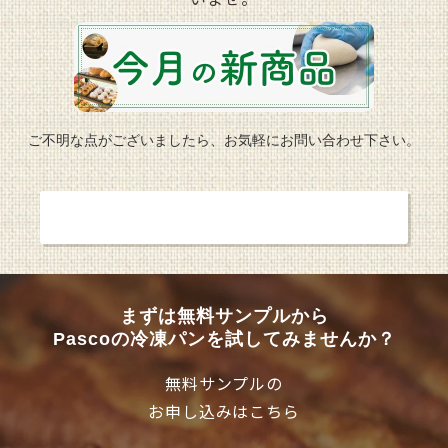
ご不明な点がございましたら、お気軽にお問い合わせ下さい。
お問い合わせ
まずは無料サンプルから
Pascoの冷凍パンを試してみませんか？
無料サンプルの
お申し込みはこちら