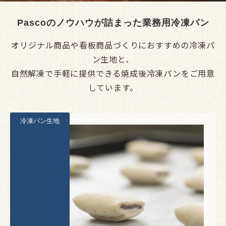
Pascoのノウハウが詰まった業務用冷凍パン
オリジナル商品や看板商品づくりにおすすめの冷凍パ
ン生地と、
自然解凍で手軽に提供できる焼成後冷凍パンをご用意
しています。
冷凍パン生地