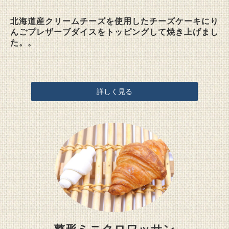
北海道産クリームチーズを使用したチーズケーキにり
んごプレザーブダイスをトッピングして焼き上げまし
た。。
詳しく見る