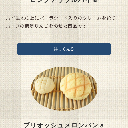
パイ生地の上にバニラシード入りのクリームを絞り、
ハーフの糖漬りんごをのせた商品です。
詳しく見る
ブリオッシュメロンパンａ