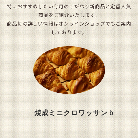
特におすすめしたい今月のこだわり新商品と定番人気
商品をご紹介いたします。
商品毎の詳しい情報はオンラインショップでもご案内
しております。
　　　　