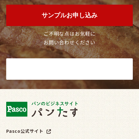
サンプルお申し込み
ご不明な点はお気軽に
お問い合わせください
お問い合わせ
Pasco公式サイト