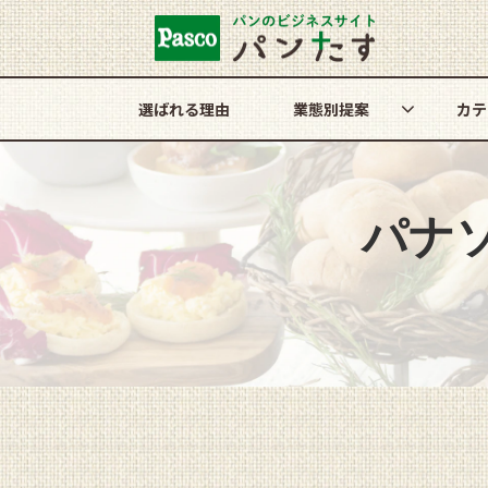
選ばれる理由
業態別提案
カテ
パナ