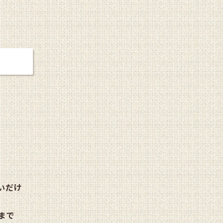
いだけ
まで