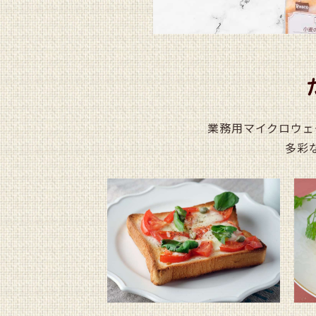
業務用マイクロウェ
多彩