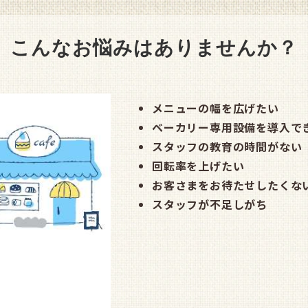
こんなお悩みは
ありませんか？
メニューの幅を広げたい
ベーカリー専用設備を導入で
スタッフの教育の時間がない
回転率を上げたい
お客さまをお待たせしたくな
スタッフが不足しがち