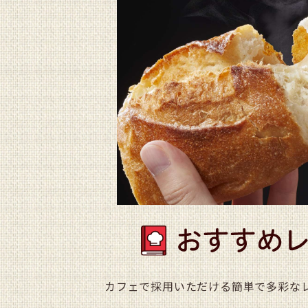
カフェで採用いただける簡単で多彩な