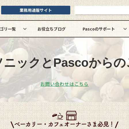
業務用通販サイト
お問い合わせ
ゴリ一覧
お役立ちブログ
Pascoのサポート
ソニックと
Pascoからの
お問い合わせはこちら