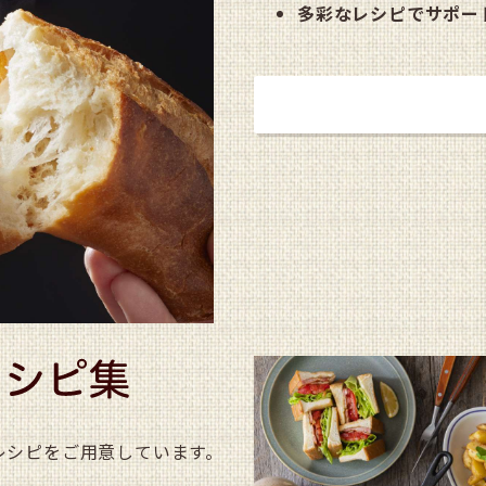
多彩なレシピでサポー
詳しく見る
レシピをご用意しています。