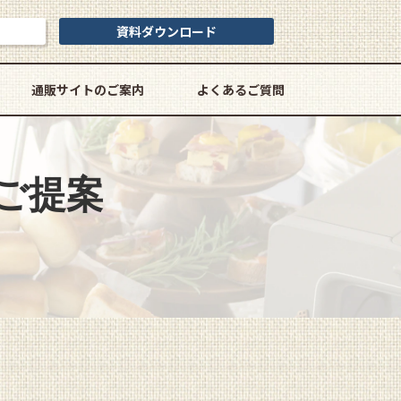
資料ダウンロード
通販サイトのご案内
よくあるご質問
ご提案