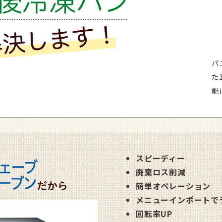
パ
た
能
スピーディー
廃棄ロス削減
簡単オペレーション
メニューインポートで
回転率UP