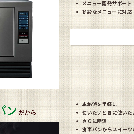
メニュー開発サポート
多彩なメニューに対応
詳しく見る
本格派を手軽に
使いたいときに使いた
さらに時短
食事パンからスイーツ