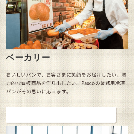
ベーカリー
おいしいパンで、お客さまに笑顔をお届けしたい、魅
力的な看板商品を作り出したい。Pascoの業務用冷凍
パンがその思いに応えます。
詳しく見る