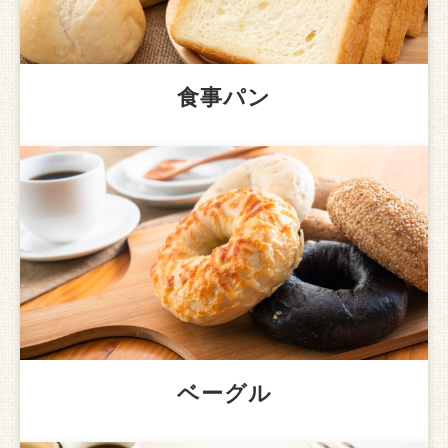
食事パン
ベーグル