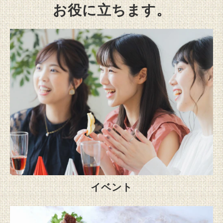
お役に立ちます。
イベント