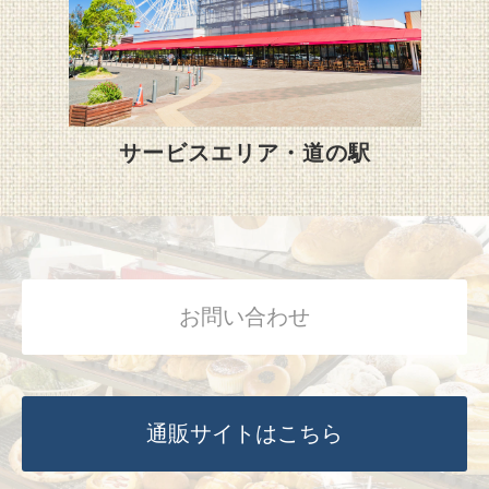
サービスエリア・道の駅
お問い合わせ
通販サイトはこちら