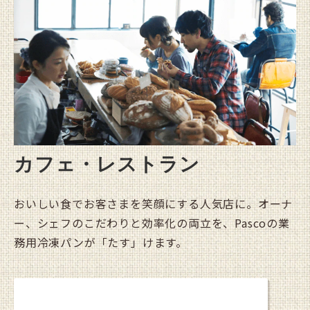
カフェ・レストラン
おいしい食でお客さまを笑顔にする人気店に。オーナ
ー、シェフのこだわりと効率化の両立を、Pascoの業
務用冷凍パンが「たす」けます。
詳しく見る