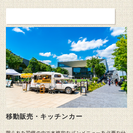
詳しく見る
移動販売・キッチンカー
限られた設備の中で本格的なパンメニューを必要な分