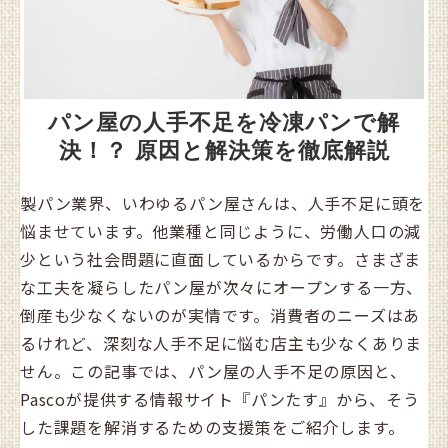
パン屋の人手不足を冷凍パンで解
決！？ 原因と解決策を徹底解説
製パン業界、いわゆるパン屋さんは、人手不足に頭を
悩ませています。他業種と同じように、労働人口の減
少という社会問題に直面しているからです。さまざま
な工夫を凝らしたパン屋が次々にオープンする一方、
倒産も少なくないのが実情です。消費者のニーズはあ
るけれど、深刻な人手不足に悩む店主も少なくありま
せん。この記事では、パン屋の人手不足の原因と、
Pascoが提供する情報サイト『パンたす』から、そう
した課題を解消するための支援策をご紹介します。