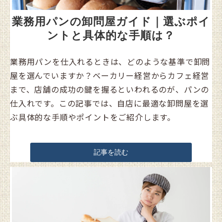
業務用パンの卸問屋ガイド｜選ぶポイ
ントと具体的な手順は？
業務用パンを仕入れるときは、どのような基準で卸問
屋を選んでいますか？ベーカリー経営からカフェ経営
まで、店舗の成功の鍵を握るといわれるのが、パンの
仕入れです。この記事では、自店に最適な卸問屋を選
ぶ具体的な手順やポイントをご紹介します。
記事を読む