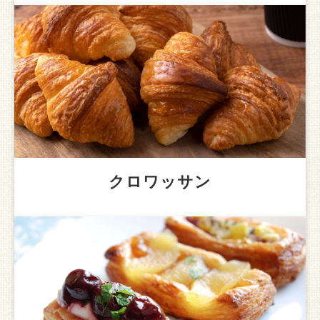
クロワッサン