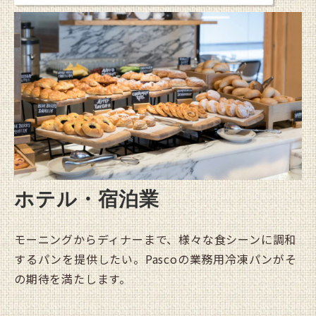
ホテル・宿泊業
モーニングからディナーまで、様々な食シーンに調和
するパンを提供したい。Pascoの業務用冷凍パンがそ
の期待を満たします。