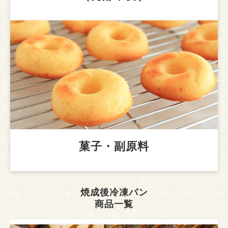
菓子・副原料
焼成後冷凍パン
商品一覧