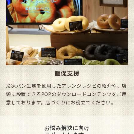
販促支援
冷凍パン生地を使用したアレンジレシピの紹介や、店
頭に設置できるPOPのダウンロードコンテンツをご用
意しております。店づくりにお役立てください。
お悩み解決に向け