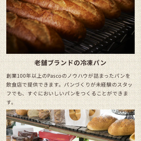
老舗ブランドの冷凍パン
創業100年以上のPascoのノウハウが詰まったパンを
飲食店で提供できます。パンづくりが未経験のスタッ
フでも、すぐにおいしいパンをつくることができま
す。