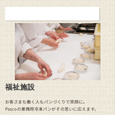
詳しく見る
福祉施設
お客さまも働く人もパンづくりで笑顔に。
Pascoの業務用冷凍パンがその思いに応えます。