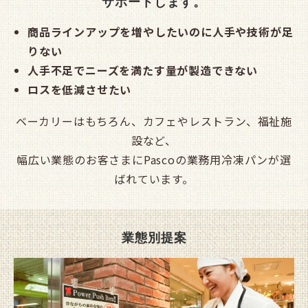
サポートします。
商品ラインアップを増やしたいのに人手や技術が足
りない
人手不足でニーズを満たす量が製造できない
ロスを低減させたい
ベーカリーはもちろん、カフェやレストラン、福祉施
設など、
幅広い業態のお客さまにPascoの業務用冷凍パンが選
ばれています。
業態別提案