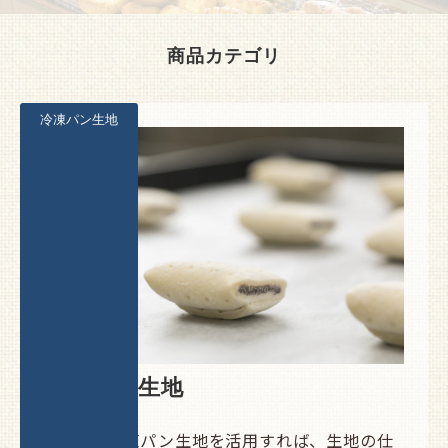
商品カテゴリ
冷凍パン生地
冷凍パン生地
Pascoの冷凍パン生地を活用すれば、生地の仕