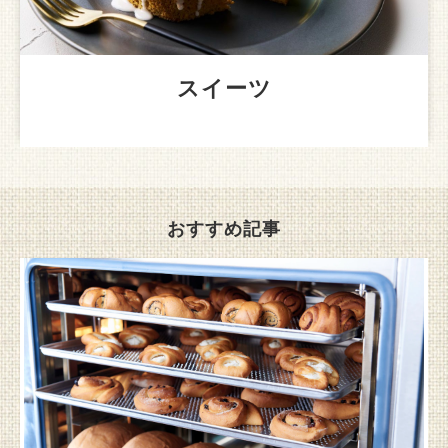
スイーツ
おすすめ記事