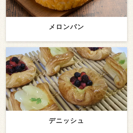
メロンパン
デニッシュ