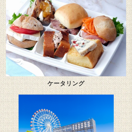
ケータリング