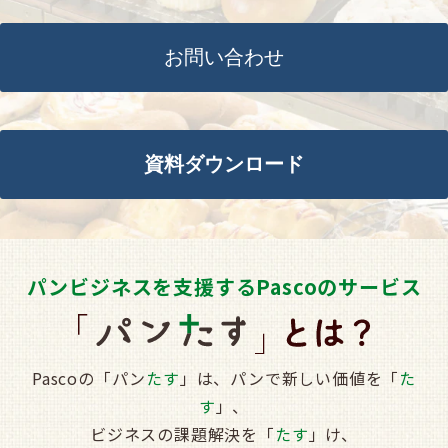
お問い合わせ
資料ダウンロード
パンビジネスを支援するPascoのサービス
Pascoの「パン
たす
」は、パンで新しい価値を「
た
す
」、
ビジネスの課題解決を「
たす
」け、