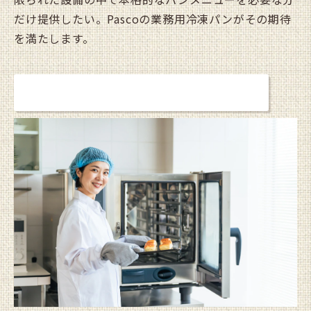
だけ提供したい。Pascoの業務用冷凍パンがその期待
を満たします。
詳しく見る