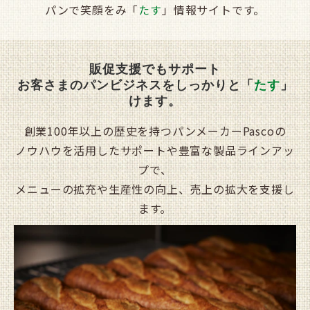
パンで笑顔をみ「
たす
」情報サイトです。
販促支援でもサポート
お客さまのパンビジネスをしっかりと「
たす
」
けます。
創業100年以上の歴史を持つパンメーカーPascoの
ノウハウを活用したサポートや豊富な製品ラインアッ
プで、
メニューの拡充や生産性の向上、売上の拡大を支援し
ます。