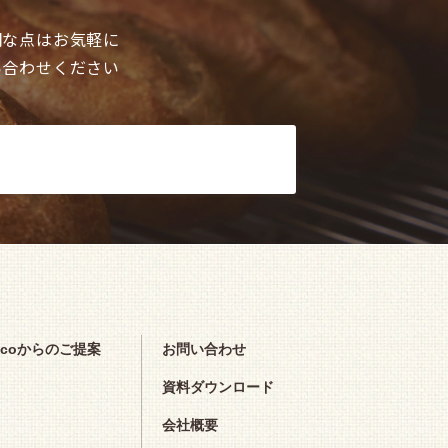
明な点はお気軽に
い合わせください
問い合わせ
scoからのご提案
お問い合わせ
資料ダウンロード
会社概要