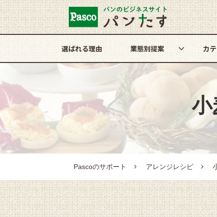
選ばれる理由
業態別提案
カテ
小
Pascoのサポート
アレンジレシピ