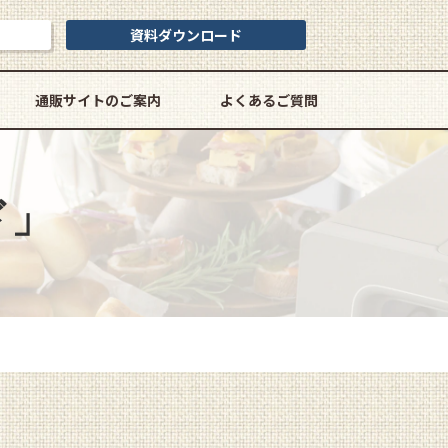
資料ダウンロード
通販サイトのご案内
よくあるご質問
ド」