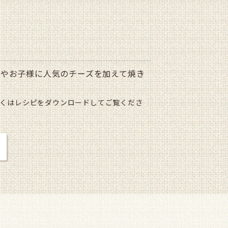
性やお子様に人気のチーズを加えて焼き
くはレシピをダウンロードしてご覧くださ