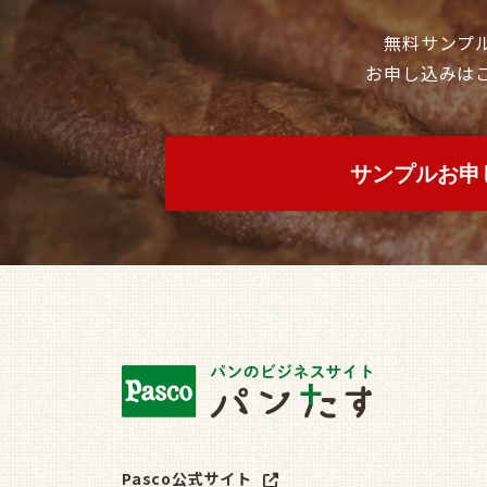
無料サンプ
お申し込みは
サンプルお申
Pasco公式サイト