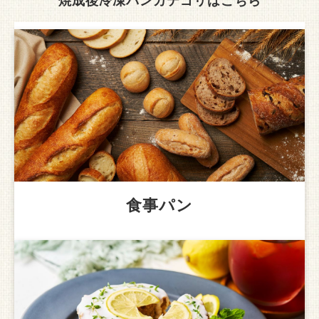
焼成後冷凍パンカテゴリはこちら
食事パン