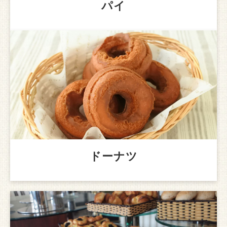
パイ
ドーナツ