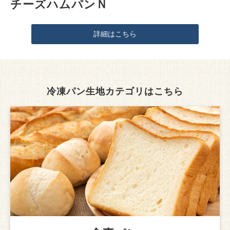
チーズハムパンＮ
詳細はこちら
冷凍パン生地カテゴリはこちら