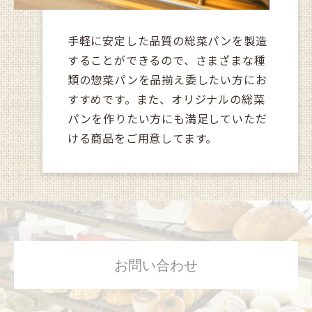
手軽に安定した品質の総菜パンを製造
することができるので、さまざまな種
類の惣菜パンを品揃え委したい方にお
すすめです。また、オリジナルの総菜
パンを作りたい方にも満足していただ
ける商品をご用意してます。
お問い合わせ