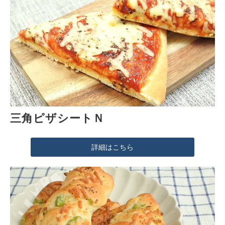
三角ピザシートＮ
詳細はこちら