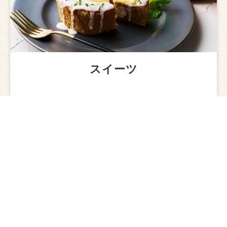
スイーツ
まずは無料サンプルから
Pascoの冷凍パンを試してみませんか？
無料サンプルの
お申し込みはこちら