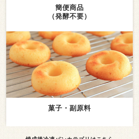
簡便商品
（発酵不要）
菓子・副原料