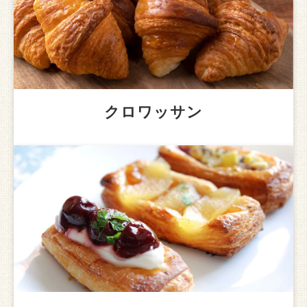
クロワッサン