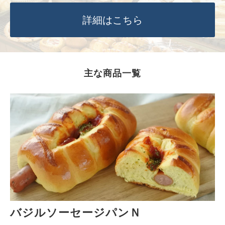
詳細はこちら
主な商品一覧
バジルソーセージパンＮ