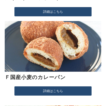
詳細はこちら
Ｆ国産小麦のカレーパン
詳細はこちら