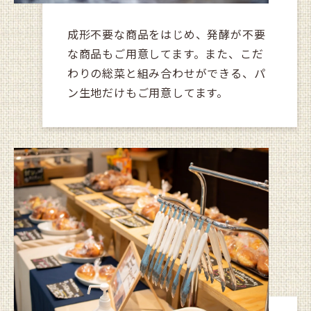
成形不要な商品をはじめ、発酵が不要
な商品もご用意してます。また、こだ
わりの総菜と組み合わせができる、パ
ン生地だけもご用意してます。