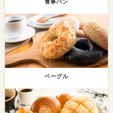
食事パン
ベーグル