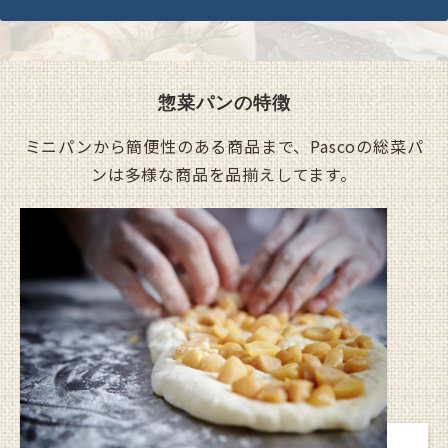
惣菜パンの特徴
ミニパンから簡便性のある商品まで、Pascoの総菜パ
ンは多様な商品を品揃えしてます。