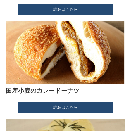
詳細はこちら
国産小麦のカレードーナツ
詳細はこちら