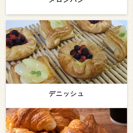
デニッシュ