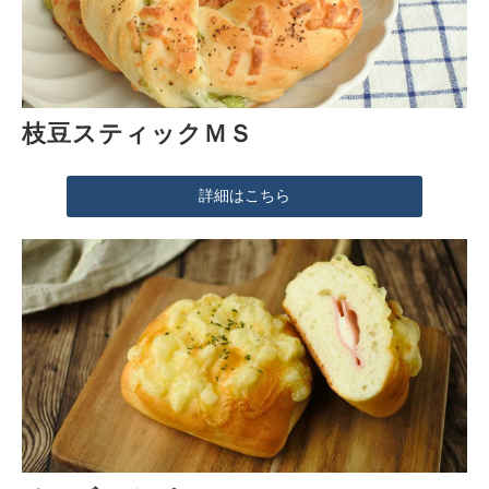
枝豆スティックＭＳ
詳細はこちら