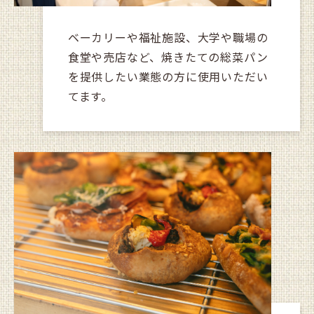
ベーカリーや福祉施設、大学や職場の
食堂や売店など、焼きたての総菜パン
を提供したい業態の方に使用いただい
てます。