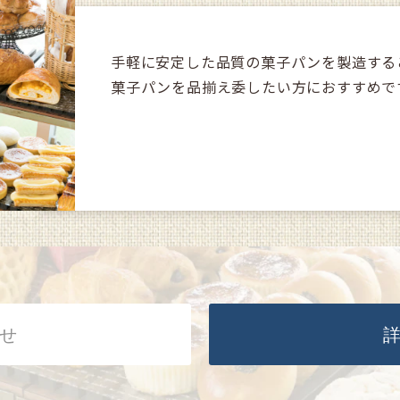
手軽に安定した品質の菓子パンを製造する
菓子パンを品揃え委したい方におすすめで
せ