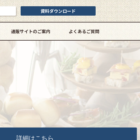
資料ダウンロード
通販サイトのご案内
よくあるご質問
詳細はこちら