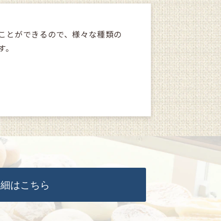
ことができるので、様々な種類の
す。
詳細はこちら