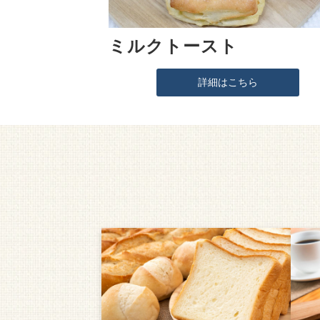
ミルクトースト
詳細はこちら