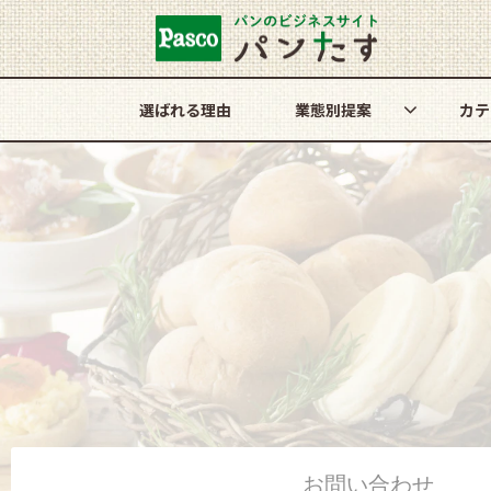
選ばれる理由
業態別提案
カテ
お問い合わせ