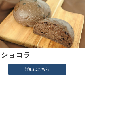
×ショコラ
詳細はこちら