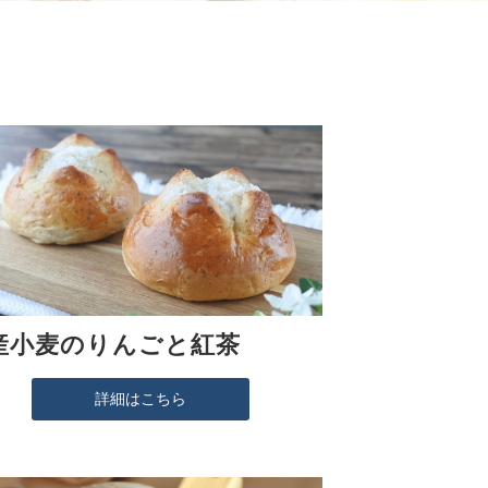
産小麦のりんごと紅茶
詳細はこちら