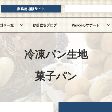
業務用通販サイト
お問い合わせ
ゴリ一覧
お役立ちブログ
Pascoのサポート
冷凍パン生地
菓子パン