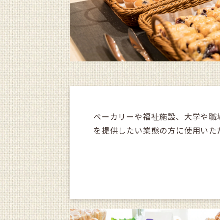
ベーカリーや福祉施設、大学や職
を提供したい業態の方に使用いた