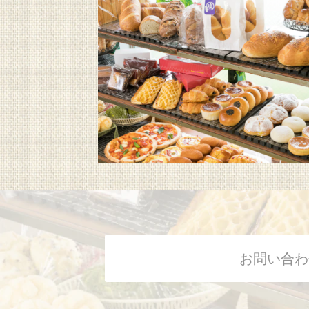
お問い合わ