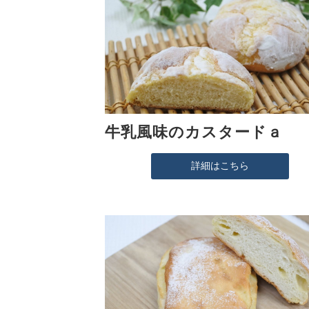
牛乳風味のカスタードａ
詳細はこちら