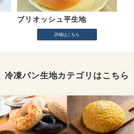
ブリオッシュ平生地
詳細はこちら
冷凍パン生地カテゴリはこちら