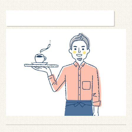
焼成条件はこちら