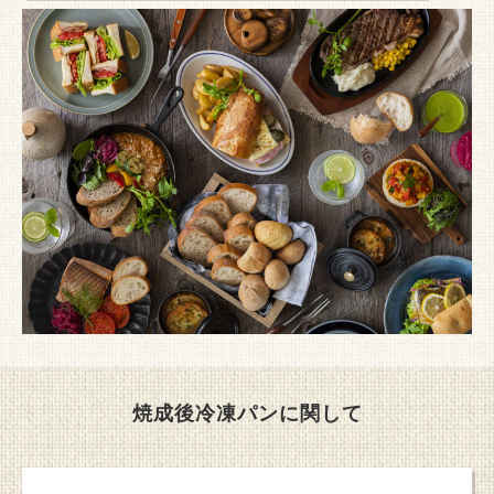
焼成後冷凍パンに関して