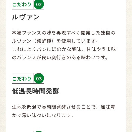
こだわり
02
ルヴァン
本場フランスの味を再現すべく開発した独自の
ルヴァン（発酵種）を使用しています。
これによりパンにほのかな酸味、甘味やうま味
のバランスが良い奥行きのある味わいです。
こだわり
03
低温長時間発酵
生地を低温で長時間発酵させることで、風味豊
かで深い味わいになります。