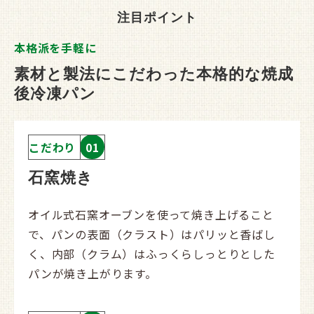
注目ポイント
本格派を手軽に
素材と製法にこだわった本格的な焼成
後冷凍パン
こだわり
01
石窯焼き
オイル式石窯オーブンを使って焼き上げること
で、パンの表面（クラスト）はパリッと香ばし
く、内部（クラム）はふっくらしっとりとした
パンが焼き上がります。