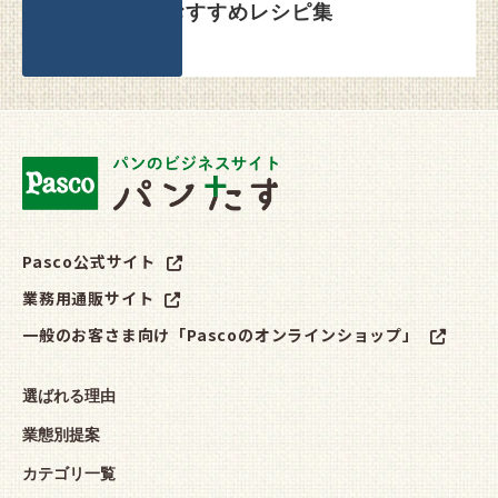
おすすめレシピ集
Pasco公式サイト
業務用通販サイト
一般のお客さま向け「Pascoのオンラインショップ」
選ばれる理由
業態別提案
カテゴリ一覧