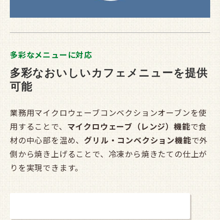
多彩なメニューに対応
多彩なおいしいカフェメニューを提供
可能
業務用マイクロウェーブコンベクションオーブンを使
用することで、
マイクロウェーブ（レンジ）機能
で食
材の中心部を温め、
グリル・コンベクション機能
で外
側から焼き上げることで、冷凍から焼きたての仕上が
りを実現できます。
おすすめレシピはこちら