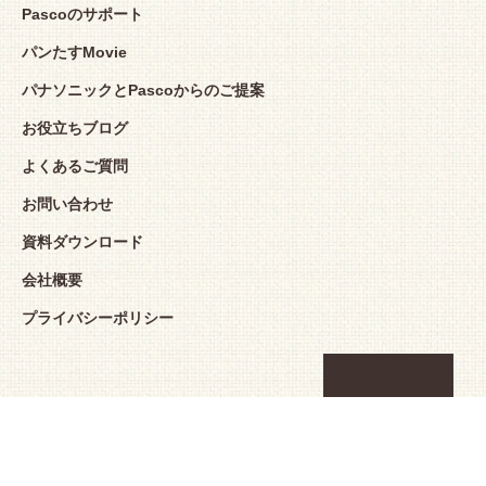
Pascoのサポート
パンたすMovie
パナソニックとPascoからのご提案
お役立ちブログ
よくあるご質問
お問い合わせ
資料ダウンロード
会社概要
プライバシーポリシー