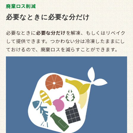
廃棄ロス削減
必要なときに必要な分だけ
必要なときに
必要な分だけ
を解凍、もしくはリベイク
して提供できます。つかわない分は冷凍したままにし
ておけるので、廃棄ロスを減らすことができます。