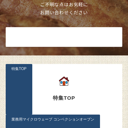
ご不明な点はお気軽に
お問い合わせください
お問い合わせ
特集TOP
特集TOP
業務用マイクロウェーブ コンベクションオーブン