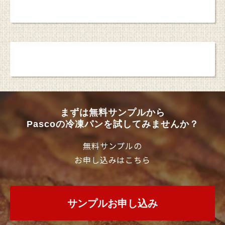
焼成後冷凍パン ラインアップ
お問い合わせ・資料請求
まずは無料サンプルから
Pascoの冷凍パンを試してみませんか？
無料サンプルの
お申し込みはこちら
サンプルお申し込み