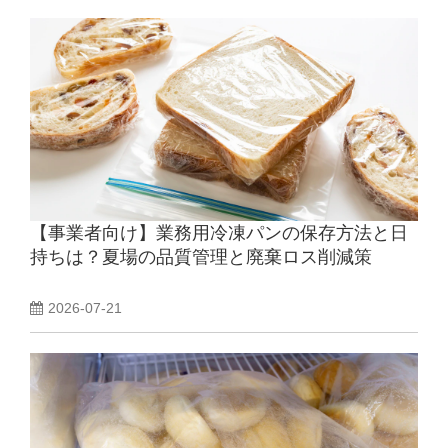
【事業者向け】業務用冷凍パンの保存方法と日
持ちは？夏場の品質管理と廃棄ロス削減策
2026-07-21