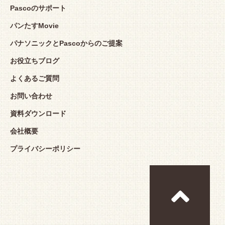
Pascoのサポート
パンたすMovie
パナソニックとPascoからのご提案
お役立ちブログ
よくあるご質問
お問い合わせ
資料ダウンロード
会社概要
プライバシーポリシー