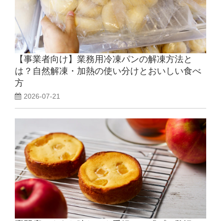
【事業者向け】業務用冷凍パンの解凍方法と
は？自然解凍・加熱の使い分けとおいしい食べ
方
2026-07-21