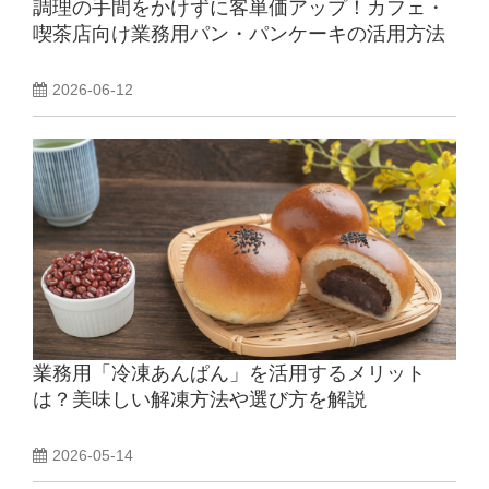
調理の手間をかけずに客単価アップ！カフェ・
喫茶店向け業務用パン・パンケーキの活用方法
2026-06-12
業務用「冷凍あんぱん」を活用するメリット
は？美味しい解凍方法や選び方を解説
2026-05-14