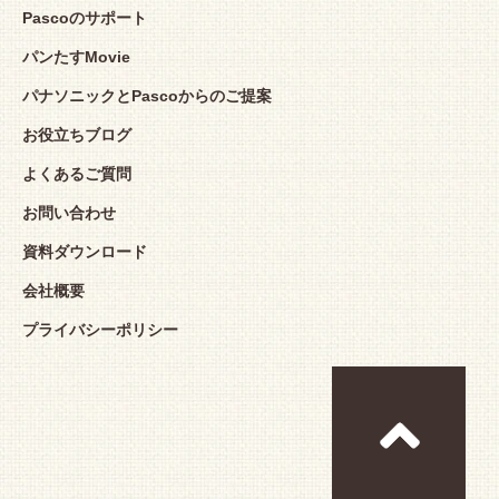
Pascoのサポート
パンたすMovie
パナソニックとPascoからのご提案
お役立ちブログ
よくあるご質問
お問い合わせ
資料ダウンロード
会社概要
プライバシーポリシー