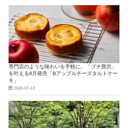
専門店のような味わいを手軽に。「プチ贅沢」
を叶える8月発売「Bアップルチーズタルトケー
キ」
2026-07-13