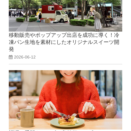
移動販売やポップアップ出店を成功に導く！冷
凍パン生地を素材にしたオリジナルスイーツ開
発
2026-06-12