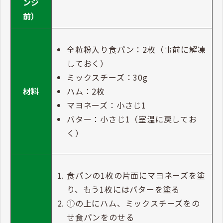
ンジ
前）
全粒粉入り食パン：2枚（事前に解凍
しておく）
ミックスチーズ：30g
ハム：2枚
材料
マヨネーズ：小さじ1
バター：小さじ1（室温に戻してお
く）
食パンの1枚の片面にマヨネーズを塗
り、もう1枚にはバターを塗る
①の上にハム、ミックスチーズをの
せ食パンをのせる