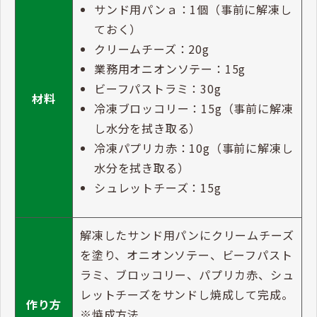
サンド用パンａ：1個（事前に解凍し
ておく）
クリームチーズ：20g
業務用オニオンソテー：15g
ビーフパストラミ：30g
材料
冷凍ブロッコリー：15g（事前に解凍
し水分を拭き取る）
冷凍パプリカ赤：10g（事前に解凍し
水分を拭き取る）
シュレットチーズ：15g
解凍したサンド用パンにクリームチーズ
を塗り、オニオンソテー、ビーフパスト
ラミ、ブロッコリー、パプリカ赤、シュ
レットチーズをサンドし焼成して完成。
作り方
※焼成方法