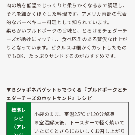
肉の塊を低温でじっくりと柔らかくなるまで調理し、
それを細かくほぐした料理です。アメリカ南部の代表
的なバーベキュー料理として知られています。
柔らかいプルドポークの旨味と、とろけるチェダーチ
ーズが絶妙にマッチし、食べ応えのある贅沢な仕上が
りとなっています。ピクルスは細かくカットしたもの
でもOK、たっぷりサンドするのがおすすめです。