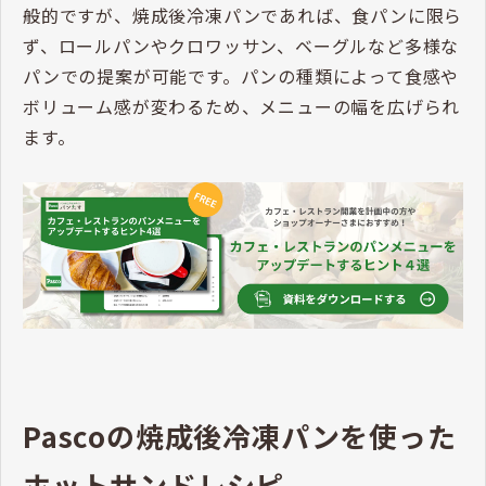
般的ですが、焼成後冷凍パンであれば、食パンに限ら
ず、ロールパンやクロワッサン、ベーグルなど多様な
パンでの提案が可能です。パンの種類によって食感や
ボリューム感が変わるため、メニューの幅を広げられ
ます。
Pascoの焼成後冷凍パンを使った
ホットサンドレシピ