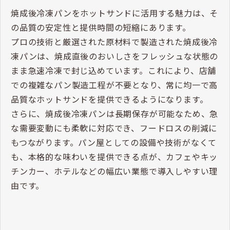
焼成後冷凍パンをホットサンドに活用する魅力は、そ
の品質の安定性と提供時間の短縮にあります。
プロの技術と厳選された原材料で製造された焼成後冷
凍パンは、焼成直後のおいしさをフレッシュな状態の
まま急速冷凍で封じ込めています。これにより、店舗
での複雑なパン製造工程が不要となり、常に均一で高
品質なホットサンドを提供できるようになります。
さらに、焼成後冷凍パンは長期保存が可能なため、急
な需要変動にも柔軟に対応でき、フードロスの削減に
もつながります。パン屋としての設備や技術がなくて
も、本格的な味わいを提供できる点が、カフェやキッ
チンカー、ホテルなどの幅広い業態で導入しやすい理
由です。