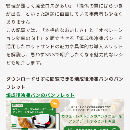
管理が難しく廃棄ロスが多い」「提供の質にばらつき
が出る」といった課題に直面している事業者も少なく
ありません。
この記事では、「本格的なおいしさ」と「オペレーシ
ョン効率の向上」を両立させる「焼成後冷凍パン」を
活用したホットサンドの魅力や具体的な導入メリット
を解説し、思わずSNSで紹介したくなる魅力的なレシ
ピも紹介します。
ダウンロードせずに閲覧できる焼成後冷凍パンのパン
フレット
焼成後冷凍パンのパンフレット