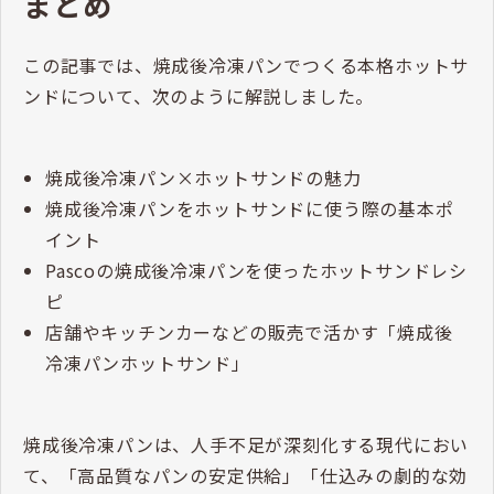
ます。
カラフルな野菜や、とろりとあふれ出すチーズなどを
意図的に見せるようにカットすることで、お客さま自
身が写真を撮りたくなるような商品設計を意識しまし
ょう。
まとめ
この記事では、焼成後冷凍パンでつくる本格ホットサ
ンドについて、次のように解説しました。
焼成後冷凍パン×ホットサンドの魅力
焼成後冷凍パンをホットサンドに使う際の基本ポ