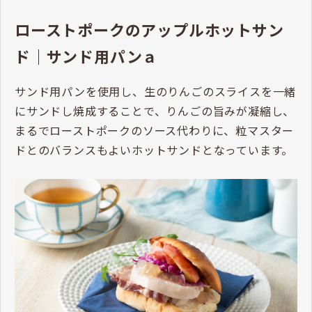
ローストポークのアップルホットサン
ド｜サンド用パンａ
サンド用パンを使用し、生のりんごのスライスを一緒
にサンドし焼成することで、りんごの旨みが凝縮し、
まるでローストポークのソース代わりに、粒マスター
ドとのバランスもよいホットサンドとなっています。