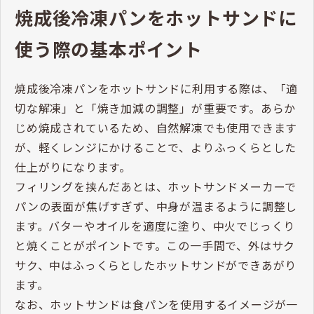
焼成後冷凍パンをホットサンドに
使う際の基本ポイント
焼成後冷凍パンをホットサンドに利用する際は、「適
切な解凍」と「焼き加減の調整」が重要です。あらか
じめ焼成されているため、自然解凍でも使用できます
が、軽くレンジにかけることで、よりふっくらとした
仕上がりになります。
フィリングを挟んだあとは、ホットサンドメーカーで
パンの表面が焦げすぎず、中身が温まるように調整し
ます。バターやオイルを適度に塗り、中火でじっくり
と焼くことがポイントです。この一手間で、外はサク
サク、中はふっくらとしたホットサンドができあがり
ます。
なお、ホットサンドは食パンを使用するイメージが一