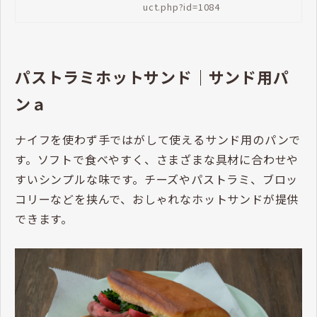
uct.php?id=1084
パストラミホットサンド｜サンド用パ
ンａ
ナイフを使わず手ではがして使えるサンド用のパンで
す。ソフトで食べやすく、さまざまな具材に合わせや
すいシンプルな味です。チーズやパストラミ、ブロッ
コリーなどを挟んで、おしゃれなホットサンドが提供
できます。