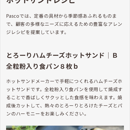
Pascoでは、定番の具材から季節感あふれるものま
で、顧客の多様なニーズに応えるための豊富なアレン
ジレシピを提案しています。
とろーりハムチーズホットサンド｜Ｂ
全粒粉入り食パン８枚ｂ
ホットサンドメーカーで手軽につくれるハムチーズホ
ットサンドです。全粒粉入り食パンを使用して焼成す
ることで香ばしくサクッとした食感を味わえます。焼
成後カットして、熱々のとろーりとろけたチーズとパ
ンのハーモニーをお楽しみください。