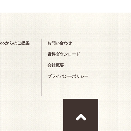
scoからのご提案
お問い合わせ
資料ダウンロード
会社概要
プライバシーポリシー