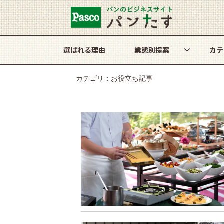
選ばれる理由
業態別提案
カテ
カテゴリ：お役立ち記事