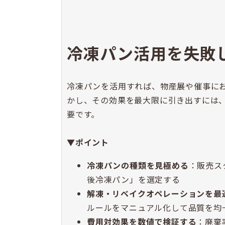
冷凍パン活用を失敗
冷凍パンを活用すれば、物産展や催事に
かし、その効果を最大限に引き出すには
要です。
▼ポイント
冷凍パンの種類を見極める
：販売ス
後冷凍パン」を選定する
解凍・リベイクオペレーションを最
ルールをマニュアル化して品質を均
費用対効果を数値で検証する
：廃棄