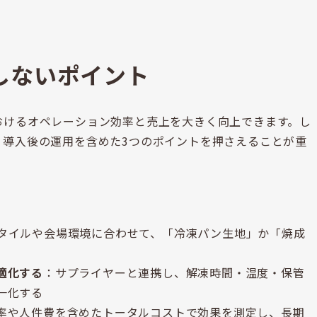
しないポイント
おけるオペレーション効率と売上を大きく向上できます。し
、導入後の運用を含めた3つのポイントを押さえることが重
タイルや会場環境に合わせて、「冷凍パン生地」か「焼成
適化する
：サプライヤーと連携し、解凍時間・温度・保管
一化する
率や人件費を含めたトータルコストで効果を測定し、長期