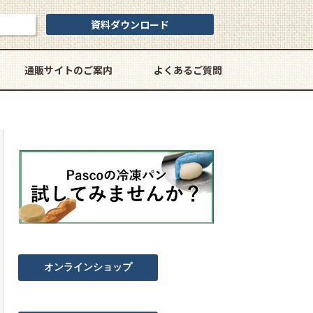
資料ダウンロード
通販サイトのご案内
よくあるご質問
オンラインショップ