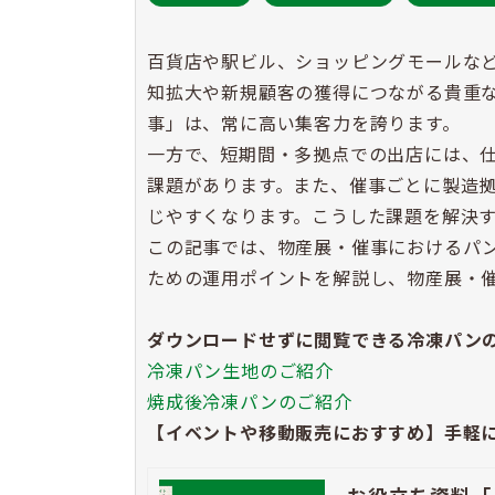
百貨店や駅ビル、ショッピングモールな
知拡大や新規顧客の獲得につながる貴重
事」は、常に高い集客力を誇ります。
一方で、短期間・多拠点での出店には、
課題があります。また、催事ごとに製造
じやすくなります。こうした課題を解決す
この記事では、物産展・催事におけるパ
ための運用ポイントを解説し、物産展・
ダウンロードせずに閲覧できる冷凍パン
冷凍パン生地のご紹介
焼成後冷凍パンのご紹介
【イベントや移動販売におすすめ】手軽