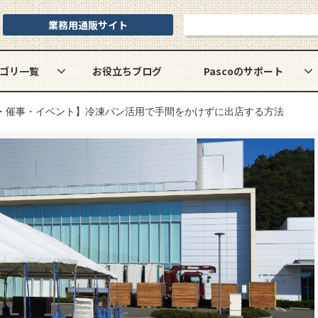
業務用通販サイト
お問い合わせ
ゴリ一覧
お役立ちブログ
Pascoのサポート
・催事・イベント】冷凍パン活用で手間をかけずに出店する方法