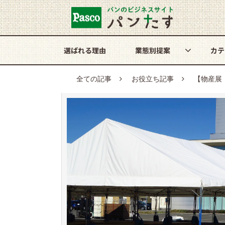
選ばれる理由
業態別提案
カテ
全ての記事
お役立ち記事
【物産展