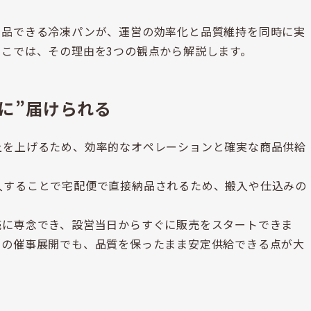
納品できる冷凍パンが、運営の効率化と品質維持を同時に実
こでは、その理由を3つの観点から解説します。
に”届けられる
上を上げるため、効率的なオペレーションと確実な商品供給
入することで宅配便で直接納品されるため、搬入や仕込みの
売に専念でき、設営当日からすぐに販売をスタートできま
での催事展開でも、品質を保ったまま安定供給できる点が大