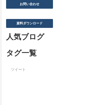
お問い合わせ
資料ダウンロード
人気ブログ
タグ一覧
ツイート