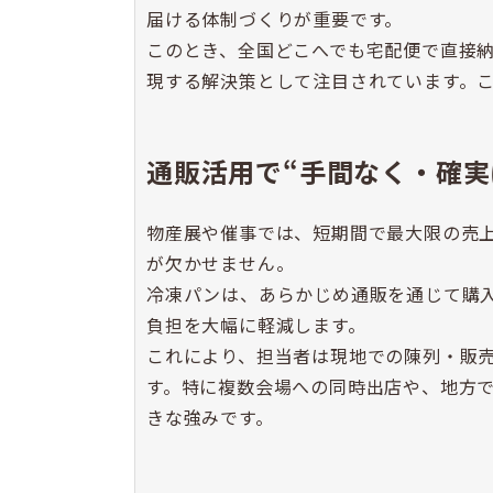
届ける体制づくりが重要です。
このとき、全国どこへでも宅配便で直接
現する解決策として注目されています。こ
通販活用で“手間なく・確実
物産展や催事では、短期間で最大限の売
が欠かせません。
冷凍パンは、あらかじめ通販を通じて購
負担を大幅に軽減します。
これにより、担当者は現地での陳列・販
す。特に複数会場への同時出店や、地方
きな強みです。