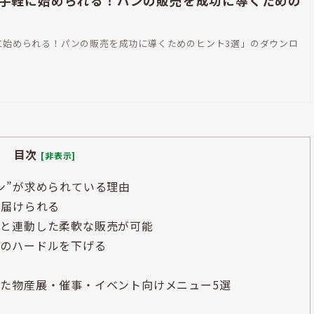
手軽に始められる！パンの販売を成功に導くための
始められる！パンの販売を成功に導くためのヒント3選」のダウンロ
目次
[非表示]
ン”が求められている理由
”届けられる
庫と連動した柔軟な販売が可能
店のハードルを下げる
ト
た物産展・催事・イベント向けメニュー5選