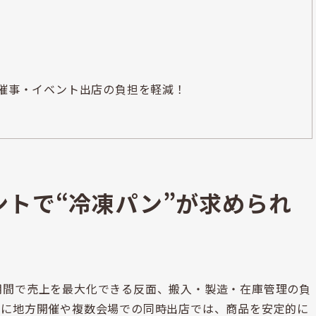
・催事・イベント出店の負担を軽減！
ントで“冷凍パン”が求められ
期間で売上を最大化できる反面、搬入・製造・在庫管理の負
特に地方開催や複数会場での同時出店では、商品を安定的に