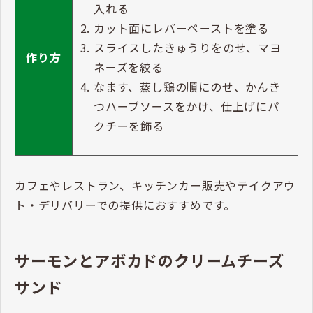
入れる
カット面にレバーペーストを塗る
スライスしたきゅうりをのせ、マヨ
作り方
ネーズを絞る
なます、蒸し鶏の順にのせ、かんき
つハーブソースをかけ、仕上げにパ
クチーを飾る
カフェやレストラン、キッチンカー販売やテイクアウ
ト・デリバリーでの提供におすすめです。
サーモンとアボカドのクリームチーズ
サンド