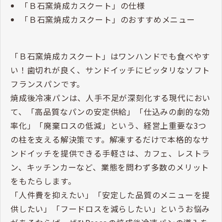
「Ｂ石窯焼成カスクート」の仕様
「Ｂ石窯焼成カスクート」のおすすめメニュー
「Ｂ石窯焼成カスクート」はワンハンドでも食べやす
い！歯切れが良く、サンドイッチにピッタリなソフト
フランスパンです。
焼成後冷凍パンは、人手不足が深刻化する現代におい
て、「高品質なパンの安定供給」「仕込みの劇的な効
率化」「廃棄ロスの低減」という、経営上重要な3つ
の柱を支える解決策です。解凍するだけで本格的なサ
ンドイッチを提供できる手軽さは、カフェ、レストラ
ン、キッチンカーなど、業態を問わず多数のメリット
をもたらします。
「人件費を抑えたい」「安定した品質のメニューを提
供したい」「フードロスを減らしたい」というお悩み