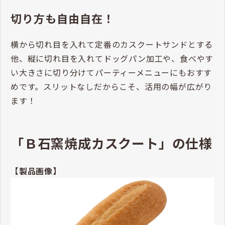
切り方も自由自在！
横から切れ目を入れて定番のカスクートサンドとする
他、縦に切れ目を入れてドッグパン加工や、食べやす
い大きさに切り分けてパーティーメニューにもおすす
めです。スリットなしだからこそ、活用の幅が広がり
ます！
「Ｂ石窯焼成カスクート」の仕様
【製品画像】