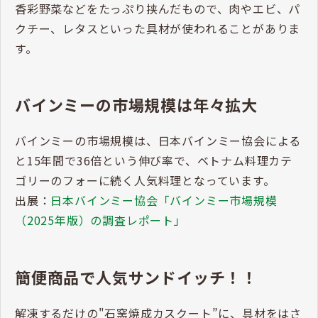
香彩野菜などをたっぷり挟んだもので、肉やエビ、パ
クチー、レタスといった具材が使われることがありま
す。
バインミーの市場規模は年々拡大
バインミーの市場規模は、日本バインミー協会による
と15年間で36倍という伸び率で、ベトナム料理カテ
ゴリーのフォーに続く人気料理となっています。
出展：
日本バインミー協会「バインミー市場規模
（2025年版）の調査レポート」
簡便商品で人気サンドイッチ！！
解凍するだけの"石窯焼成カスクート”に、具材をはさ