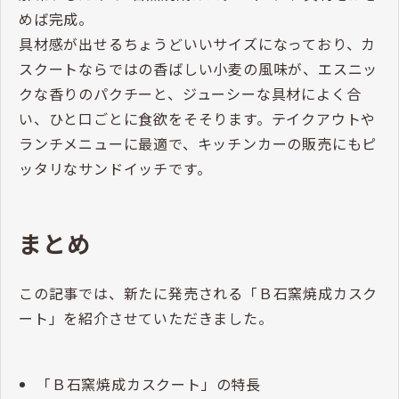
めば完成。
具材感が出せるちょうどいいサイズになっており、カ
スクートならではの香ばしい小麦の風味が、エスニッ
クな香りのパクチーと、ジューシーな具材によく合
い、ひと口ごとに食欲をそそります。テイクアウトや
ランチメニューに最適で、キッチンカーの販売にもピ
ッタリなサンドイッチです。
まとめ
この記事では、新たに発売される「Ｂ石窯焼成カスク
ート」を紹介させていただきました。
「Ｂ石窯焼成カスクート」の特長