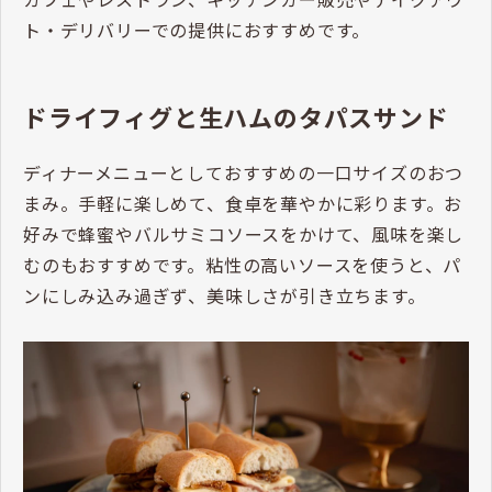
ト・デリバリーでの提供におすすめです。
ドライフィグと生ハムのタパスサンド
ディナーメニューとしておすすめの一口サイズのおつ
まみ。手軽に楽しめて、食卓を華やかに彩ります。お
好みで蜂蜜やバルサミコソースをかけて、風味を楽し
むのもおすすめです。粘性の高いソースを使うと、パ
ンにしみ込み過ぎず、美味しさが引き立ちます。