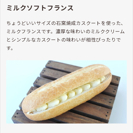
ミルクソフトフランス
ちょうどいいサイズの石窯焼成カスクートを使った、
ミルクフランスです。濃厚な味わいのミルククリーム
とシンプルなカスクートの味わいが相性ぴったりで
す。