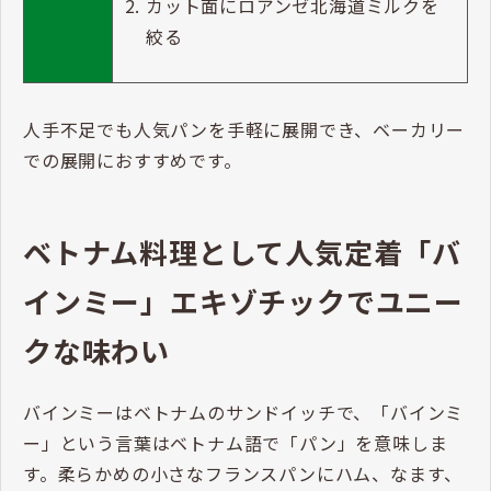
カット面にロアンゼ北海道ミルクを
絞る
人手不足でも人気パンを手軽に展開でき、ベーカリー
での展開におすすめです。
ベトナム料理として人気定着「バ
インミー」エキゾチックでユニー
クな味わい
バインミーはベトナムのサンドイッチで、「バインミ
ー」という言葉はベトナム語で「パン」を意味しま
す。柔らかめの小さなフランスパンにハム、なます、