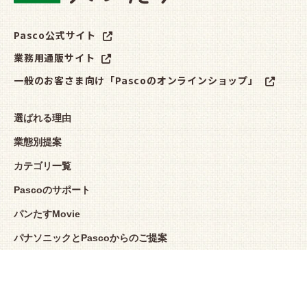
Pasco公式サイト
業務用通販サイト
一般のお客さま向け「Pascoのオンラインショップ」
選ばれる理由
業態別提案
カテゴリ一覧
Pascoのサポート
パンたすMovie
パナソニックとPascoからのご提案
お役立ちブログ
よくあるご質問