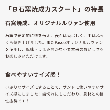
「Ｂ石窯焼成カスクート」の特長
石窯焼成、オリジナルルヴァン使用
石窯で安定的に熱を伝え、表面は香ばしく、中はふっ
くら焼き上げました。またPascoオリジナルルヴァン
を使用し、風味・うまみ豊かな小麦本来のおいしさを
お楽しみいただけます。
食べやすいサイズ感！
小ぶりなサイズにすることで、サンドに使いやすいサ
イズ感にしました！歯切れにもこだわり、具材との相
性抜群です！