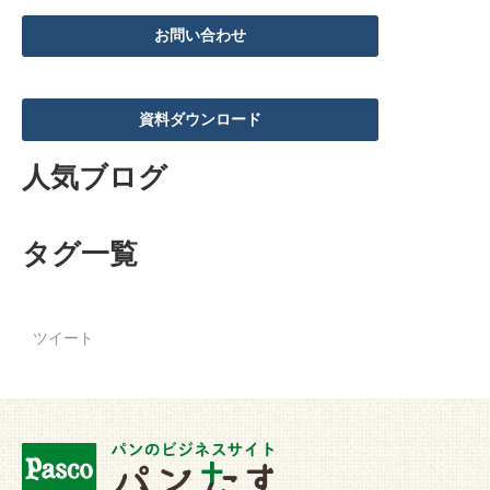
お問い合わせ
資料ダウンロード
人気ブログ
タグ一覧
ツイート