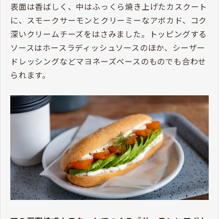
表面は香ばしく、中はふっくら焼き上げたカスクート
に、スモークサーモンとクリーミーなアボカド、コク
深いクリームチーズをはさみました。トッピングする
ソースはホースラディッシュソースのほか、シーザー
ドレッシングなどマヨネーズベースのものでも合わせ
られます。