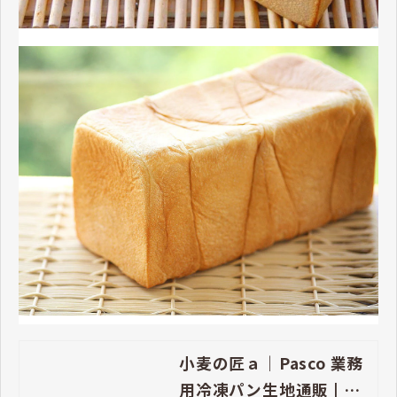
小麦の匠ａ｜Pasco 業務
用冷凍パン生地通販 | Pa