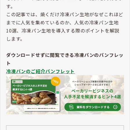
す。
この記事では、焼くだけ冷凍パン生地がなぜこれほど
までに人気を集めているのか、人気の冷凍パン生地
10選、冷凍パン生地を導入する際のポイントを解説
します。
ダウンロードせずに閲覧できる冷凍パンのパンフレッ
ト
冷凍パンのご紹介パンフレット