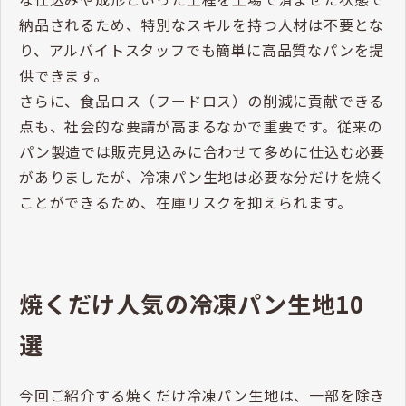
納品されるため、特別なスキルを持つ人材は不要とな
り、アルバイトスタッフでも簡単に高品質なパンを提
供できます。
さらに、食品ロス（フードロス）の削減に貢献できる
点も、社会的な要請が高まるなかで重要です。従来の
パン製造では販売見込みに合わせて多めに仕込む必要
がありましたが、冷凍パン生地は必要な分だけを焼く
ことができるため、在庫リスクを抑えられます。
焼くだけ人気の冷凍パン生地10
選
今回ご紹介する焼くだけ冷凍パン生地は、一部を除き