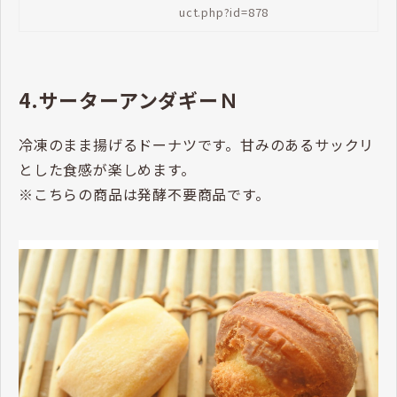
uct.php?id=878
4.サーターアンダギーＮ
冷凍のまま揚げるドーナツです。甘みのあるサックリ
とした食感が楽しめます。
※こちらの商品は発酵不要商品です。