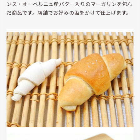
ンス・オーベルニュ産バター入りのマーガリンを包ん
だ商品です。店舗でお好みの塩をかけて仕上げます。