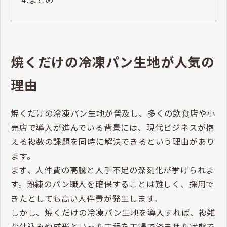
焼くだけの冷凍パン生地が人気の
理由
焼くだけの冷凍パン生地が普及し、多くの飲食店や小
売店で導入が進んでいる背景には、現代ビジネスが抱
える複数の課題を同時に解決できるという理由があり
ます。
まず、人件費の高騰と人手不足の深刻化が挙げられま
す。熟練のパン職人を確保することは難しく、採用で
きたとしても高い人件費が発生します。
しかし、焼くだけの冷凍パン生地を導入すれば、複雑
な仕込みや成形といった工程を工場で済ませた状態で