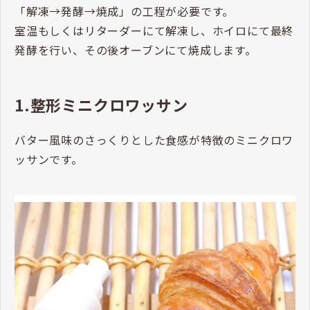
「解凍→発酵→焼成」の工程が必要です。
室温もしくはリターダーにて解凍し、ホイロにて最終
発酵を行い、その後オーブンにて焼成します。
1.整形ミニクロワッサン
バター風味のさっくりとした食感が特徴のミニクロワ
ッサンです。