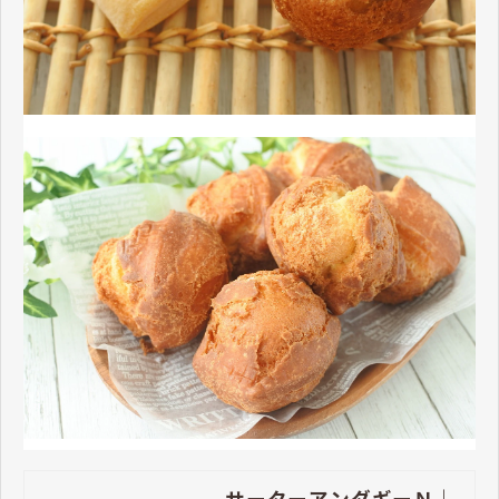
サーターアンダギーＮ｜