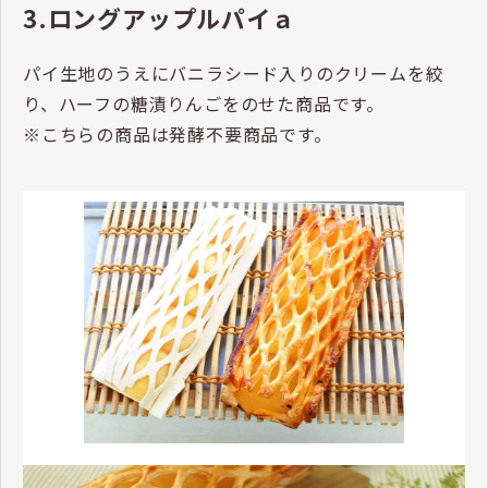
3.ロングアップルパイａ
パイ生地のうえにバニラシード入りのクリームを絞
り、ハーフの糖漬りんごをのせた商品です。
※こちらの商品は発酵不要商品です。