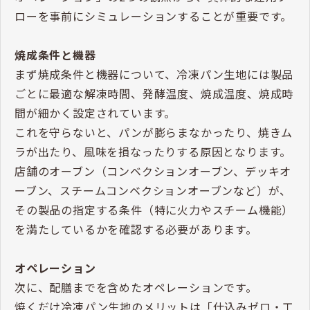
ローを事前にシミュレーションすることが重要です。
焼成条件と機器
まず焼成条件と機器について、冷凍パン生地には製品
ごとに最適な解凍時間、発酵温度、焼成温度、焼成時
間が細かく設定されています。
これを守らないと、パンが膨らまなかったり、焼きム
ラが出たり、風味を損なったりする原因となります。
店舗のオーブン（コンベクションオーブン、デッキオ
ーブン、スチームコンベクションオーブンなど）が、
その製品の指定する条件（特に火力やスチーム機能）
を満たしているかを確認する必要があります。
オペレーション
次に、配膳までを含めたオペレーションです。
焼くだけ冷凍パン生地のメリットは「仕込みゼロ・工