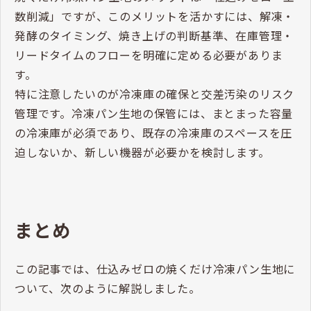
数削減」ですが、このメリットを活かすには、解凍・
発酵のタイミング、焼き上げの判断基準、在庫管理・
リードタイムのフローを明確に定める必要がありま
す。
特に注意したいのが冷凍庫の確保と交差汚染のリスク
管理です。冷凍パン生地の保管には、まとまった容量
の冷凍庫が必須であり、既存の冷凍庫のスペースを圧
迫しないか、新しい機器が必要かを検討します。
まとめ
この記事では、仕込みゼロの焼くだけ冷凍パン生地に
ついて、次のように解説しました。