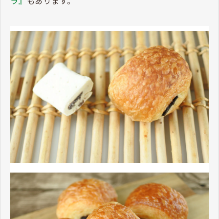
ラ』
もあります。