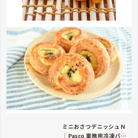
ミニおさつデニッシュＮ
｜Pasco 業務用冷凍パン