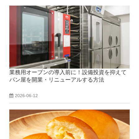
業務用オーブンの導入前に！設備投資を抑えて
パン屋を開業・リニューアルする方法
2026-06-12