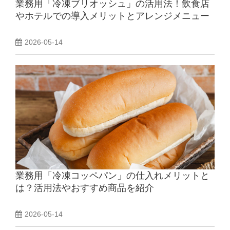
業務用「冷凍ブリオッシュ」の活用法！飲食店
やホテルでの導入メリットとアレンジメニュー
2026-05-14
業務用「冷凍コッペパン」の仕入れメリットと
は？活用法やおすすめ商品を紹介
2026-05-14