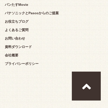
パンたすMovie
パナソニックとPascoからのご提案
お役立ちブログ
よくあるご質問
お問い合わせ
資料ダウンロード
会社概要
プライバシーポリシー