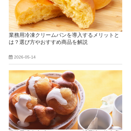
業務用冷凍クリームパンを導入するメリットと
は？選び方やおすすめ商品を解説
2026-05-14