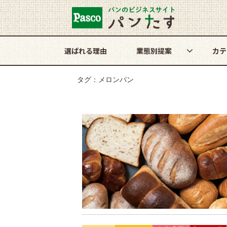
選ばれる理由
業態別提案
カテ
タグ：メロンパン