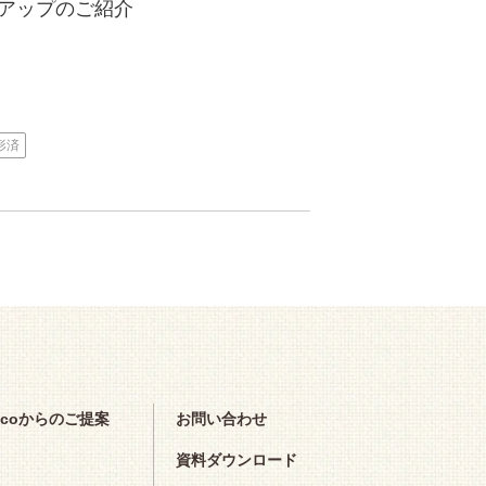
アップのご紹介
形済
scoからのご提案
お問い合わせ
資料ダウンロード