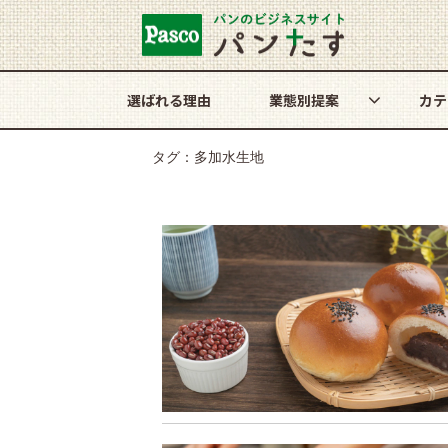
選ばれる理由
業態別提案
カテ
タグ：多加水生地