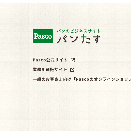
Pasco公式サイト
業務用通販サイト
一般のお客さま向け「Pascoのオンラインショッ