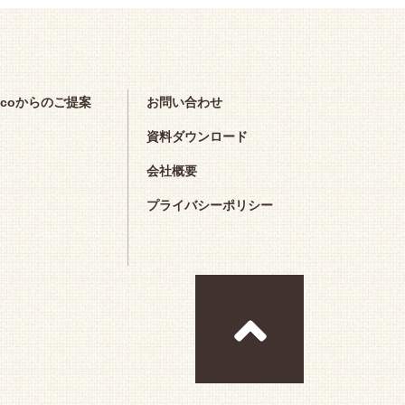
scoからのご提案
お問い合わせ
資料ダウンロード
会社概要
プライバシーポリシー