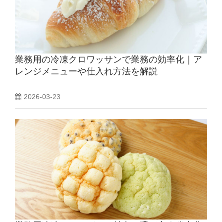
業務用の冷凍クロワッサンで業務の効率化｜ア
レンジメニューや仕入れ方法を解説
2026-03-23