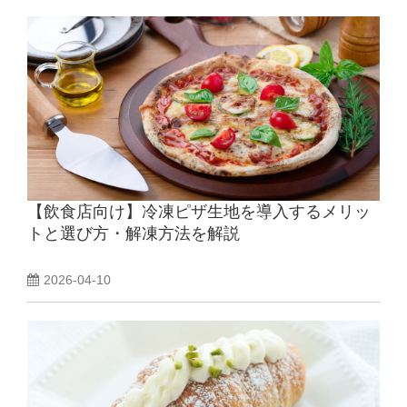
【飲食店向け】冷凍ピザ生地を導入するメリッ
トと選び方・解凍方法を解説
2026-04-10