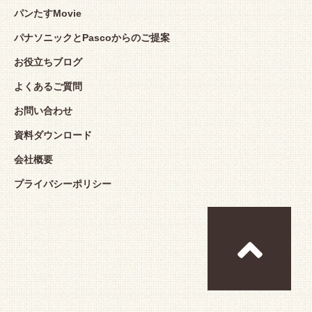
パンたすMovie
パナソニックとPascoからのご提案
お役立ちブログ
よくあるご質問
お問い合わせ
資料ダウンロード
会社概要
プライバシーポリシー