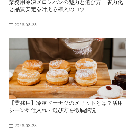
業務用冷凍メロンパンの魅力と選び方｜省力化
と品質安定を叶える導入のコツ
2026-03-23
【業務用】冷凍ドーナツのメリットとは？活用
シーンや仕入れ・選び方を徹底解説
2026-03-23