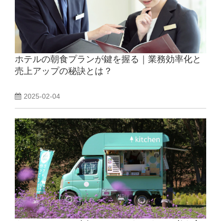
ホテルの朝食プランが鍵を握る｜業務効率化と
売上アップの秘訣とは？
2025-02-04