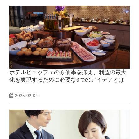
ホテルビュッフェの原価率を抑え、利益の最大
化を実現するために必要な3つのアイデアとは
2025-02-04