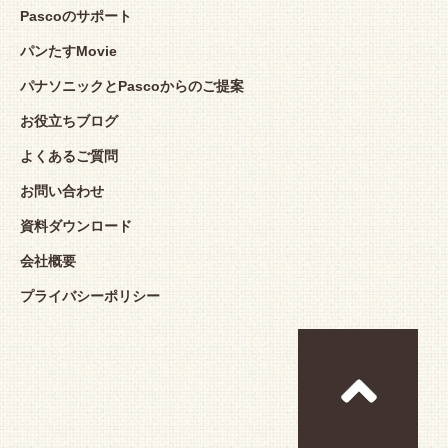
Pascoのサポート
パンたすMovie
パナソニックとPascoからのご提案
お役立ちブログ
よくあるご質問
お問い合わせ
資料ダウンロード
会社概要
プライバシーポリシー