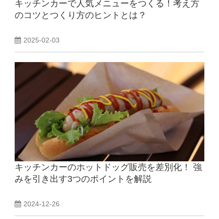
キッチンカーで人気メニューをつくる！考え方
のコツとつくり方のヒントとは？
2025-02-03
キッチンカーのホットドッグ販売を差別化！ 強
みを引き出す3つのポイントを解説
2024-12-26