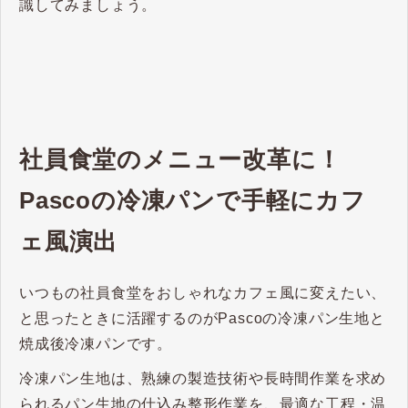
識してみましょう。
社員食堂のメニュー改革に！
Pascoの冷凍パンで手軽にカフ
ェ風演出
いつもの社員食堂をおしゃれなカフェ風に変えたい、
と思ったときに活躍するのがPascoの冷凍パン生地と
焼成後冷凍パンです。
冷凍パン生地は、熟練の製造技術や長時間作業を求め
られるパン生地の仕込み整形作業を、最適な工程・温