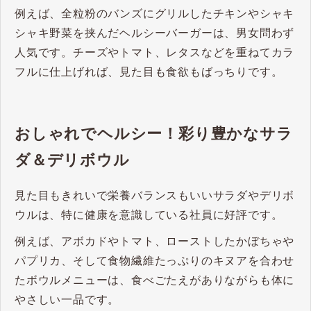
例えば、全粒粉のバンズにグリルしたチキンやシャキ
シャキ野菜を挟んだヘルシーバーガーは、男女問わず
人気です。チーズやトマト、レタスなどを重ねてカラ
フルに仕上げれば、見た目も食欲もばっちりです。
おしゃれでヘルシー！彩り豊かなサラ
ダ＆デリボウル
見た目もきれいで栄養バランスもいいサラダやデリボ
ウルは、特に健康を意識している社員に好評です。
例えば、アボカドやトマト、ローストしたかぼちゃや
パプリカ、そして食物繊維たっぷりのキヌアを合わせ
たボウルメニューは、食べごたえがありながらも体に
やさしい一品です。