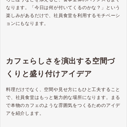
なります。「今日は何が付いてくるのかな？」という
楽しみがあるだけで、社員食堂を利用するモチベーシ
ョンにもなります。
カフェらしさを演出する空間づ
くりと盛り付けアイデア
料理だけでなく、空間や見せ方にもひと工夫すること
で、社員食堂はもっと魅力的な場所になります。まる
で本物のカフェのような雰囲気をつくるためのアイデ
アを紹介します。