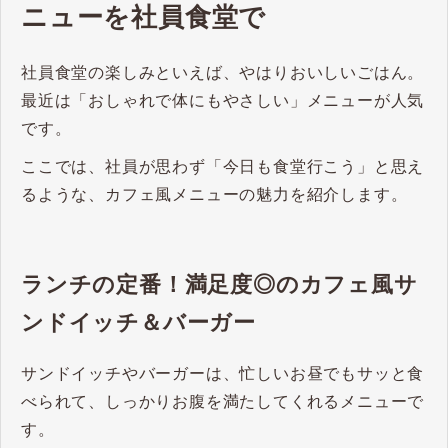
ニューを社員食堂で
社員食堂の楽しみといえば、やはりおいしいごはん。
最近は「おしゃれで体にもやさしい」メニューが人気
です。
ここでは、社員が思わず「今日も食堂行こう」と思え
るような、カフェ風メニューの魅力を紹介します。
ランチの定番！満足度◎のカフェ風サ
ンドイッチ＆バーガー
サンドイッチやバーガーは、忙しいお昼でもサッと食
べられて、しっかりお腹を満たしてくれるメニューで
す。