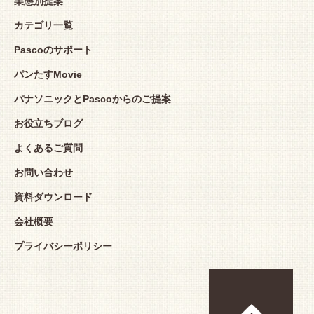
業態別提案
カテゴリ一覧
Pascoのサポート
パンたすMovie
パナソニックとPascoからのご提案
お役立ちブログ
よくあるご質問
お問い合わせ
資料ダウンロード
会社概要
プライバシーポリシー