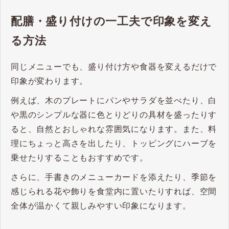
配膳・盛り付けの一工夫で印象を変え
る方法
同じメニューでも、盛り付け方や食器を変えるだけで
印象が変わります。
例えば、木のプレートにパンやサラダを並べたり、白
や黒のシンプルな器に色とりどりの具材を盛ったりす
ると、自然とおしゃれな雰囲気になります。また、料
理にちょっと高さを出したり、トッピングにハーブを
乗せたりすることもおすすめです。
さらに、手書きのメニューカードを添えたり、季節を
感じられる花や飾りを食堂内に置いたりすれば、空間
全体が温かくて親しみやすい印象になります。