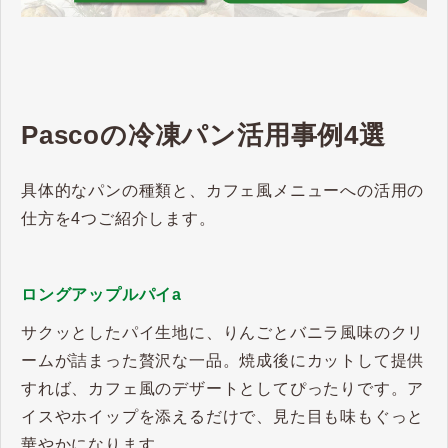
Pascoの冷凍パン活用事例4選
具体的なパンの種類と、カフェ風メニューへの活用の
仕方を4つご紹介します。
ロングアップルパイa
サクッとしたパイ生地に、りんごとバニラ風味のクリ
ームが詰まった贅沢な一品。焼成後にカットして提供
すれば、カフェ風のデザートとしてぴったりです。ア
イスやホイップを添えるだけで、見た目も味もぐっと
華やかになります。