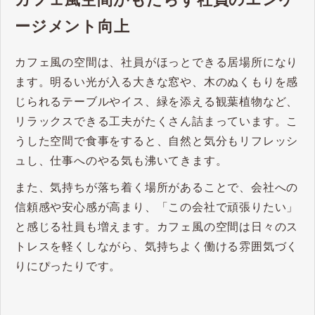
ージメント向上
カフェ風の空間は、社員がほっとできる居場所になり
ます。明るい光が入る大きな窓や、木のぬくもりを感
じられるテーブルやイス、緑を添える観葉植物など、
リラックスできる工夫がたくさん詰まっています。こ
うした空間で食事をすると、自然と気分もリフレッシ
ュし、仕事へのやる気も沸いてきます。
また、気持ちが落ち着く場所があることで、会社への
信頼感や安心感が高まり、「この会社で頑張りたい」
と感じる社員も増えます。カフェ風の空間は日々のス
トレスを軽くしながら、気持ちよく働ける雰囲気づく
りにぴったりです。