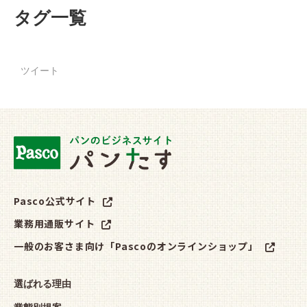
タグ一覧
ツイート
Pasco公式サイト
業務用通販サイト
一般のお客さま向け「Pascoのオンラインショップ」
選ばれる理由