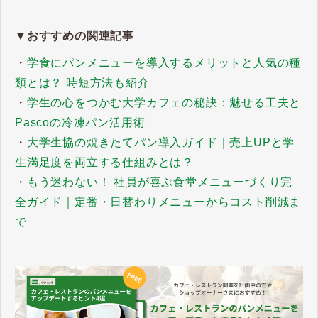
▼おすすめの関連記事
・
学食にパンメニューを導入するメリットと人気の種
類とは？ 時短方法も紹介
・
学生の心をつかむ大学カフェの秘訣：魅せる工夫と
Pascoの冷凍パン活用術
・
大学生協の焼きたてパン導入ガイド｜売上UPと学
生満足度を両立する仕組みとは？
​​​​​​​・
もう迷わない！ 社員が喜ぶ食堂メニューづくり完
全ガイド｜定番・日替わりメニューからコスト削減ま
で