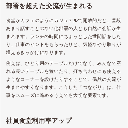
部署を超えた交流が生まれる
食堂がカフェのようにカジュアルで開放的だと、普段
あまり話すことのない他部署の人とも自然に会話が生
まれます。ランチの時間にちょっとした世間話をした
り、仕事のヒントをもらったりと、気軽なやり取りが
増えるきっかけになります。
例えば、ひとり用のテーブルだけでなく、みんなで座
れる長いテーブルを置いたり、打ち合わせにも使える
ようなコーナーを設けたりすることで、偶然の交流が
生まれやすくなります。こうした「つながり」は、仕
事をスムーズに進めるうえでも大切な要素です。
社員食堂利用率アップ