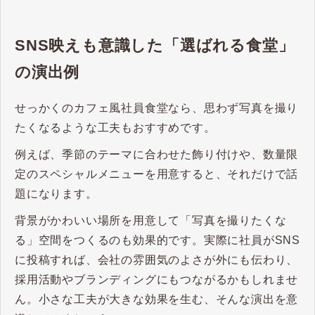
SNS映えも意識した「選ばれる食堂」
の演出例
せっかくのカフェ風社員食堂なら、思わず写真を撮り
たくなるような工夫もおすすめです。
例えば、季節のテーマに合わせた飾り付けや、数量限
定のスペシャルメニューを用意すると、それだけで話
題になります。
背景がかわいい場所を用意して「写真を撮りたくな
る」空間をつくるのも効果的です。実際に社員がSNS
に投稿すれば、会社の雰囲気のよさが外にも伝わり、
採用活動やブランディングにもつながるかもしれませ
ん。小さな工夫が大きな効果を生む、そんな演出を意