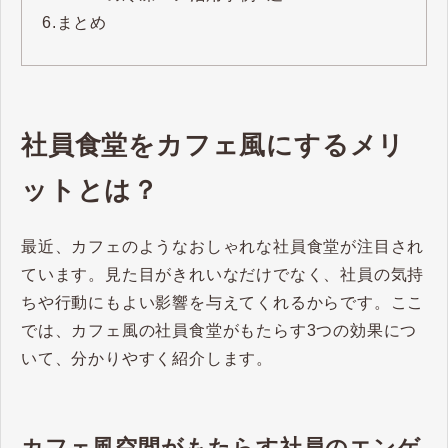
6.
まとめ
社員食堂をカフェ風にするメリ
ットとは？
最近、カフェのようなおしゃれな社員食堂が注目され
ています。見た目がきれいなだけでなく、社員の気持
ちや行動にもよい影響を与えてくれるからです。ここ
では、カフェ風の社員食堂がもたらす3つの効果につ
いて、分かりやすく紹介します。
カフェ風空間がもたらす社員のエンゲ