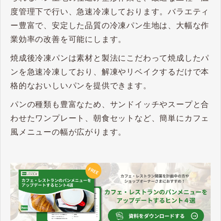
度管理下で行い、急速冷凍しております。バラエティ
ー豊富で、安定した品質の冷凍パン生地は、大幅な作
業効率の改善を可能にします。
焼成後冷凍パンは素材と製法にこだわって焼成したパ
ンを急速冷凍しており、解凍やリベイクするだけで本
格的なおいしいパンを提供できます。
パンの種類も豊富なため、サンドイッチやスープと合
わせたワンプレート、朝食セットなど、簡単にカフェ
風メニューの幅が広がります。