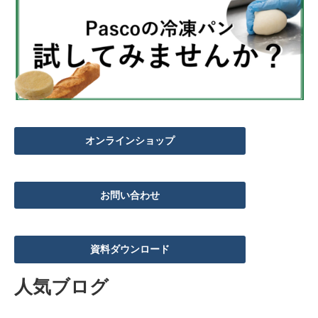
オンラインショップ
お問い合わせ
資料ダウンロード
人気ブログ