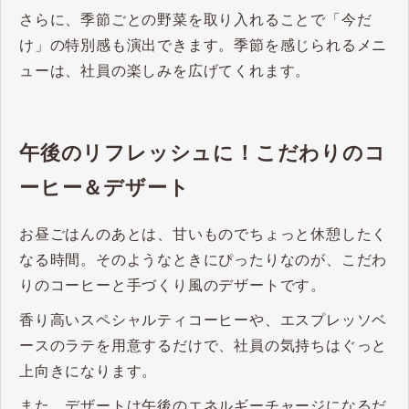
さらに、季節ごとの野菜を取り入れることで「今だ
け」の特別感も演出できます。季節を感じられるメニ
ューは、社員の楽しみを広げてくれます。
午後のリフレッシュに！こだわりのコ
ーヒー＆デザート
お昼ごはんのあとは、甘いものでちょっと休憩したく
なる時間。そのようなときにぴったりなのが、こだわ
りのコーヒーと手づくり風のデザートです。
香り高いスペシャルティコーヒーや、エスプレッソベ
ースのラテを用意するだけで、社員の気持ちはぐっと
上向きになります。
また、デザートは午後のエネルギーチャージになるだ