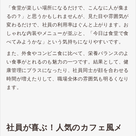
「食堂が楽しい場所になるだけで、こんなに人が集ま
るの？」と思うかもしれませんが、見た目や雰囲気が
変わるだけで、社員の利用率はぐんと上がります。お
しゃれな内装やメニューが並ぶと、「今日は食堂で食
べてみようかな」という気持ちになりやすいです。
また、外食やコンビニ食に比べて、栄養バランスのよ
い食事がとれるのも魅力の一つです。結果として、健
康管理にプラスになったり、社員同士が顔を合わせる
時間が増えたりして、職場全体の雰囲気も明るくなり
ます。
社員が喜ぶ！人気のカフェ風メ