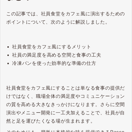
この記事では、社員食堂をカフェ風に演出するための
ポイントについて、次のように解説しました。
社員食堂をカフェ風にするメリット
社員の満足度を高める空間と食事の工夫
冷凍パンを使った効率的な準備の仕方
社員食堂をカフェ風にすることは単なる食事の提供だ
けではなく、職場全体の満足度やコミュニケーション
の質を高める大きなきっかけになります。さらに空間
演出やメニュー開発に一工夫加えることで、社員が自
然と足を運びたくなる場が生まれます。