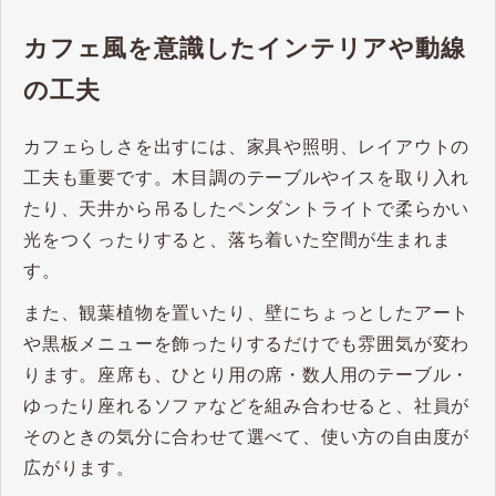
カフェ風を意識したインテリアや動線
の工夫
カフェらしさを出すには、家具や照明、レイアウトの
工夫も重要です。木目調のテーブルやイスを取り入れ
たり、天井から吊るしたペンダントライトで柔らかい
光をつくったりすると、落ち着いた空間が生まれま
す。
また、観葉植物を置いたり、壁にちょっとしたアート
や黒板メニューを飾ったりするだけでも雰囲気が変わ
ります。座席も、ひとり用の席・数人用のテーブル・
ゆったり座れるソファなどを組み合わせると、社員が
そのときの気分に合わせて選べて、使い方の自由度が
広がります。