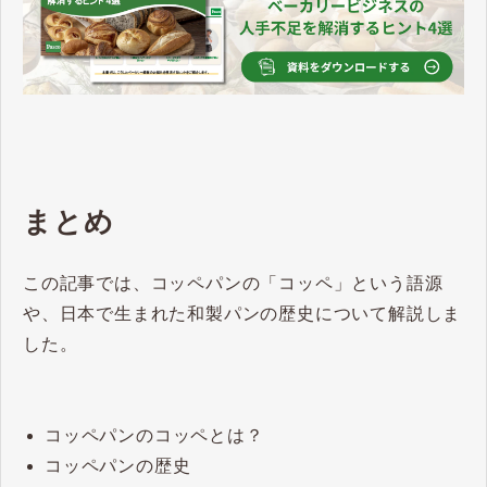
まとめ
この記事では、コッペパンの「コッペ」という語源
や、日本で生まれた和製パンの歴史について解説しま
した。
コッペパンのコッペとは？
コッペパンの歴史