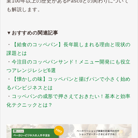
業100年以上の歴史があるPascoとの関わりについて
も解説します。
▼おすすめの関連記事
・
【給食のコッペパン】長年親しまれる理由と現状の
課題とは
・
今注目のコッペパンサンド！メニュー開発にも役立
つアレンジレシピ6選
・
【懐かしの味】コッペパンと揚げパンで小さく始め
るパンビジネスとは
・
コッペパンの成形で押さえておきたい！基本と効率
化テクニックとは？