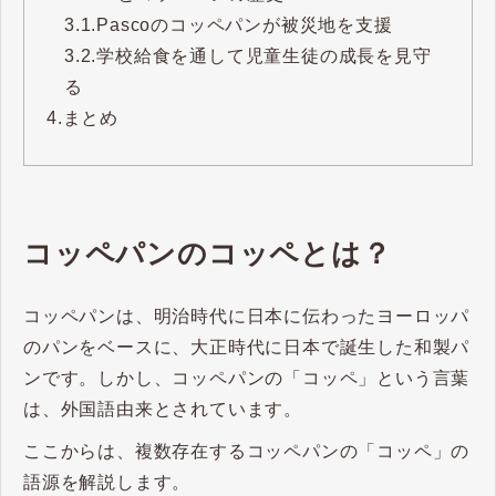
3.1.
Pascoのコッペパンが被災地を支援
3.2.
学校給食を通して児童生徒の成長を見守
る
4.
まとめ
コッペパンのコッペとは？
コッペパンは、明治時代に日本に伝わったヨーロッパ
のパンをベースに、大正時代に日本で誕生した和製パ
ンです。しかし、コッペパンの「コッペ」という言葉
は、外国語由来とされています。
ここからは、複数存在するコッペパンの「コッペ」の
語源を解説します。