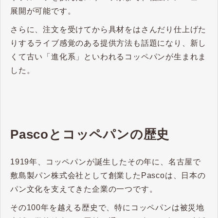
展開が可能です。
さらに、注文を受けてから具材をはさんだり仕上げた
りするライブ感覚のある提供方法も話題になり、新し
くて古い「進化系」といわれるコッペパンが生まれま
した。
Pascoとコッペパンの歴史
1919年、コッペパンが誕生したその年に、名古屋で
敷島製パン株式会社として創業したPascoは、日本の
パン文化を支えてきた企業の一つです。
その100年を越える歴史で、特にコッペパンは被災地