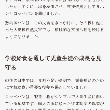
したが、すぐに工場を稼働させ、救援物資として食パ
ンとコッペパンを届けました。
敷島製パンは、この災害をきっかけに、その後に起こ
った大規模自然災害でも、積極的な支援活動を続ける
ようになりました。
学校給食を通して児童生徒の成長を見
守る
戦後の日本では、食料不足が深刻で、栄養補給のため
に学校給食が重要な役割を果たしていました。
コッペパンは、製造工程がシンプルで大量生産に向い
ている食材です。職人の腕に頼った徒弟制度の風習が