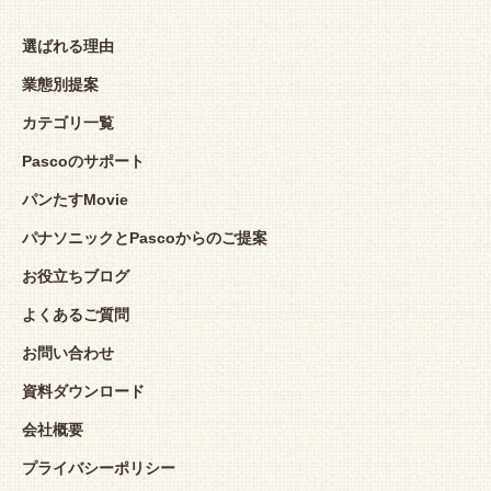
選ばれる理由
業態別提案
カテゴリ一覧
Pascoのサポート
パンたすMovie
パナソニックとPascoからのご提案
お役立ちブログ
よくあるご質問
お問い合わせ
資料ダウンロード
会社概要
プライバシーポリシー