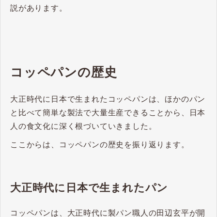
説があります。
コッペパンの歴史
大正時代に日本で生まれたコッペパンは、ほかのパン
と比べて簡単な製法で大量生産できることから、日本
人の食文化に深く根づいていきました。
ここからは、コッペパンの歴史を振り返ります。
大正時代に日本で生まれたパン
コッペパンは、大正時代に製パン職人の田辺玄平が開