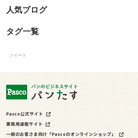
人気ブログ
タグ一覧
ツイート
Pasco公式サイト
業務用通販サイト
一般のお客さま向け「Pascoのオンラインショップ」