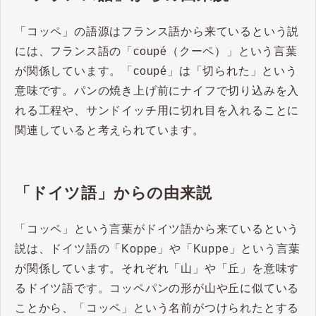
「コッペ」の語源はフランス語から来ているという説
には、フランス語の「coupé（クーペ）」という言葉
が関係しています。「coupé」は「切られた」という
意味です。パンの焼き上げ前にナイフで切り込みを入
れる工程や、サンドイッチ用に切れ目を入れることに
関連していると考えられています。
「ドイツ語」からの由来説
「コッペ」という言葉がドイツ語から来ているという
説は、ドイツ語の「Koppe」や「Kuppe」という言葉
が関係しています。それぞれ「山」や「丘」を意味す
るドイツ語です。コッペパンの形が山や丘に似ている
ことから、「コッペ」という名前がつけられたとする