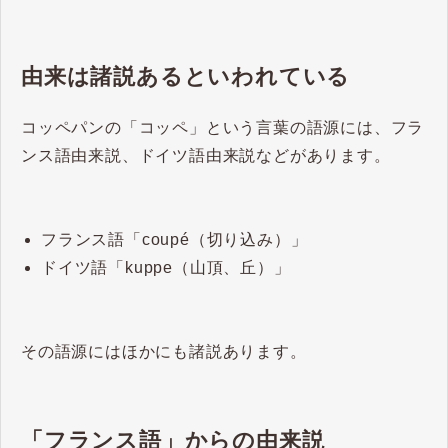
由来は諸説あるといわれている
コッペパンの「コッペ」という言葉の語源には、フラ
ンス語由来説、ドイツ語由来説などがあります。
フランス語「coupé（切り込み）」
ドイツ語「kuppe（山頂、丘）」
その語源にはほかにも諸説あります。
「フランス語」からの由来説