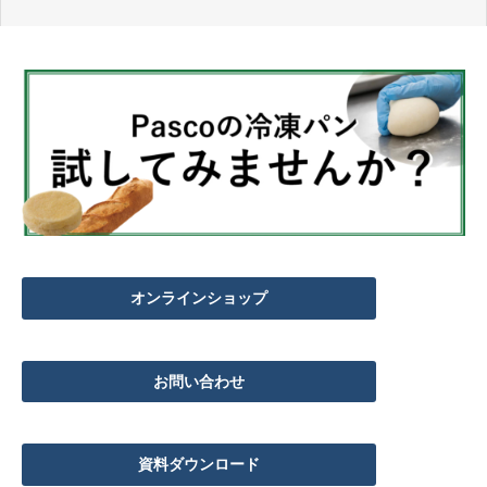
オンラインショップ
お問い合わせ
資料ダウンロード