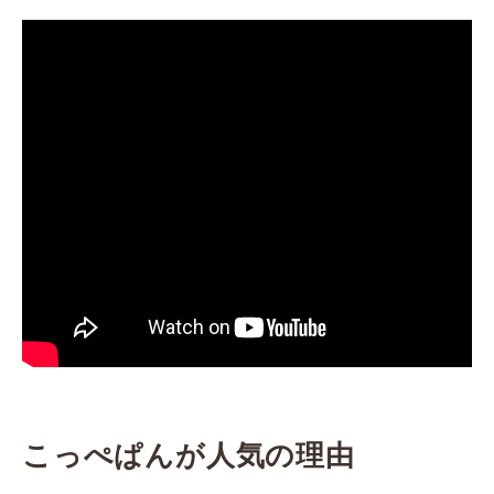
品についてご紹介します。
こっぺぱんが人気の理由