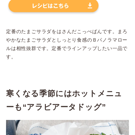
定番のたまごサラダをはさんだこっぺぱんです。まろ
やかなたまごサラダとしっとり食感のＢパノラマロー
ルは相性抜群です。定番でラインアップしたい一品で
す。
寒くなる季節にはホットメニュ
ーも“アラビアータドッグ”