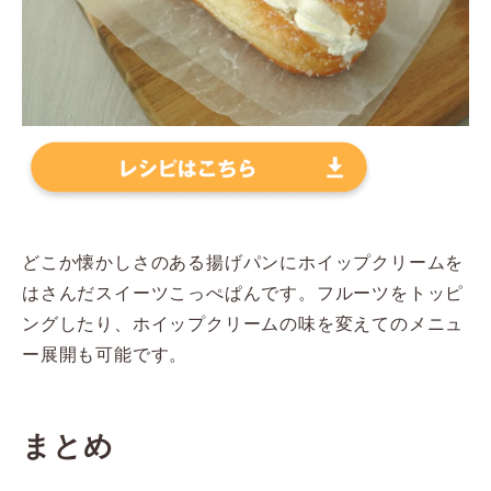
どこか懐かしさのある揚げパンにホイップクリームを
はさんだスイーツこっぺぱんです。フルーツをトッピ
ングしたり、ホイップクリームの味を変えてのメニュ
ー展開も可能です。
まとめ