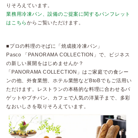
りそろえています。
業務用冷凍パン、設備のご提案に関するパンフレット
はこちら
からご覧いただけます。
■プロの料理のそばに「焼成後冷凍パン」
Pasco 「PANORAMA COLLECTION」で、ビジネス
の新しい展開をはじめませんか？
「PANORAMA COLLECTION」はご家庭での食シー
ンの他、外食業態、ホテル業態などBtoBでもご活用い
ただけます。レストランの本格的な料理に合わせるバ
ゲットやプチパン、カフェで人気の洋菓子まで、多彩
なおいしさを取りそろえています。