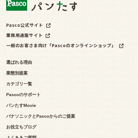
Pasco公式サイト
業務用通販サイト
一般のお客さま向け「Pascoのオンラインショップ」
選ばれる理由
業態別提案
カテゴリ一覧
Pascoのサポート
パンたすMovie
パナソニックとPascoからのご提案
お役立ちブログ
よくあるご質問