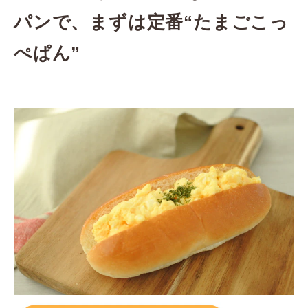
パンで、まずは定番“たまごこっ
ぺぱん”