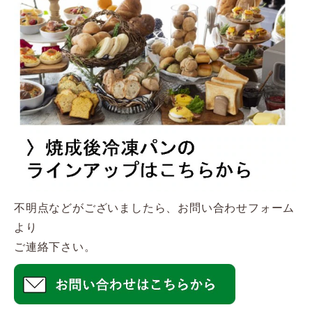
不明点などがございましたら、お問い合わせフォーム
より
ご連絡下さい。