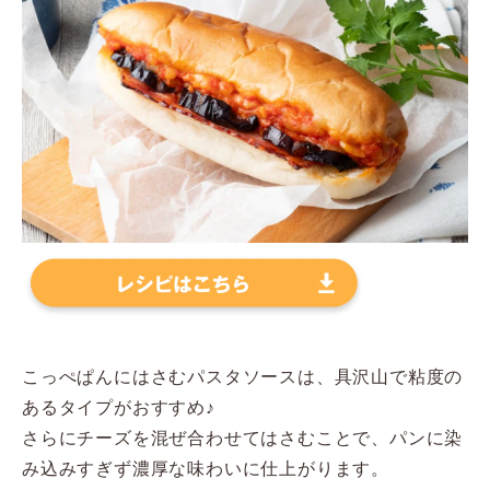
こっぺぱんにはさむパスタソースは、具沢山で粘度の
あるタイプがおすすめ♪
さらにチーズを混ぜ合わせてはさむことで、パンに染
み込みすぎず濃厚な味わいに仕上がります。