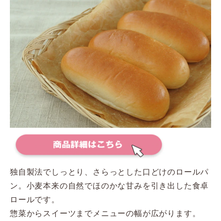
独自製法でしっとり、さらっとした口どけのロールパ
ン。小麦本来の自然でほのかな甘みを引き出した食卓
ロールです。
惣菜からスイーツまでメニューの幅が広がります。