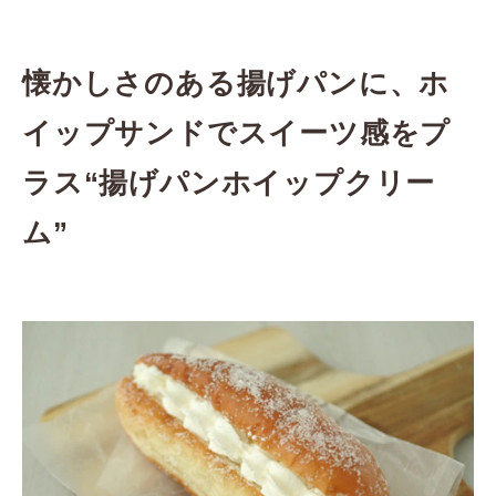
懐かしさのある揚げパンに、ホ
イップサンドでスイーツ感をプ
ラス“揚げパンホイップクリー
ム”