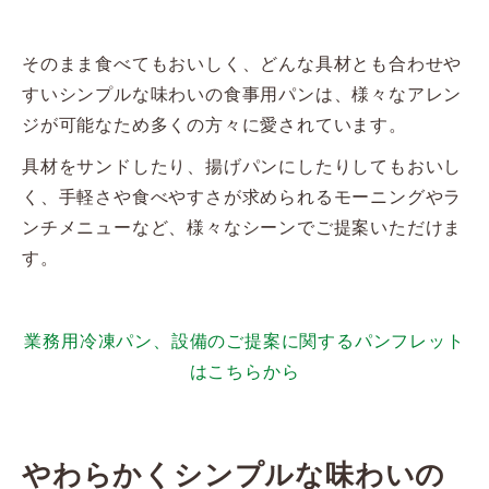
そのまま食べてもおいしく、どんな具材とも合わせや
すいシンプルな味わいの食事用パンは、様々なアレン
ジが可能なため多くの方々に愛されています。
具材をサンドしたり、揚げパンにしたりしてもおいし
く、手軽さや食べやすさが求められるモーニングやラ
ンチメニューなど、様々なシーンでご提案いただけま
す。
業務用冷凍パン、設備のご提案に関するパンフレット
はこちらから
やわらかくシンプルな味わいの