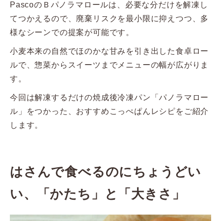
PascoのＢパノラマロールは、必要な分だけを解凍し
てつかえるので、廃棄リスクを最小限に抑えつつ、多
様なシーンでの提案が可能です。
小麦本来の自然でほのかな甘みを引き出した食卓ロー
ルで、惣菜からスイーツまでメニューの幅が広がりま
す。
今回は解凍するだけの焼成後冷凍パン「パノラマロー
ル」をつかった、おすすめこっぺぱんレシピをご紹介
します。
はさんで食べるのにちょうどい
い、「かたち」と「大きさ」