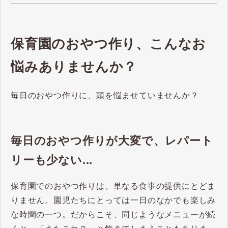
保育園のおやつ作り、こんなお
悩みありませんか？
毎日のおやつ作りに、頭を悩ませていませんか？
毎日のおやつ作りが大変で、レパート
リーも少ない...
保育園でのおやつ作りは、単なる食事の提供にとどま
りません。園児たちにとっては一日のなかでも楽しみ
な時間の一つ。だからこそ、同じようなメニューが続