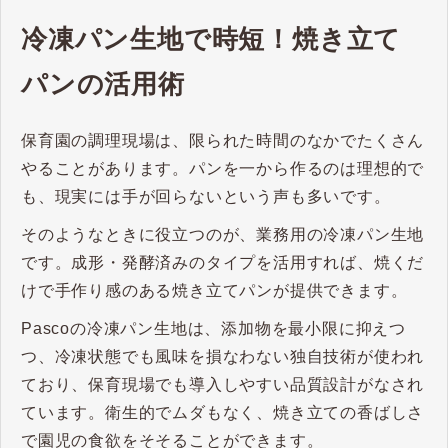
冷凍パン生地で時短！焼き立て
パンの活用術
保育園の調理現場は、限られた時間のなかでたくさん
やることがあります。パンを一から作るのは理想的で
も、現実には手が回らないという声も多いです。
そのようなときに役立つのが、業務用の冷凍パン生地
です。成形・発酵済みのタイプを活用すれば、焼くだ
けで手作り感のある焼き立てパンが提供できます。
Pascoの冷凍パン生地は、添加物を最小限に抑えつ
つ、冷凍状態でも風味を損なわない独自技術が使われ
ており、保育現場でも導入しやすい品質設計がなされ
ています。衛生的でムダもなく、焼き立ての香ばしさ
で園児の食欲をそそることができます。