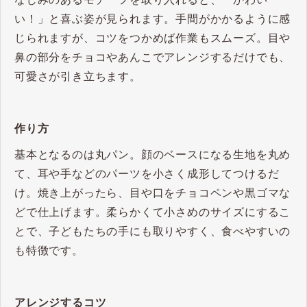
い！」と喜ぶ姿が見られます。手間がかかるように感
じられますが、コツをつかめば作業もスムーズ。目や
鼻の部分をチョコやあんこでアレンジするだけでも、
可愛さが引き立ちます。
作り方
基本となるのは丸パン。顔のベースになる生地を丸め
て、耳や手などのパーツを小さく成形してつけるだ
け。焼き上がったら、目や口をチョコペンや黒ゴマな
どで仕上げます。柔らかくて小さめのサイズにするこ
とで、子どもたちの手にも取りやすく、食べやすいの
も特徴です。
アレンジするコツ