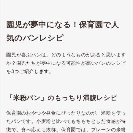
園児が夢中になる！保育園で人
気のパンレシピ
園児が喜ぶパンは、どのようなものがあると思います
か？園児たちが夢中になる可能性が高いパンのレシピ
を3つご紹介します。
「米粉パン」のもっちり満腹レシピ
保育園のおやつや昼食にぴったりなのが、米粉を使っ
たパンです。​小麦粉と比べてもちもちとした食感が特
徴で、食べ応えも抜群。保育園では、プレーンの米粉