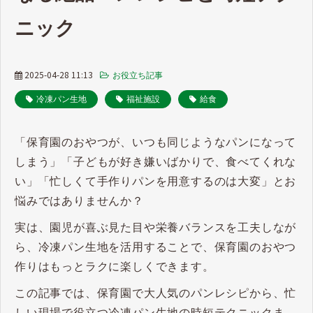
ニック
2025-04-28 11:13
お役立ち記事
冷凍パン生地
福祉施設
給食
「保育園のおやつが、いつも同じようなパンになって
しまう」「子どもが好き嫌いばかりで、食べてくれな
い」「忙しくて手作りパンを用意するのは大変」とお
悩みではありませんか？
実は、園児が喜ぶ見た目や栄養バランスを工夫しなが
ら、冷凍パン生地を活用することで、保育園のおやつ
作りはもっとラクに楽しくできます。
この記事では、保育園で大人気のパンレシピから、忙
しい現場で役立つ冷凍パン生地の時短テクニックま