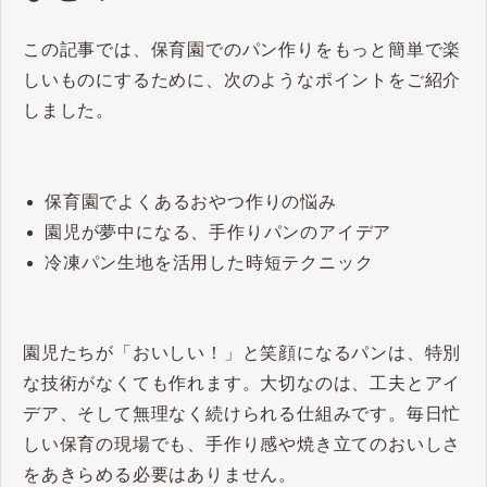
この記事では、保育園でのパン作りをもっと簡単で楽
しいものにするために、次のようなポイントをご紹介
しました。
保育園でよくあるおやつ作りの悩み
園児が夢中になる、手作りパンのアイデア
冷凍パン生地を活用した時短テクニック
園児たちが「おいしい！」と笑顔になるパンは、特別
な技術がなくても作れます。大切なのは、工夫とアイ
デア、そして無理なく続けられる仕組みです。毎日忙
しい保育の現場でも、手作り感や焼き立てのおいしさ
をあきらめる必要はありません。