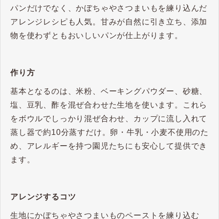
パンだけでなく、かぼちゃやさつまいもを練り込んだ
アレンジレシピも人気。​甘みが自然に引き立ち、添加
物を使わずともおいしいパンが仕上がります。​
作り方
基本となるのは、米粉、ベーキングパウダー、砂糖、
塩、豆乳、酢を混ぜ合わせた生地を使います。​これら
をボウルでしっかり混ぜ合わせ、カップに流し入れて
蒸し器で約10分蒸すだけ。​卵・牛乳・小麦不使用のた
め、アレルギーを持つ園児たちにも安心して提供でき
ます。
アレンジするコツ
生地にかぼちゃやさつまいものペーストを練り込む