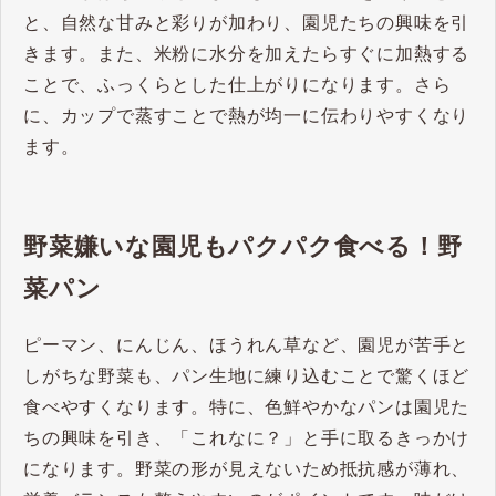
と、自然な甘みと彩りが加わり、園児たちの興味を引
きます。​また、米粉に水分を加えたらすぐに加熱する
ことで、ふっくらとした仕上がりになります。​さら
に、カップで蒸すことで熱が均一に伝わりやすくなり
ます。
野菜嫌いな園児もパクパク食べる！野
菜パン
ピーマン、にんじん、ほうれん草など、園児が苦手と
しがちな野菜も、パン生地に練り込むことで驚くほど
食べやすくなります。​特に、色鮮やかなパンは園児た
ちの興味を引き、「これなに？」と手に取るきっかけ
になります。​野菜の形が見えないため抵抗感が薄れ、