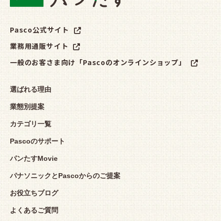
Pasco公式サイト
業務用通販サイト
一般のお客さま向け「Pascoのオンラインショップ」
選ばれる理由
業態別提案
カテゴリ一覧
Pascoのサポート
パンたすMovie
パナソニックとPascoからのご提案
お役立ちブログ
よくあるご質問