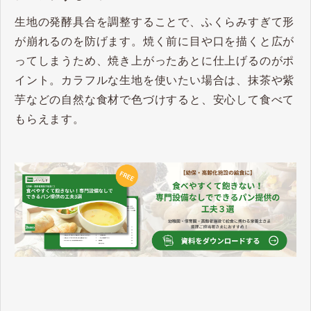
生地の発酵具合を調整することで、ふくらみすぎて形
が崩れるのを防げます。焼く前に目や口を描くと広が
ってしまうため、焼き上がったあとに仕上げるのがポ
イント。カラフルな生地を使いたい場合は、抹茶や紫
芋などの自然な食材で色づけすると、安心して食べて
もらえます。