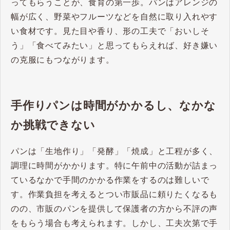
ってもらうことが、食育の第一歩。パンはアレンジの
幅が広く、野菜やフルーツなどを自然に取り入れやす
い食材です。見た目や香り、形の工夫で「おいしそ
う」「食べてみたい」と思ってもらえれば、好き嫌い
の克服にもつながります。
手作りパンは時間がかかるし、なかな
か挑戦できない
パンは「生地作り」「発酵」「焼成」と工程が多く、
調理に時間がかかります。特に午前中の活動が詰まっ
ているなかで手間のかかる作業をするのは難しいで
す。作業負担を考えるとつい市販品に頼りたくなるも
のの、市販のパンを提供して保護者の方から不評の声
をもらう場合も考えられます。しかし、工夫次第で手