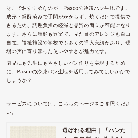
そこでおすすめなのが、Pascoの冷凍パン生地です。
成形・発酵済みで手間がかからず、焼くだけで提供で
きるため、調理負担の軽減と品質の両立が可能になり
ます。さらに種類も豊富で、見た目のアレンジも自由
自在。福祉施設や学校でも多くの導入実績があり、現
場の声に寄り添った使いやすさが魅力です。
園児にも先生にもやさしいパン作りを実現するため
に、Pascoの冷凍パン生地を活用してみてはいかがで
しょうか？
サービスについては、こちらのページをご参照くださ
い。
選ばれる理由｜「パンた