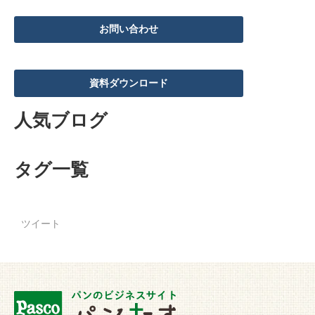
お問い合わせ
資料ダウンロード
人気ブログ
タグ一覧
ツイート