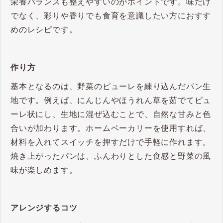
栄養バランスも整えやすいのがポイントです。​味だけ
でなく、彩りや香りでも食育を意識したい方におすす
めのレシピです。
作り方
基本となるのは、野菜のピューレを練り込んだパン生
地です。​例えば、にんじんやほうれん草を茹でてピュ
ーレ状にし、生地に混ぜ込むことで、自然な甘みと色
合いが加わります。​ホームベーカリーを使用すれば、
材料を入れてスイッチを押すだけで手軽に作れます。​
焼き上がったパンは、ふんわりとした食感と野菜の風
味が楽しめます。​
アレンジするコツ