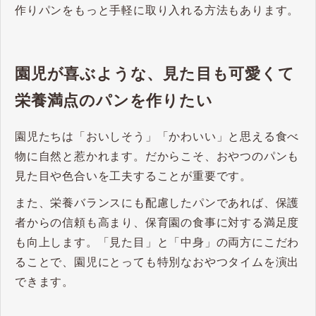
作りパンをもっと手軽に取り入れる方法もあります。
園児が喜ぶような、見た目も可愛くて
栄養満点のパンを作りたい
園児たちは「おいしそう」「かわいい」と思える食べ
物に自然と惹かれます。だからこそ、おやつのパンも
見た目や色合いを工夫することが重要です。
また、栄養バランスにも配慮したパンであれば、保護
者からの信頼も高まり、保育園の食事に対する満足度
も向上します。「見た目」と「中身」の両方にこだわ
ることで、園児にとっても特別なおやつタイムを演出
できます。