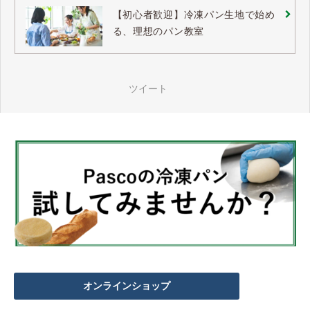
【初心者歓迎】冷凍パン生地で始め
る、理想のパン教室
ツイート
オンラインショップ