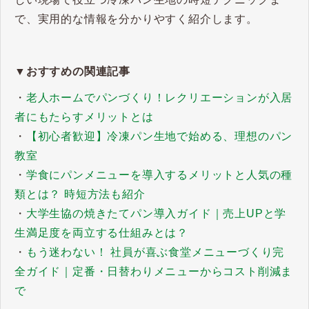
で、実用的な情報を分かりやすく紹介します。
▼おすすめの関連記事
・
老人ホームでパンづくり！レクリエーションが入居
者にもたらすメリットとは
・
【初心者歓迎】冷凍パン生地で始める、理想のパン
教室
・
学食にパンメニューを導入するメリットと人気の種
類とは？ 時短方法も紹介
・
大学生協の焼きたてパン導入ガイド｜売上UPと学
生満足度を両立する仕組みとは？
・
もう迷わない！ 社員が喜ぶ食堂メニューづくり完
全ガイド｜定番・日替わりメニューからコスト削減ま
で