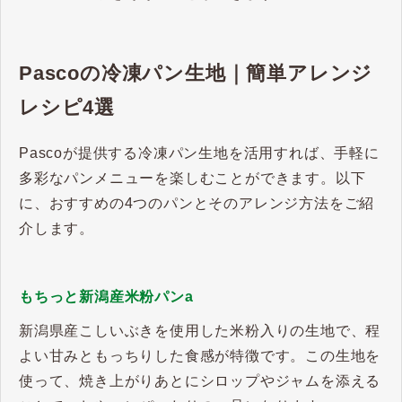
Pascoの冷凍パン生地｜簡単アレンジ
レシピ4選
Pascoが提供する冷凍パン生地を活用すれば、手軽に
多彩なパンメニューを楽しむことができます。​以下
に、おすすめの4つのパンとそのアレンジ方法をご紹
介します。​
もちっと新潟産米粉パンa
新潟県産こしいぶきを使用した米粉入りの生地で、程
よい甘みともっちりした食感が特徴です。​この生地を
使って、焼き上がりあとにシロップやジャムを添える