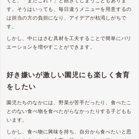
くと、「またこれ？」と飽きてしまうこともありま
す。そうはいっても、毎日違うメニューを用意するの
は担当の方の負担になり、アイデアが枯渇しがちで
す。
しかし、中にはさむ具材を工夫することで簡単にバリ
エーションを増やすことができます。
好き嫌いが激しい園児にも楽しく食育
をしたい
園児たちのなかには、野菜が苦手だったり、食べたこ
とのない食べ物を食べたがらなかったりする子どもも
います。
しかし、食べ物に興味を持ち、自分から食べたいと思