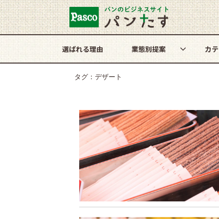
選ばれる理由
業態別提案
カテ
タグ：デザート