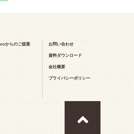
scoからのご提案
お問い合わせ
資料ダウンロード
会社概要
プライバシーポリシー