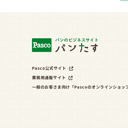
Pasco公式サイト
業務用通販サイト
一般のお客さま向け「Pascoのオンラインショッ