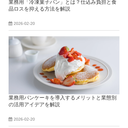
業務用「冷凍菓子パン」とは？仕込み負担と食
品ロスを抑える方法を解説
2026-02-20
業務用パンケーキを導入するメリットと業態別
の活用アイデアを解説
2026-02-20