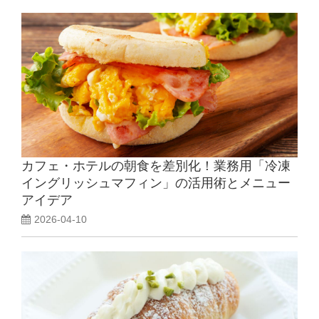
カフェ・ホテルの朝食を差別化！業務用「冷凍
イングリッシュマフィン」の活用術とメニュー
アイデア
2026-04-10