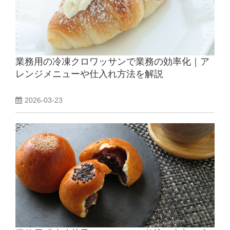
業務用の冷凍クロワッサンで業務の効率化｜ア
レンジメニューや仕入れ方法を解説
2026-03-23