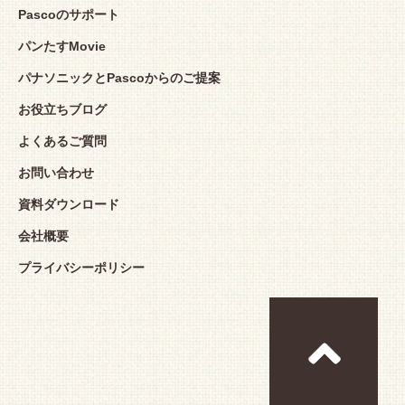
Pascoのサポート
パンたすMovie
パナソニックとPascoからのご提案
お役立ちブログ
よくあるご質問
お問い合わせ
資料ダウンロード
会社概要
プライバシーポリシー