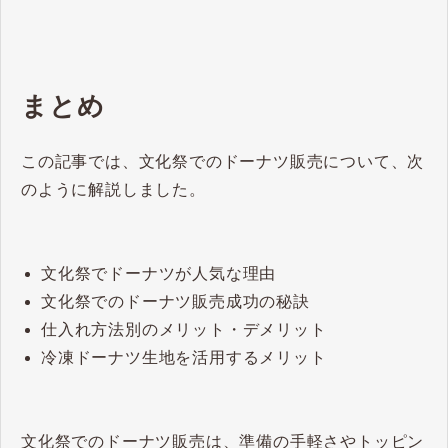
まとめ
この記事では、文化祭でのドーナツ販売について、次
のように解説しました。
文化祭でドーナツが人気な理由
文化祭でのドーナツ販売成功の秘訣
仕入れ方法別のメリット・デメリット
冷凍ドーナツ生地を活用するメリット
文化祭でのドーナツ販売は、準備の手軽さやトッピン