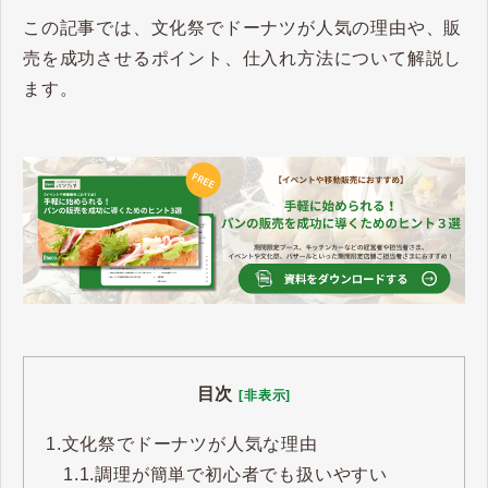
この記事では、文化祭でドーナツが人気の理由や、販
売を成功させるポイント、仕入れ方法について解説し
ます。
目次
[非表示]
1.
文化祭でドーナツが人気な理由
1.1.
調理が簡単で初心者でも扱いやすい