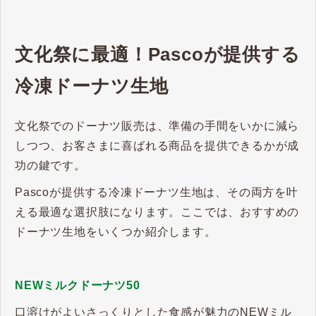
文化祭に最適！Pascoが提供する
冷凍ドーナツ生地
文化祭でのドーナツ販売は、準備の手間をいかに減ら
しつつ、お客さまに喜ばれる商品を提供できるかが成
功の鍵です。
Pascoが提供する冷凍ドーナツ生地は、その両方を叶
える最適な選択肢になります。ここでは、おすすめの
ドーナツ生地をいくつか紹介します。
NEWミルクドーナツ50
口溶けがよいさっくりとした食感が魅力のNEWミル