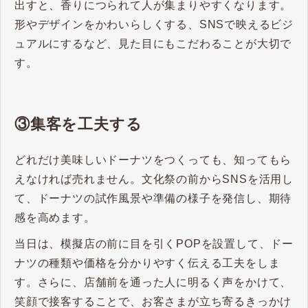
出すと、香りにつられて人が集まりやすくなります。
形やデザインをかわいらしくする、SNSで映えるビジ
ュアルにするなど、見た目にもこだわることが大切で
す。
③集客を工夫する
どれだけ美味しいドーナツをつくっても、知ってもら
えなければ売れません。文化祭の前からSNSを活用し
て、ドーナツの試作風景や準備の様子を発信し、期待
感を高めます。
当日は、模擬店の前に目を引くPOPを設置して、ドー
ナツの種類や価格を分かりやすく伝える工夫をしま
す。さらに、店舗前を通った人に明るく声をかけて、
笑顔で接客することで、お客さまが立ち寄るきっかけ