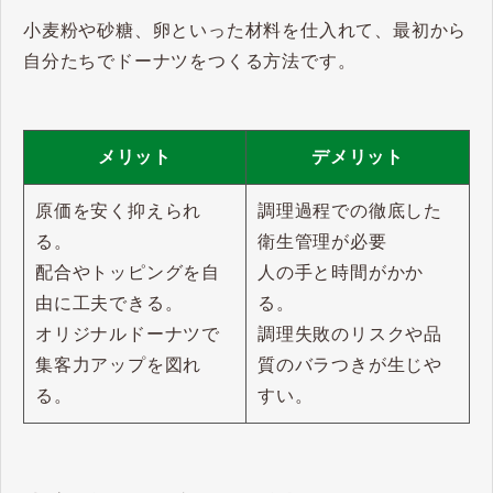
小麦粉や砂糖、卵といった材料を仕入れて、最初から
自分たちでドーナツをつくる方法です。
メリット
デメリット
原価を安く抑えられ
調理過程での徹底した
る。
衛生管理が必要
配合やトッピングを自
人の手と時間がかか
由に工夫できる。
る。
オリジナルドーナツで
調理失敗のリスクや品
集客力アップを図れ
質のバラつきが生じや
る。
すい。