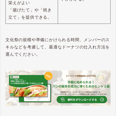
栄えがよい
「揚げたて」や「焼き
立て」を提供できる。
文化祭の規模や準備にかけられる時間、メンバーのス
キルなどを考慮して、最適なドーナツの仕入れ方法を
選んでください。