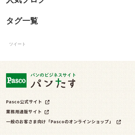
タグ一覧
ツイート
Pasco公式サイト
業務用通販サイト
一般のお客さま向け「Pascoのオンラインショップ」