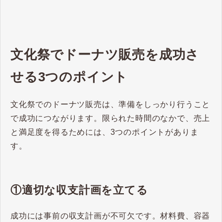
ーナツ、さらに店舗で手軽に活用
できる冷凍ドーナツ生地のメリッ
トまで解説します。
文化祭でドーナツ販売を成功さ
せる3つのポイント
文化祭でのドーナツ販売は、準備をしっかり行うこと
で成功につながります。限られた時間のなかで、売上
と満足度を得るためには、3つのポイントがありま
す。
①適切な収支計画を立てる
成功には事前の収支計画が不可欠です。材料費、容器