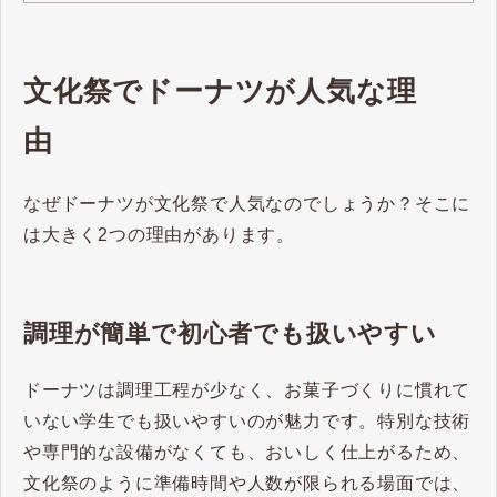
文化祭でドーナツが人気な理
由
なぜドーナツが文化祭で人気なのでしょうか？そこに
は大きく2つの理由があります。
調理が簡単で初心者でも扱いやすい
ドーナツは調理工程が少なく、お菓子づくりに慣れて
いない学生でも扱いやすいのが魅力です。特別な技術
や専門的な設備がなくても、おいしく仕上がるため、
文化祭のように準備時間や人数が限られる場面では、