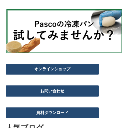
オンラインショップ
お問い合わせ
資料ダウンロード
人気ブログ