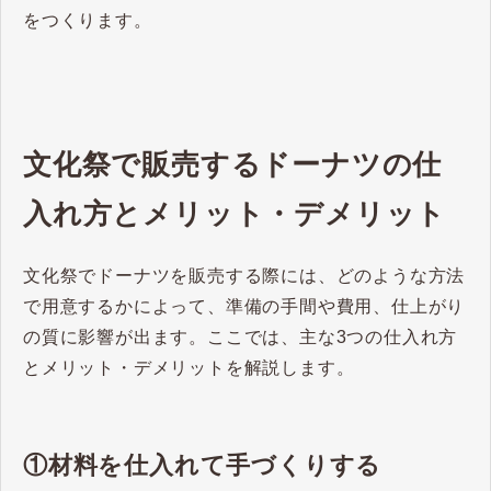
をつくります。
文化祭で販売するドーナツの仕
入れ方とメリット・デメリット
文化祭でドーナツを販売する際には、どのような方法
で用意するかによって、準備の手間や費用、仕上がり
の質に影響が出ます。ここでは、主な3つの仕入れ方
とメリット・デメリットを解説します。
①材料を仕入れて手づくりする