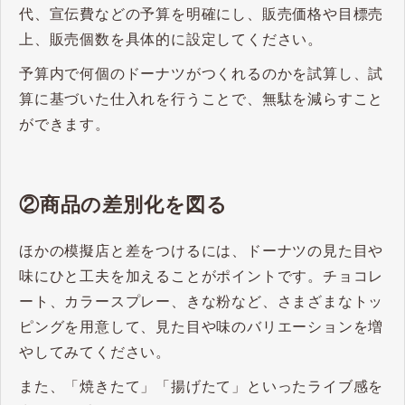
代、宣伝費などの予算を明確にし、販売価格や目標売
上、販売個数を具体的に設定してください。
予算内で何個のドーナツがつくれるのかを試算し、試
算に基づいた仕入れを行うことで、無駄を減らすこと
ができます。
②商品の差別化を図る
ほかの模擬店と差をつけるには、ドーナツの見た目や
味にひと工夫を加えることがポイントです。チョコレ
ート、カラースプレー、きな粉など、さまざまなトッ
ピングを用意して、見た目や味のバリエーションを増
やしてみてください。
また、「焼きたて」「揚げたて」といったライブ感を