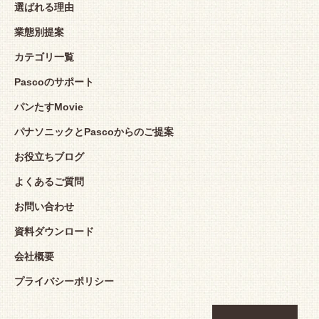
選ばれる理由
業態別提案
カテゴリ一覧
Pascoのサポート
パンたすMovie
パナソニックとPascoからのご提案
お役立ちブログ
よくあるご質問
お問い合わせ
資料ダウンロード
会社概要
プライバシーポリシー