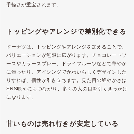
手軽さが重宝されます。
トッピングやアレンジで差別化できる
ドーナツは、トッピングやアレンジを加えることで、
バリエーションが無限に広がります。チョコレートソ
ースやカラースプレー、ドライフルーツなどで華やか
に飾ったり、アイシングでかわいらしくデザインした
りすれば、個性が引き立ちます。見た目の鮮やかさは
SNS映えにもつながり、多くの人の目を引くきっかけ
になります。
甘いものは売れ行きが安定している