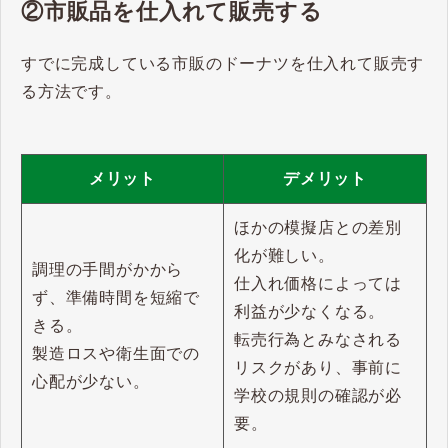
②市販品を仕入れて販売する
すでに完成している市販のドーナツを仕入れて販売す
る方法です。
メリット
デメリット
ほかの模擬店との差別
化が難しい。
調理の手間がかから
仕入れ価格によっては
ず、準備時間を短縮で
利益が少なくなる。
きる。
転売行為とみなされる
製造ロスや衛生面での
リスクがあり、事前に
心配が少ない。
学校の規則の確認が必
要。