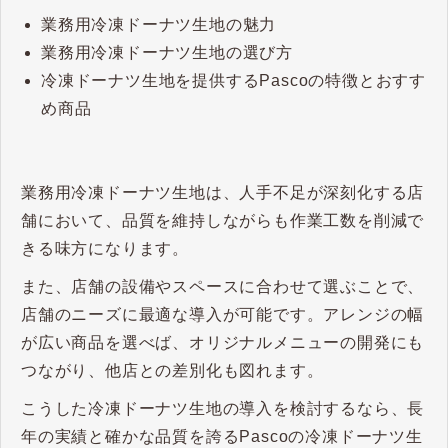
業務用冷凍ドーナツ生地の魅力
業務用冷凍ドーナツ生地の選び方
冷凍ドーナツ生地を提供するPascoの特徴とおすす
め商品
業務用冷凍ドーナツ生地は、人手不足が深刻化する店
舗において、品質を維持しながらも作業工数を削減で
きる味方になります。
また、店舗の設備やスペースに合わせて選ぶことで、
店舗のニーズに最適な導入が可能です。アレンジの幅
が広い商品を選べば、オリジナルメニューの開発にも
つながり、他店との差別化も図れます。
こうした冷凍ドーナツ生地の導入を検討するなら、長
年の実績と確かな品質を誇るPascoの冷凍ドーナツ生