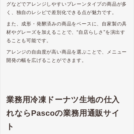
グなどでアレンジしやすいプレーンタイプの商品が多
く、独自のレシピで差別化できる点が魅力です。
また、成形・発酵済みの商品をベースに、自家製の具
材やグレーズを加えることで、“自店らしさ”を演出す
ることも可能です。
アレンジの自由度が高い商品を選ぶことで、メニュー
開発の幅を広げることができます。
業務用冷凍ドーナツ生地の仕入
れならPascoの業務用通販サイ
ト