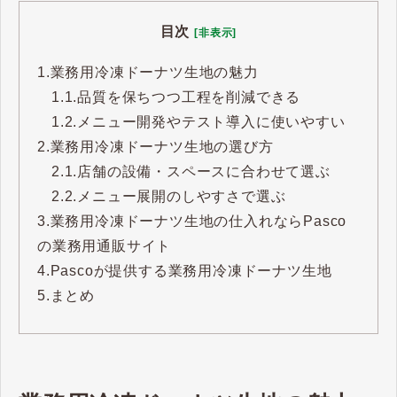
目次
[非表示]
1.
業務用冷凍ドーナツ生地の魅力
1.1.
品質を保ちつつ工程を削減できる
1.2.
メニュー開発やテスト導入に使いやすい
2.
業務用冷凍ドーナツ生地の選び方
2.1.
店舗の設備・スペースに合わせて選ぶ
2.2.
メニュー展開のしやすさで選ぶ
3.
業務用冷凍ドーナツ生地の仕入れならPasco
の業務用通販サイト
4.
Pascoが提供する業務用冷凍ドーナツ生地
5.
まとめ