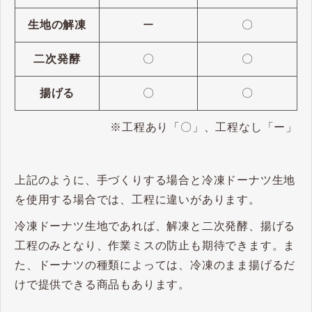
生地の解凍
ー
〇
二次発酵
〇
〇
揚げる
〇
〇
※工程あり「〇」、工程なし「ー」
上記のように、手づくりする場合と冷凍ドーナツ生地
を使用する場合では、工程に違いがあります。
冷凍ドーナツ生地であれば、解凍と二次発酵、揚げる
工程のみとなり、作業ミスの防止も期待できます。ま
た、ドーナツの種類によっては、冷凍のまま揚げるだ
けで提供できる商品もあります。