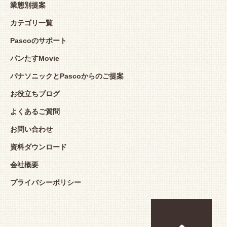
業態別提案
カテゴリ一覧
Pascoのサポート
パンたすMovie
パナソニックとPascoからのご提案
お役立ちブログ
よくあるご質問
お問い合わせ
資料ダウンロード
会社概要
プライバシーポリシー