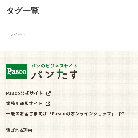
タグ一覧
ツイート
Pasco公式サイト
業務用通販サイト
一般のお客さま向け「Pascoのオンラインショップ」
選ばれる理由