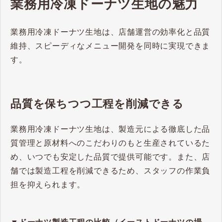
業務用冷凍ドーナツ生地の魅力
業務用冷凍ドーナツ生地は、店舗運営の効率化と品質
維持、スピーディなメニュー開発を同時に実現できま
す。
品質を保ちつつ工程を削減できる
業務用冷凍ドーナツ生地は、製造元による徹底した品
質管理と原材料へのこだわりのもと生産されているた
め、いつでも安定した品質で提供可能です。また、店
舗では製造工程を削減できるため、スタッフの作業負
担を抑えられます。