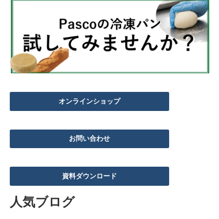
オンラインショップ
お問い合わせ
資料ダウンロード
人気ブログ