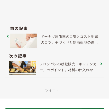
前の記事
ドーナツ原価率の目安とコスト削減
のコツ。手づくりと冷凍生地の違い
とは？
次の記事
メロンパンの移動販売（キッチンカ
ー）のポイント。材料の仕入れやメ
ニューはどうする？
ツイート