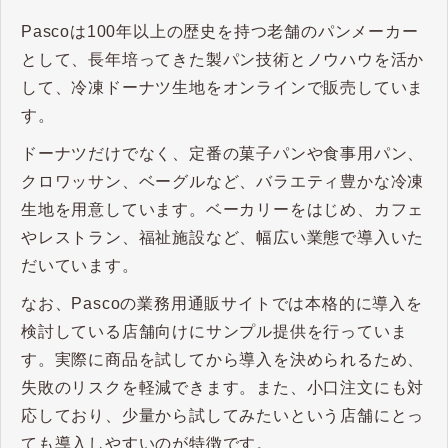
Pascoは100年以上の歴史を持つ老舗のパンメーカー
として、長年培ってきた製パン技術とノウハウを活か
して、冷凍ドーナツ生地をオンラインで販売していま
す。
ドーナツだけでなく、定番の菓子パンや食事用パン、
クロワッサン、ベーグルなど、バラエティ豊かな冷凍
生地を用意しています。ベーカリーをはじめ、カフェ
やレストラン、福祉施設など、幅広い業態で導入いた
だいています。
なお、Pascoの業務用通販サイトでは本格的に導入を
検討している店舗向けにサンプル提供を行っていま
す。実際に商品を試してから導入を決められるため、
失敗のリスクを軽減できます。また、小口注文にも対
応しており、少量から試してみたいという店舗にとっ
ても導入しやすいのが特徴です。