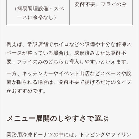
発酵不要、フライのみ
（簡易調理設備・スペ
ースに余裕なし）
例えば、常設店舗でホイロなどの設備や十分な解凍ス
ペースが整っている場合は、成形済みまたは発酵不
要、フライのみのどちらも導入しやすいといえます。
一方、キッチンカーやイベント出店などスペースや設
備が限られる場合は、発酵不要で揚げるだけのタイプ
がおすすめです。
メニュー展開のしやすさで選ぶ
業務用冷凍ドーナツの中には、トッピングやフィリン