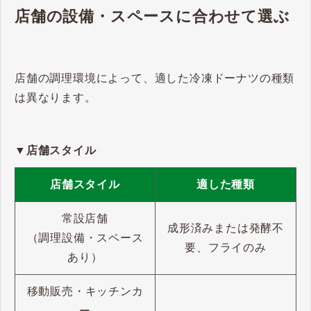
店舗の設備・スペースに合わせて選ぶ
店舗の調理環境によって、適した冷凍ドーナツの種類
は異なります。
▼店舗スタイル
店舗スタイル
適した種類
常設店舗
成形済みまたは発酵不
（調理設備・スペース
要、フライのみ
あり）
移動販売・キッチンカ
ー