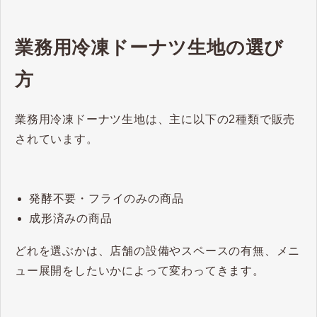
業務用冷凍ドーナツ生地の選び
方
業務用冷凍ドーナツ生地は、主に以下の2種類で販売
されています。
発酵不要・フライのみの商品
成形済みの商品
どれを選ぶかは、店舗の設備やスペースの有無、メニ
ュー展開をしたいかによって変わってきます。