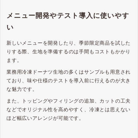
メニュー開発やテスト導入に使いやす
い
新しいメニューを開発したり、季節限定商品を試した
りする際、生地を準備するのは手間もコストもかかり
ます。
業務用冷凍ドーナツ生地の多くはサンプルも用意され
ており、味や仕様のテストを導入前に行えるのが大き
な魅力です。
また、トッピングやフィリングの追加、カットの工夫
などでオリジナル性を高めやすく、冷凍とは思えない
ほど幅広いアレンジが可能です。