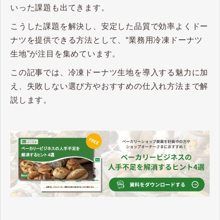
いった課題も出てきます。
こうした課題を解決し、安定した品質で効率よくドー
ナツを提供できる方法として、“業務用冷凍ドーナツ
生地”が注目を集めています。
この記事では、冷凍ドーナツ生地を導入する魅力に加
え、失敗しない選び方やおすすめの仕入れ方法まで解
説します。