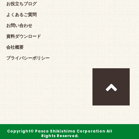
お役立ちブログ
よくあるご質問
お問い合わせ
資料ダウンロード
会社概要
プライバシーポリシー
Copyright© Pasco Shikishima Corporation All 
Rights Reserved.