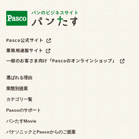
Pasco公式サイト
業務用通販サイト
一般のお客さま向け「Pascoのオンラインショップ」
選ばれる理由
業態別提案
カテゴリ一覧
Pascoのサポート
パンたすMovie
パナソニックとPascoからのご提案